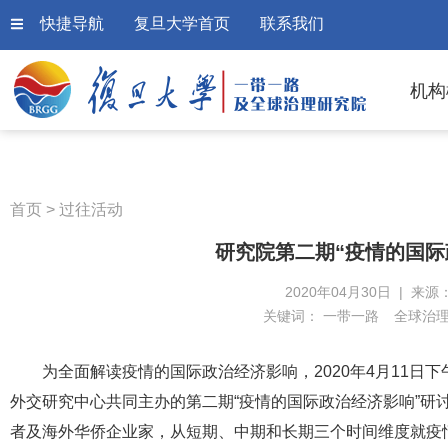
快捷导航
复旦大学首页
联系我们
机构
首页
>
过往活动
研究院第二期“疫情的国际
2020年04月30日 | 来源
关键词：
一带一路
全球治
为全面解读疫情的国际政治经济影响，2020年4月11日下
外交研究中心共同主办的第二期“疫情的国际政治经济影响”研
者及海外华侨企业家，从短期、中期和长期三个时间维度就疫