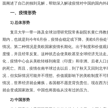
面阐述了自己的独到见解，帮助深入解读疫情对中国的国内外
一、疫情形势
1) 总体形势
复旦大学一带一路及全球治理研究院常务副院长黄仁伟教
期内，也就是到今年6月份，疫情会稳定或下降。美欧6月份处
情况。第二种情况是美欧国家疫情长期化。出于制度和价值观
度慢，并且经常反复。这种状态会使美欧甚至全球经济无法走
化，疫情中心会从美欧转移到南亚（印度）和非洲。后者人口
的死亡。而且，疫情在南半球过去以后，到了秋天又回到北半
况，但实际情况可能并不理想。价值观影响下的美欧制度不可
情况，世界经济就会瘫痪，各国都不愿意背负责任。现在西方
就会变成国家政策。中国也将面临从没有过的压力。
2)
中国形势