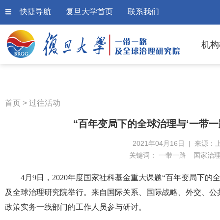
快捷导航
复旦大学首页
联系我们
机构
首页
>
过往活动
“百年变局下的全球治理与‘一带一
2021年04月16日 | 来源：
关键词：
一带一路
国家治
4月9日，2020年度国家社科基金重大课题“百年变局下的
及全球治理研究院举行。来自国际关系、国际战略、外交、公
政策实务一线部门的工作人员参与研讨。