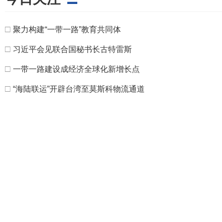
□
聚力构建“一带一路”教育共同体
□
习近平会见联合国秘书长古特雷斯
□
一带一路建设成经济全球化新增长点
□
“海陆联运”开辟台湾至莫斯科物流通道