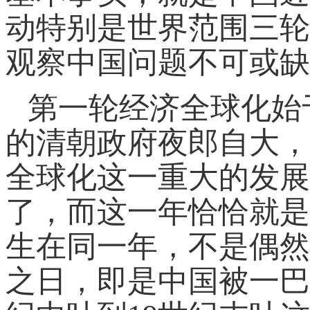
动特别是世界范围三轮
观察中国问题不可或缺
第一轮经济全球化始
的清朝政府夜郎自大，
全球化这一重大的发展
了，而这一年恰恰就是
生在同一年，不是偶然
之日，即是中国被一巴