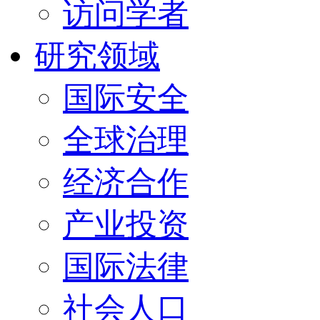
访问学者
研究领域
国际安全
全球治理
经济合作
产业投资
国际法律
社会人口