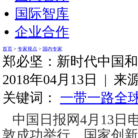
国际智库
企业合作
首页
>
专家视点
>
国内专家
郑必坚：新时代中国和
2018年04月13日 | 
关键词：
一带一路
全
中国日报网4月13日
敦成功举行。国家创新