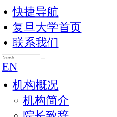
快捷导航
复旦大学首页
联系我们
EN
机构概况
机构简介
院长致辞