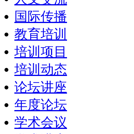
国际传播
教育培训
培训项目
培训动态
论坛讲座
年度论坛
学术会议