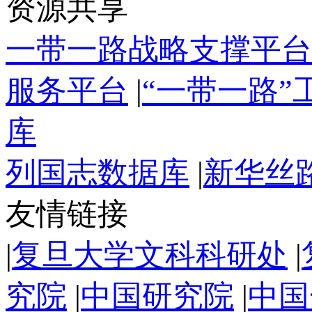
资源共享
一带一路战略支撑平台
服务平台
|
“一带一路
库
列国志数据库
|
新华丝
友情链接
|
复旦大学文科科研处
|
究院
|
中国研究院
|
中国