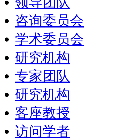
领导团队
咨询委员会
学术委员会
研究机构
专家团队
研究机构
客座教授
访问学者