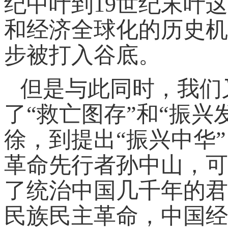
纪中叶到19世纪末叶
和经济全球化的历史机
步被打入谷底。
但是与此同时，我们
了“救亡图存”和“振兴
徐，到提出“振兴中华
革命先行者孙中山，可
了统治中国几千年的君
民族民主革命，中国经