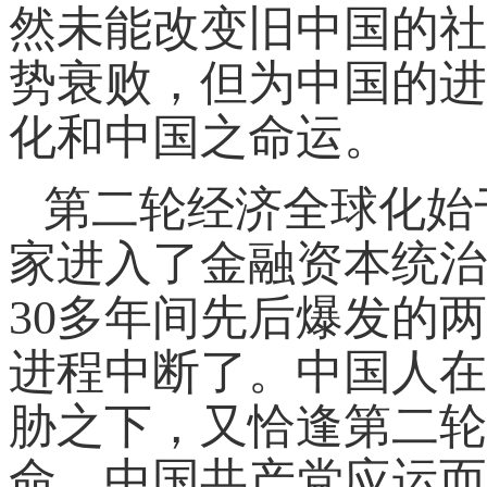
然未能改变旧中国的社
势衰败，但为中国的进
化和中国之命运。
第二轮经济全球化始
家进入了金融资本统治
30多年间先后爆发的
进程中断了。中国人在
胁之下，又恰逢第二轮
命。中国共产党应运而