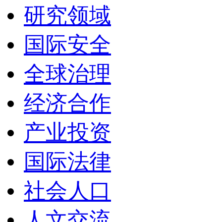
研究领域
国际安全
全球治理
经济合作
产业投资
国际法律
社会人口
人文交流