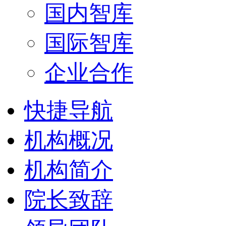
国内智库
国际智库
企业合作
快捷导航
机构概况
机构简介
院长致辞