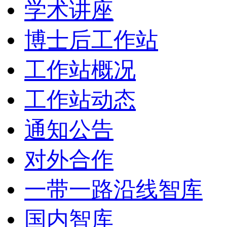
学术讲座
博士后工作站
工作站概况
工作站动态
通知公告
对外合作
一带一路沿线智库
国内智库