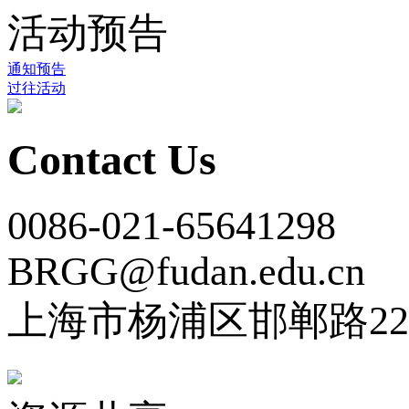
活动预告
通知预告
过往活动
Contact Us
0086-021-65641298
BRGG@fudan.edu.cn
上海市杨浦区邯郸路22