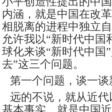
小平创造性提出的中国
内涵，就是中国在改革
相脱离的进程中独立自
允许我以“新时代中国
球化来谈“新时代中国”
去”这三个问题。
第一个问题，谈一谈
远的不说，就从近代
基本事实，就是中国近