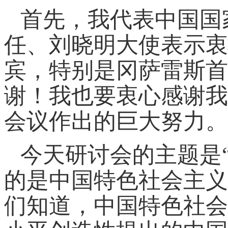
首先，我代表中国国
任、刘晓明大使表示衷
宾，特别是冈萨雷斯首
谢！我也要衷心感谢我
会议作出的巨大努力。
今天研讨会的主题是“
的是中国特色社会主义
们知道，中国特色社会