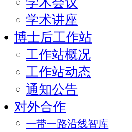
学术会议
学术讲座
博士后工作站
工作站概况
工作站动态
通知公告
对外合作
一带一路沿线智库