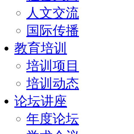
人文交流
国际传播
教育培训
培训项目
培训动态
论坛讲座
年度论坛