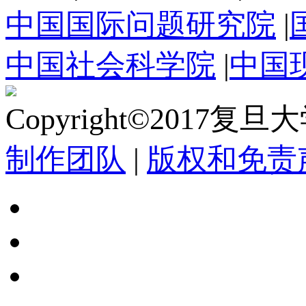
中国国际问题研究院
|
中国社会科学院
|
中国
Copyright©2017复
制作团队
|
版权和免责