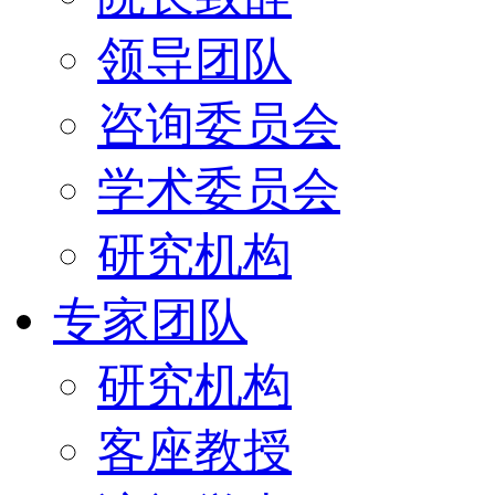
领导团队
咨询委员会
学术委员会
研究机构
专家团队
研究机构
客座教授