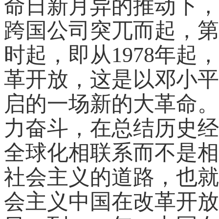
命日新月异的推动下，
跨国公司突兀而起，第
时起，即从1978年
革开放，这是以邓小平
启的一场新的大革命。
力奋斗，在总结历史经
全球化相联系而不是相
社会主义的道路，也就
会主义中国在改革开放