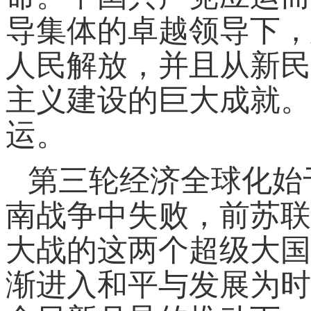
导集体的卓越领导下，
人民解放，并且从新民
主义建设的巨大成就。
运。
第三轮经济全球化始于
南战争中失败，前苏联
大战的这两个超级大国
渐进入和平与发展为时