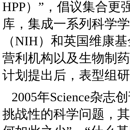
HPP）”，倡议集合
库，集成一系列科学学
（NIH）和英国维康基金会
营利机构以及生物制药
计划提出后，表型组研
2005年Science
挑战性的科学问题，其