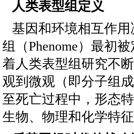
人类表型组定义
基因和环境相互作用
组（Phenome）最
着人类表型组研究不断
观到微观（即分子组成
至死亡过程中，形态特
生物、物理和化学特征