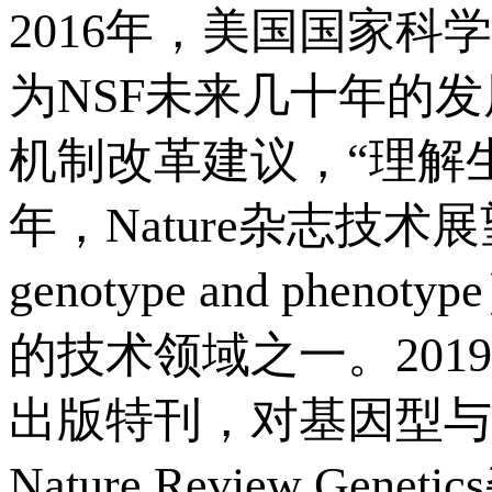
2016年，美国国家科学
为NSF未来几十年的
机制改革建议，“理解生
年，Nature杂志技术展
genotype and ph
的技术领域之一。2019
出版特刊，对基因型与
Nature Review G