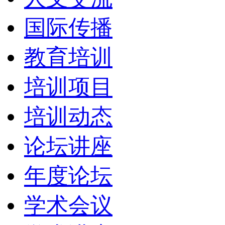
国际传播
教育培训
培训项目
培训动态
论坛讲座
年度论坛
学术会议