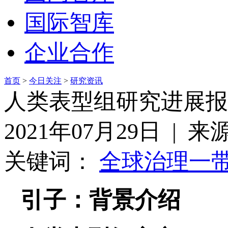
国际智库
企业合作
首页
>
今日关注
>
研究资讯
人类表型组研究进展报告
2021年07月29日 |
关键词：
全球治理
一
引子：背景介绍