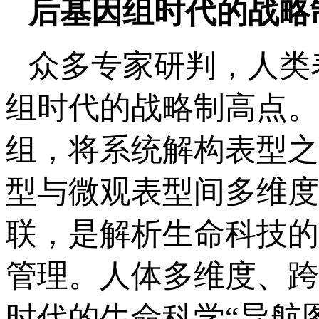
后基因组时代的战略
众多专家研判，人类
组时代的战略制高点。
组，将系统解构表型之
型与微观表型间多维度
联，是解析生命科技的
管理。人体多维度、跨
时代的生命科学“导航