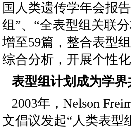
国人类遗传学年会报告
组”、“全表型组关联分析
增至59篇，整合表型
综合分析，开展个性化
表型组计划成为学界
2003年，Nelson Freim
文倡议发起“人类表型组计划（T