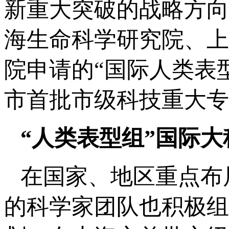
新重大突破的战略方向。
海生命科学研究院、上
院申请的“国际人类表
市首批市级科技重大专
“人类表型组”国际
在国家、地区重点布
的科学家团队也积极组