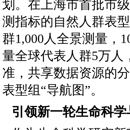
划。在上海市首批市级科
测指标的自然人群表型
群1,000人全景测量，
量全球代表人群5万人
准，共享数据资源的分
表型组“导航图”。
引领新一轮生命科学