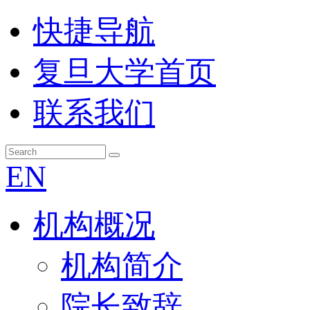
快捷导航
复旦大学首页
联系我们
EN
机构概况
机构简介
院长致辞