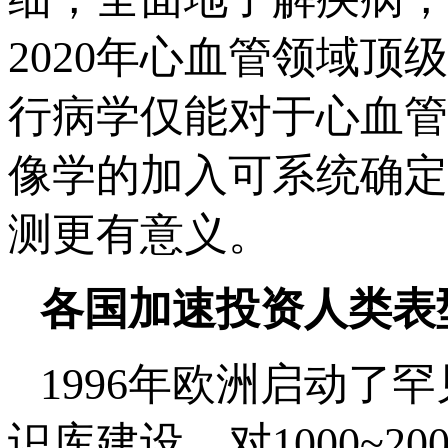
2020年心血管领域顶级杂
行病学仅能对于心血管
像学的加入可系统确定
测更有意义。
各国加速投资人类表
1996年欧洲启动了罕
识库建设，对1000~