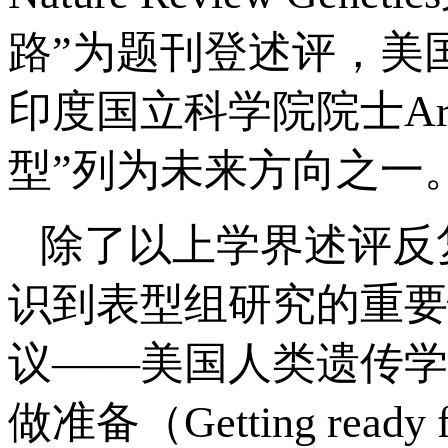
路”为题刊登述评，美
印度国立科学院院士Aravi
型”列为未来方向之一
除了以上学界述评反
识到表型组研究的重要
议——美国人类遗传学
做准备（Getting ready f