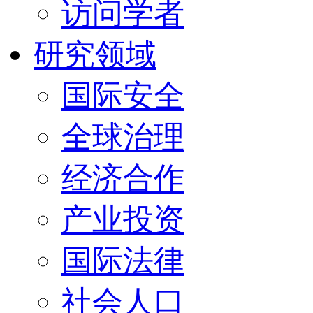
访问学者
研究领域
国际安全
全球治理
经济合作
产业投资
国际法律
社会人口