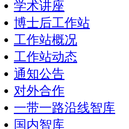
学术讲座
博士后工作站
工作站概况
工作站动态
通知公告
对外合作
一带一路沿线智库
国内智库