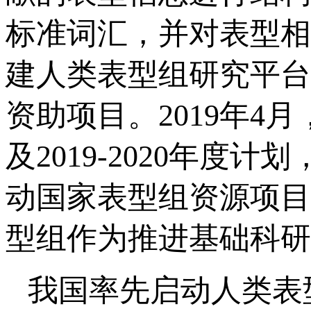
标准词汇，并对表型相
建人类表型组研究平台
资助项目。2019年
及2019-2020年
动国家表型组资源项目；
型组作为推进基础科研
我国率先启动人类表