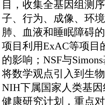
目，收集全基因组测序
子、行为、成像、环境
肺、血液和睡眠障碍的
项目利用ExAC等项
的影响；NSF与Sim
将数学观点引入到生物
NIH下属国家人类基因
健康研究计划，重点对