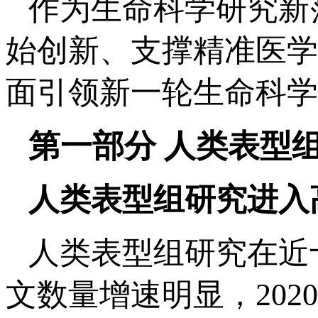
作为生命科学研究新
始创新、支撑精准医学
面引领新一轮生命科学
第一部分 人类表型组
人类表型组研究进入
人类表型组研究在近
文数量增速明显，20