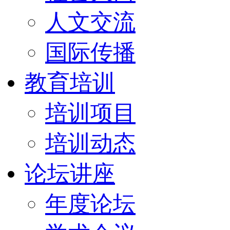
人文交流
国际传播
教育培训
培训项目
培训动态
论坛讲座
年度论坛