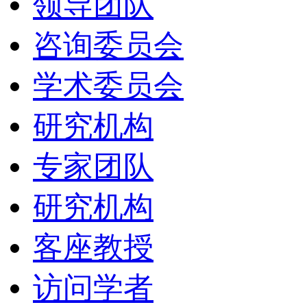
领导团队
咨询委员会
学术委员会
研究机构
专家团队
研究机构
客座教授
访问学者