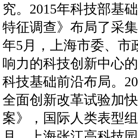
究。2015年科技部
特征调查》布局了采集
年5月，上海市委、市
响力的科技创新中心的
科技基础前沿布局。2
全面创新改革试验加快
案》，国际人类表型组
月，上海张江高科技园