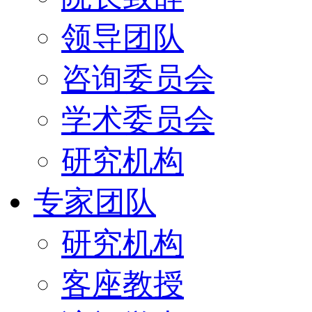
领导团队
咨询委员会
学术委员会
研究机构
专家团队
研究机构
客座教授