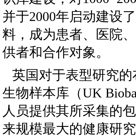
并于2000年启动建设了
料，成为患者、医院、
供者和合作对象。
英国对于表型研究的
生物样本库（UK Bio
人员提供其所采集的包
来规模最大的健康研究