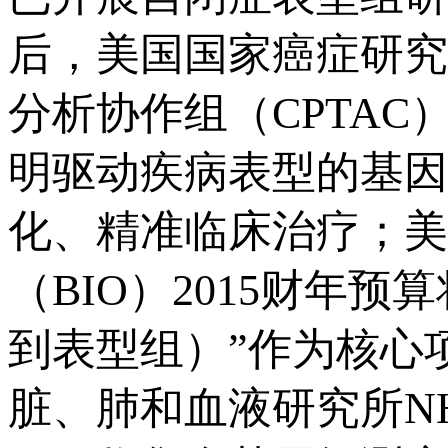
后，美国国家癌症研究
分析协作组（CPTA
明驱动疾病表型的基因
化、精准临床治疗；美
（BIO）2015财年
到表型组）”作为核心
脏、肺和血液研究所NHLB