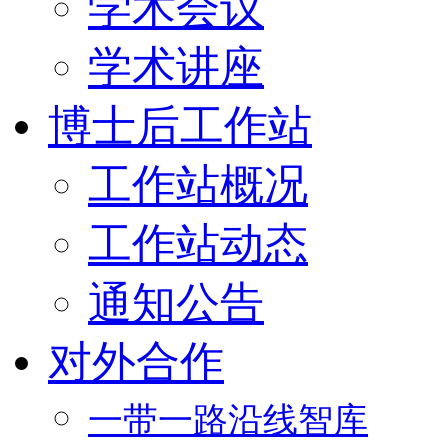
学术会议
学术讲座
博士后工作站
工作站概况
工作站动态
通知公告
对外合作
一带一路沿线智库