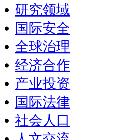
研究领域
国际安全
全球治理
经济合作
产业投资
国际法律
社会人口
人文交流