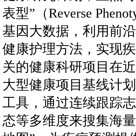
表型”（Reverse Ph
基因大数据，利用前沿
健康护理方法，实现疾
关的健康科研项目在近
大型健康项目基线计划（Pr
工具，通过连续跟踪志
态等多维度来搜集海量