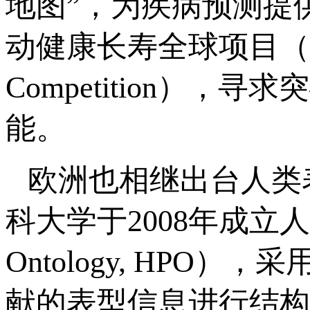
地图”，为疾病预测提
动健康长寿全球项目（Health
Competition）
能。
欧洲也相继出台人类
科大学于2008年成立人类
Ontology, HP
献的表型信息进行结构