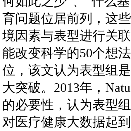
何如此之少”、“什么
育问题位居前列，这些
境因素与表型进行关联。20
能改变科学的50个想法，
位，该文认为表型组是
大突破。2013年，N
的必要性，认为表型组
对医疗健康大数据起到