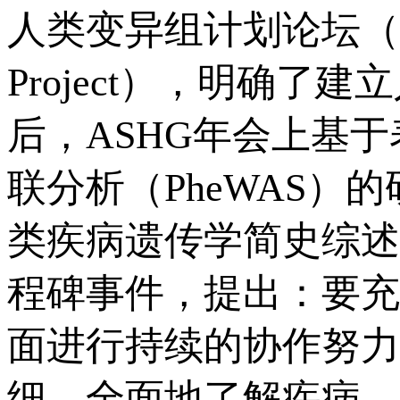
人类变异组计划论坛（The 201
Project），明确
后，ASHG年会上基
联分析（PheWAS）的
类疾病遗传学简史综述
程碑事件，提出：要充
面进行持续的协作努力
细，全面地了解疾病，