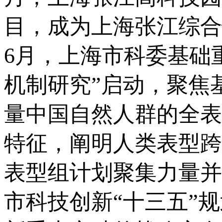
目，成为上海张江综合
6月，上海市科委基础
机制研究”启动，聚焦
量中国自然人群的全表
特征，阐明人类表型跨
表型组计划聚集力量并
市科技创新“十三五”