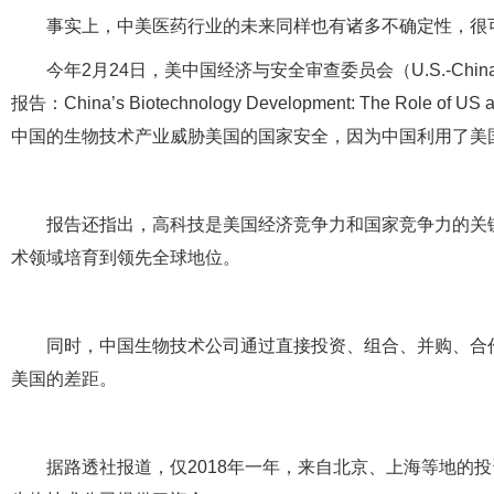
事实上，中美医药行业的未来同样也有诸多不确定性，很
今年2月24日，美中国经济与安全审查委员会（U.S.-China Econo
报告：China’s Biotechnology Development: The Role o
中国的生物技术产业威胁美国的国家安全，因为中国利用了美
报告还指出，高科技是美国经济竞争力和国家竞争力的关键
术领域培育到领先全球地位。
同时，中国生物技术公司通过直接投资、组合、并购、合
美国的差距。
据路透社报道，仅2018年一年，来自北京、上海等地的