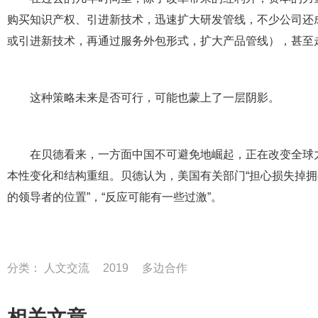
购买知识产权、引进新技术，迅速扩大研发管线，不少公司还成功
或引进新技术，再通过服务外包形式，扩大产品管线），甚至
这种策略未来是否可行，可能也蒙上了一层阴影。
在贝德看来，一方面中国不可避免地崛起，正在改变全球
本性变化和结构重组。贝德认为，美国有关部门“担心损失掉
的领导者的位置”，“反应可能有一些过激”。
分类：
人文交流
2019
多边合作
相关文章