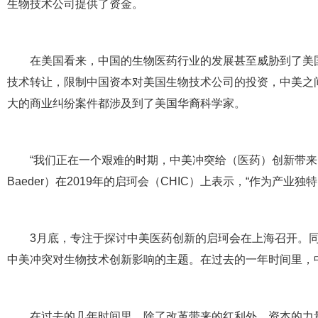
生物技术公司提供了资金。
在美国看来，中国的生物医药行业的发展甚至威胁到了美
技术转让，限制中国资本对美国生物技术公司的投资，中美之间
大的商业纠纷案件都涉及到了美国华裔科学家。
“我们正在一个艰难的时期，中美冲突给（医药）创新带来了
Baeder）在2019年的启珂会（CHIC）上表示，“作为产
3月底，专注于探讨中美医药创新的启珂会在上海召开。
中美冲突对生物技术创新影响的主题。在过去的一年时间里，
在过去的几年时间里，除了改革带来的红利外，资本的力