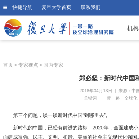
快捷导航
复旦大学首页
联系我们
机构
首页
>
专家视点
>
国内专家
郑必坚：新时代中国
2018年04月13日 | 来源：中
关键词：
一带一路
全球化
第三个问题，谈一谈新时代中国“到哪里去”。
新时代的中国，已经有前进的路标：2020年，全面建成小康
面建成富强、民主、文明、和谐、美丽的社会主义现代化强国