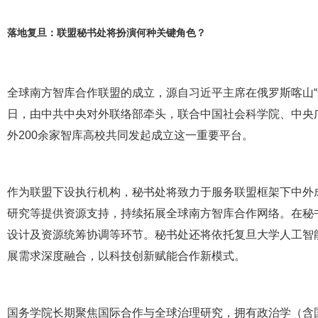
落地复旦：联盟秘书处将扮演何种关键角色？
全球南方智库合作联盟的成立，源自习近平主席在俄罗斯喀山“金砖
日，由中共中央对外联络部牵头，联合中国社会科学院、中央
外200余家智库高校共同发起成立这一重要平台。
作为联盟下设执行机构，秘书处将致力于服务联盟框架下中外
研究等提供资源支持，持续拓展全球南方智库合作网络。在秘
设计及资源统筹协调等环节。秘书处还将依托复旦大学人工智能
展需求深度融合，以科技创新赋能合作新模式。
国务学院长期聚焦国际合作与全球治理研究，拥有政治学（含