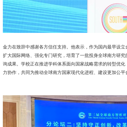
金力在致辞中感谢各方信任支持。他表示，作为国内最早设立
扩大国际网络、强化专门研究，培育了一批投身全球南方研究
询成果。学校正在推进学科体系面向国家战略需求的转型优化，
力协作，共同为推动全球南方国家现代化进程、建设更加公平