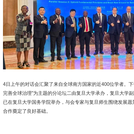
4日上午的对话会汇聚了来自全球南方国家的近400位学者。
完善全球治理”为主题的分论坛二由复旦大学承办，复旦大学
已在复旦大学国务学院举办，与会专家与复旦师生围绕发展愿
合作奠定了良好基础。