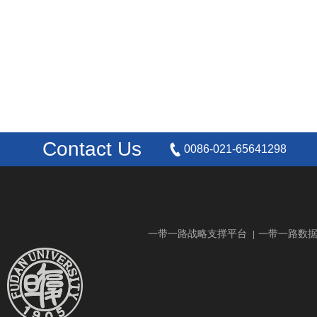
Contact Us
0086-021-65641298
一带一路战略支撑平台
一带一路数
|