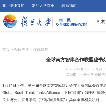
快捷导航
复旦大学首页
联系我们
机构
首页
>
今日关注
>
媒体聚焦
全球南方智库合作联盟秘书
2025年12月05日 | 来源
关键词：
一带一路 全球治
12月4日上午，第三届全球南方智库对话会在上海国际会议中
Global South Think Tanks Alliance，下称“
关系与公共事务学院（下称“国务学院”）具体承担相关职能。