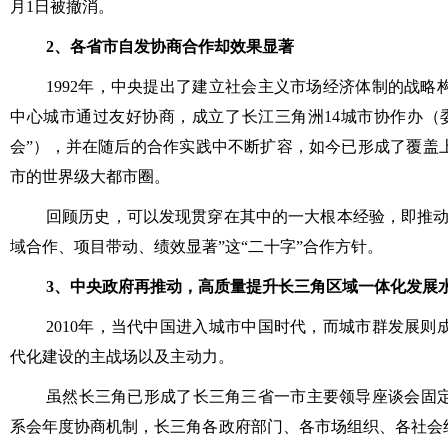
月1日被撤消。
2、各省市自发协商合作却效果显著
1992年，中央提出了建立社会主义市场经济体制的战
中心城市通过友好协商，成立了长江三角洲14城市协作办（委
会”），并在随后的合作实践中不断扩容，如今已形成了覆盖
市的世界级大都市圈。
回顾历史，可以发现贯穿在其中的一大根本经验，即推动
域合作、项目带动、绩效显著”这“二十字”合作方针。
3、中央政府再推动，高质量提升长三角区域一体化发展
2010年，当代中国进入城市中国时代，而城市群发展
代化建设的主战场以及主动力。
虽然长三角已形成了长三角三省一市主要领导座谈会固
系会年度协商机制，长三角各政府部门、各市场组织、各社会组