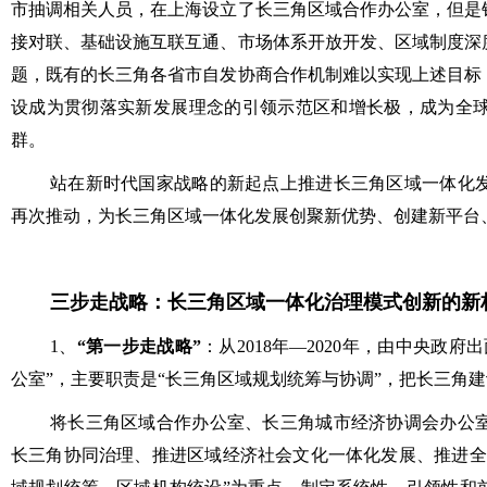
市抽调相关人员，在上海设立了长三角区域合作办公室，但是
接对联、基础设施互联互通、市场体系开放开发、区域制度深
题，既有的长三角各省市自发协商合作机制难以实现上述目标
设成为贯彻落实新发展理念的引领示范区和增长极，成为全
群。
站在新时代国家战略的新起点上推进长三角区域一体化
再次推动，为长三角区域一体化发展创聚新优势、创建新平台
三步走战略：长三角区域一体化治理模式创新的新
1、
“第一步走战略”
：从2018年—2020年，由中央
公室”，主要职责是“长三角区域规划统筹与协调”，把长三角
将长三角区域合作办公室、长三角城市经济协调会办公
长三角协同治理、推进区域经济社会文化一体化发展、推进全