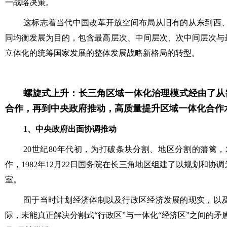
一战略决策。
这标志着当代中国改革开放空间布局从旧有的从东到西
同均衡发展为目的，包含最高层次、中间层次、次中间层次与
立体化的统筹国家发展的整体发展战略新格局的转型。
螺旋式上升：长三角区域一体化治理模式经由了从
合作，再到中央政府推动，高质量提升区域一体化合作
1、中央政府出面协调推动
20世纪80年代初，为打破条块分割、地区分割的藩篱
作，1982年12月22日国务院在长三角地区组建了以规划和
室。
囿于当时计划经济体制以及行政区经济发展的现实，以
际，未能真正解决分割式“行政区”与一体化“经济区”之间的矛盾