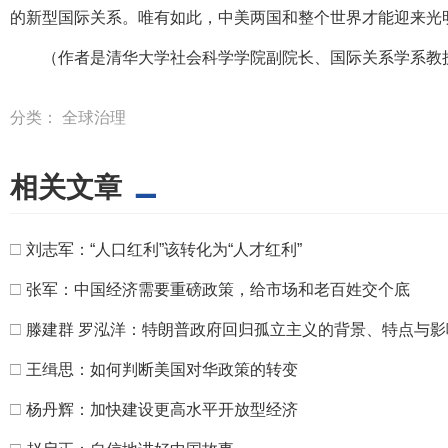
的新型国际关系。唯有如此，中美两国和整个世界才能迎来光
（作者是清华大学社会科学学院副院长、国际关系学系教
分类：
全球治理
相关文章
□
刘志军：“人口红利”该转化为“人才红利”
□
张军：中国经济需要重磅政策，给市场和老百姓交个底
□
滕建群 罗泓洋：特朗普政府回归孤立主义的背景、特点与影
□
王缉思：如何判断美国对华政策的转变
□
杨丹辉：加快建设更高水平开放型经济