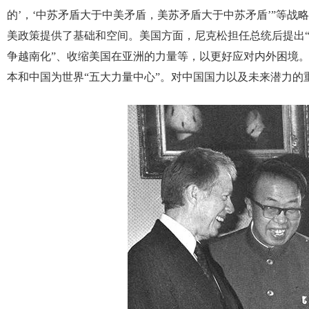
的’，‘中苏矛盾大于中美矛盾，美苏矛盾大于中苏矛盾’”等
美政策提供了基础和空间。美国方面，尼克松担任总统后提出“
争越南化”、收缩美国在亚洲的力量等，以更好应对内外困境。
本和中国为世界“五大力量中心”。对中国国力以及未来潜力的