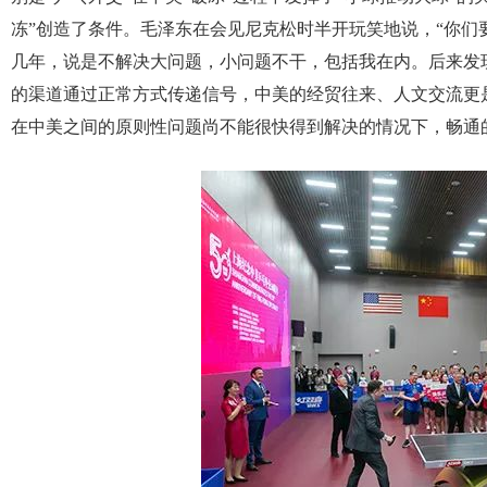
冻”创造了条件。毛泽东在会见尼克松时半开玩笑地说，“你
几年，说是不解决大问题，小问题不干，包括我在内。后来发
的渠道通过正常方式传递信号，中美的经贸往来、人文交流更是
在中美之间的原则性问题尚不能很快得到解决的情况下，畅通