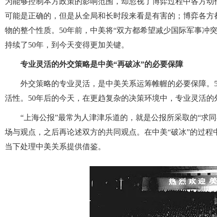
为能够控制本方政策的影响范围，却忽视了博弈过程中各方动
可能是正确的，但是从全局和长时段来看是有害的；博弈各方
物的整个性质。50年前，中美将“双方都希望减少国际军事冲突
持续了50年，到今天变得更加关键。
专业灵活的外交策略是中美“再破冰”的必要保障
外交策略的专业灵活，是中美关系运筹帷幄的必要保障。5
活性。50年后的今天，在更趋复杂的决策环境中，专业灵活的
“上海公报”最常为人津津乐道的，就是公报所采取的“求
场与观点，之后再论述双方的共同观点。在中美“破冰”的过
当下处理中美关系提供借鉴。