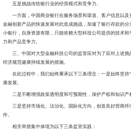
五是挑战传统银行业的经营模式和竞争力。
一方面，中国商业银行在服务场景和渠道、客户信息以及
金融创新产品的快速发展对此造成挑战，加速了银行存款的分流
小银行，自身资源有限，只能依赖大型科技公司提供的技术和
力和产品竞争力。
三、中国对大型金融科技公司的监管应对为了应对上述挑
经济规范健康持续发展的措施。
在此过程中，我们始终秉承以下三条理念：一是始终坚持
康发展。
二是不断增强政策透明度和可预期性，保护产权和知识产
三是坚持市场化、法治化、国际化方向，创造良好营商环
作。
相关举措集中体现为以下三条监管实践：