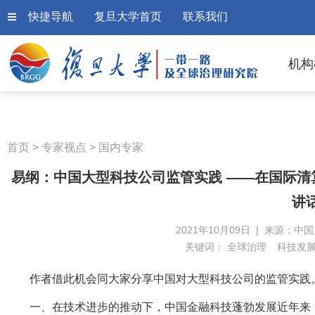
快捷导航
复旦大学首页
联系我们
机构
首页
>
专家视点
>
国内专家
易纲：中国大型科技公司监管实践 ——在国际清
讲
2021年10月09日 | 来源：中
关键词：
全球治理
科技发
作者借此机会同大家分享中国对大型科技公司的监管实践
一、在技术进步的推动下，中国金融科技蓬勃发展近年来