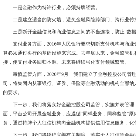
一是金融作为特许行业，必须持牌经营。
二是建立适当的防火墙，避免金融风险跨部门、跨行业传
三是断开金融信息和商业信息之间的不当连接，防止“数据
支付业务方面，2016年人民银行要求切断支付机构与商
算必须通过央行的基础设施来完成。去年底以来，金融监管机
接，使支付业务回归本源。未来将继续强化支付领域监管。
审慎监管方面，2020年9月，我们建立了金融控股公司
司，将集团内从事银行、证券、保险等金融活动的机构全部纳
的要求。
下一步，我们将落实好金融控股公司监管，实施并表管理
面，平台公司开展金融业务，应遵循“同样业务，同样监管”
务，通过持牌个人征信机构向金融机构提供信用信息服务，化
下一步，我们将继续完善有关制度，落实个人征信等金融