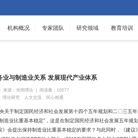
机构概况
专家团队
研究领域
教育培训
务业与制造业关系 发展现代产业体系
 | 来源：光明理论 | 阅读量：10577
理论研究
人文交流
民心相通
央关于制定国民经济和社会发展第十四个五年规划和二〇三五年
制造业比重基本稳定”，这是在制定国民经济和社会发展五年规
议》会提出保持制造业比重基本稳定的要求？与此同时，《建议