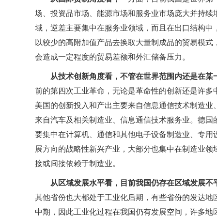
场、投资品市场、能源市场和服务业市场庞大并持续
域，逆差主要集中在服务业领域，而且在出口结构中
以较少的高附加值产品去换取大量制成品的贸易模式
会造成一定程度的贸易差额和外汇储备压力。
从技术创新角度看，不管在世界范围内还是在某
前的第四次工业革命，无论是革命性的创新还是许多
美国的创新投入和产出主要来自信息通信技术制造业
来自汽车及相关制造业、信息通信技术服务业。德国
要集中在计算机、通信和其他电子设备制造业、专用
展方向的战略性新兴产业，大部分也集中在制造业领
接或间接依赖于制造业。
从区域发展水平看，目前我国仍存在区域发展不
其他省份也大都处于工业化后期，有些省份的发达地
中期，因此工业化过程在我国仍有发展空间，许多地区