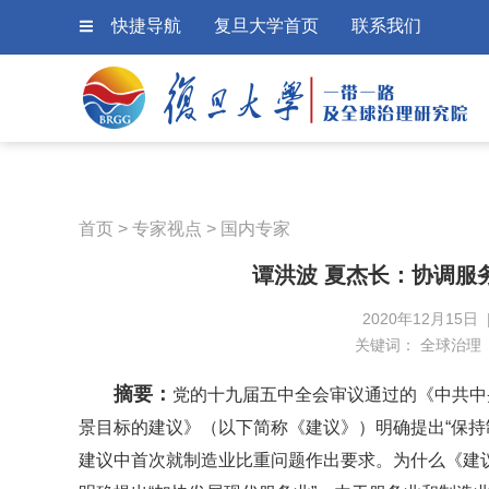
快捷导航
复旦大学首页
联系我们
首页
>
专家视点
>
国内专家
谭洪波 夏杰长：协调服
2020年12月15日
关键词：
全球治理
摘要：
党的十九届五中全会审议通过的《中共中
景目标的建议》（以下简称《建议》）明确提出“保持
建议中首次就制造业比重问题作出要求。为什么《建