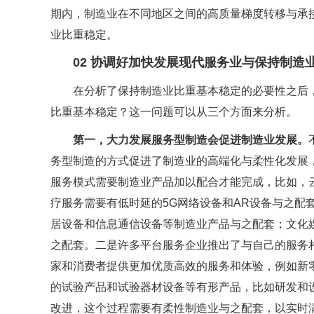
期内，制造业在不同地区之间的高质量梯度转移与承
业比重稳定。
02 协调好加快发展现代服务业与保持制造
在分析了保持制造业比重基本稳定的必要性之后
比重基本稳定？这一问题可以从三个方面来分析。
第一，大力发展服务型制造会促进制造业发展。
务型制造的方式促进了制造业的高端化与柔性化发展
服务模式需要制造业产品加以配合才能完成，比如，
疗服务需要有低时延的5G网络设备和AR设备与之配
居设备和信息通信设备等制造业产品与之配套；文化
之配套。二是许多平台服务企业推出了与自己的服务
家和消费者提供更加优质高效的服务和体验，例如新
的试验产品和试验器材设备等有形产品，比如研发和
改进，这个过程需要有柔性制造业与之配套，以实时