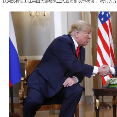
认为没有理由在美国大选结果正式宣布前表示祝贺，“我们的方