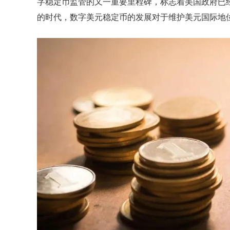
字稳定币监管的又一重要里程碑，标志着美国政府已
的时代，数字美元稳定币的发展对于维护美元国际地