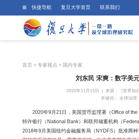
快捷导航
复旦大学首页
联系我们
首页
>
专家视点
>
国内专家
刘东民 宋爽：数字美
2020年11月15日 | 来源：《世界知识
关键词：
全球治理
2020年9月21日，美国货币监理署（Office of the
特许银行（National Bank）和联邦储蓄机构（Feder
2018年9月美国纽约金融服务局（NYDFS）批准