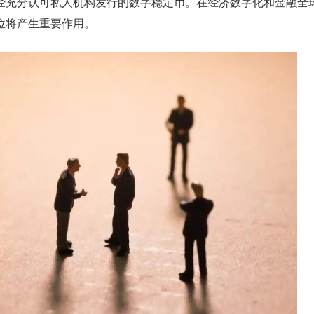
经充分认可私人机构发行的数字稳定币。在经济数字化和金融全
位将产生重要作用。