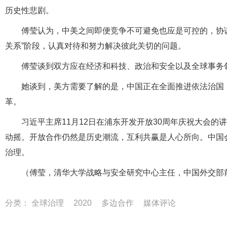
历史性悲剧。
傅莹认为，中美之间即便竞争不可避免也应是可控的，协
关系”阶段，认真对待和努力解决彼此关切的问题。
傅莹谈到双方应在经济和科技、政治和安全以及全球事务
她谈到，美方需要了解的是，中国正在全面推进依法治国
革。
习近平主席11月12日在浦东开发开放30周年庆祝大会
动摇。开放合作仍然是历史潮流，互利共赢是人心所向。中国
治理。
（傅莹，清华大学战略与安全研究中心主任，中国外交部
分类：
全球治理
2020
多边合作
媒体评论