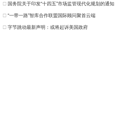
□
国务院关于印发“十四五”市场监管现代化规划的通知
□
“一带一路”智库合作联盟国际顾问聚首云端
□
字节跳动最新声明：或将起诉美国政府