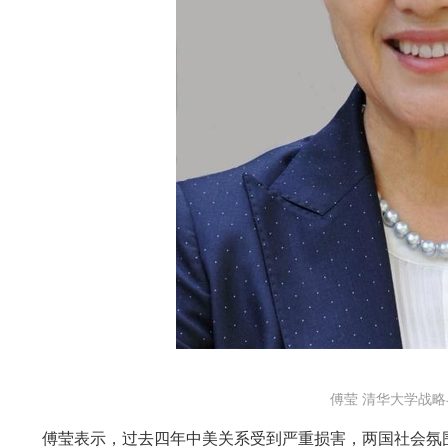
傅莹
清华大学战略
傅莹表示，过去四年中美关系受到严重损害，两国社会氛