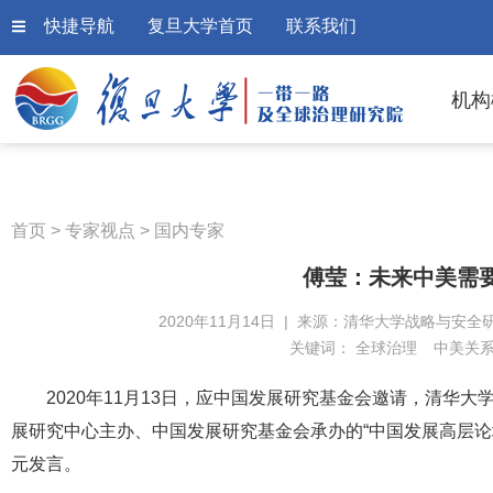
快捷导航
复旦大学首页
联系我们
机构
首页
>
专家视点
>
国内专家
傅莹：未来中美需要
2020年11月14日 | 来源：清华大学战略与安全研
关键词：
全球治理
中美关
2020年11月13日，应中国发展研究基金会邀请，清华
展研究中心主办、中国发展研究基金会承办的“中国发展高层论坛20
元发言。