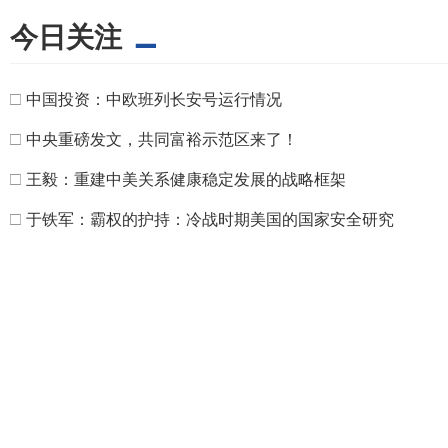
今日关注
□
中国投资：中欧班列长安号运行情况
□
中央重磅发文，共同富裕示范区来了！
□
王毅：重建中美关系健康稳定发展的战略框架
□
于铁军：霸权的护持：冷战时期美国的国家安全研究