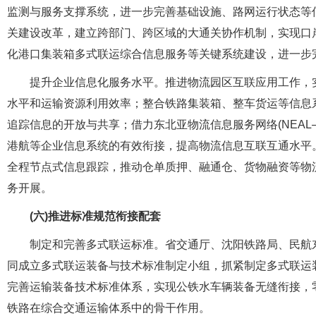
监测与服务支撑系统，进一步完善基础设施、路网运行状态等
关建设改革，建立跨部门、跨区域的大通关协作机制，实现口
化港口集装箱多式联运综合信息服务等关键系统建设，进一步
提升企业信息化服务水平。推进物流园区互联应用工作，
水平和运输资源利用效率；整合铁路集装箱、整车货运等信息系
追踪信息的开放与共享；借力东北亚物流信息服务网络(NEAL
港航等企业信息系统的有效衔接，提高物流信息互联互通水平
全程节点式信息跟踪，推动仓单质押、融通仓、货物融资等物
务开展。
(六)推进标准规范衔接配套
制定和完善多式联运标准。省交通厅、沈阳铁路局、民航
同成立多式联运装备与技术标准制定小组，抓紧制定多式联运
完善运输装备技术标准体系，实现公铁水车辆装备无缝衔接，
铁路在综合交通运输体系中的骨干作用。