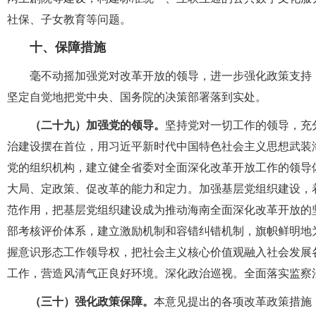
社保、子女教育等问题。
十、保障措施
毫不动摇加强党对改革开放的领导，进一步强化政策支持，
坚定自觉地把党中央、国务院的决策部署落到实处。
（二十九）加强党的领导。
坚持党对一切工作的领导，充
治建设摆在首位，用习近平新时代中国特色社会主义思想武装
党的组织机构，建立健全省委对全面深化改革开放工作的领导
大局、定政策、促改革的能力和定力。加强基层党组织建设，
范作用，把基层党组织建设成为推动海南全面深化改革开放的
部考核评价体系，建立激励机制和容错纠错机制，旗帜鲜明地
握意识形态工作领导权，把社会主义核心价值观融入社会发展
工作，营造风清气正良好环境。深化政治巡视。全面落实监察
（三十）强化政策保障。
本意见提出的各项改革政策措施