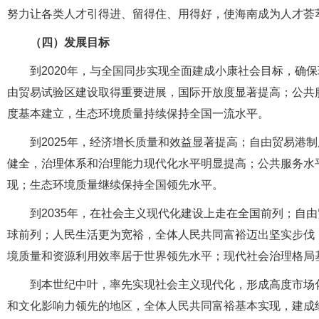
努力让各类人才引得进、留得住、用得好，使海南成为人才荟
（四）发展目标
到2020年，与全国同步实现全面建成小康社会目标，确
由贸易试验区建设取得重要进展，国际开放度显著提高；公共
度基本建立，生态环境质量持续保持全国一流水平。
到2025年，经济增长质量和效益显著提高；自由贸易港
健全，治理体系和治理能力现代化水平明显提高；公共服务水
现；生态环境质量继续保持全国领先水平。
到2035年，在社会主义现代化建设上走在全国前列；自
球前列；人民生活更为宽裕，全体人民共同富裕迈出坚实步伐
境质量和资源利用效率居于世界领先水平；现代社会治理格局
到本世纪中叶，率先实现社会主义现代化，形成高度市场
和文化影响力领先的地区，全体人民共同富裕基本实现，建成