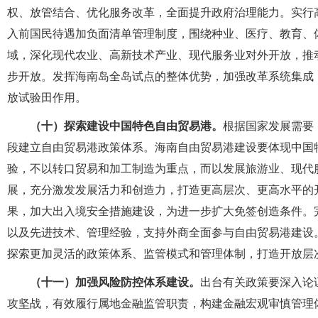
权、放管结合、优化服务改革，全面提升政府治理能力。实行
入前国民待遇加负面清单管理制度，围绕种业、医疗、教育、
域，深化现代农业、高新技术产业、现代服务业对外开放，推
步开放。发挥海南岛全岛试点的整体优势，加强改革系统集成
放试验田作用。
（十）探索建设中国特色自由贸易港。
根据国家发展需要
段建立自由贸易港政策体系。海南自由贸易港建设要体现中国
验，不以转口贸易和加工制造为重点，而以发展旅游业、现代
展，充分激发发展活力和创造力，打造更高层次、更高水平的
果，加大出入境安全措施建设，为进一步扩大免签创造条件。完
以及先进技术、管理经验，支持外商全面参与自由贸易港建设
探索更加灵活的政策体系、监管模式和管理体制，打造开放层
（十一）加强风险防控体系建设。
出台有关政策要深入论
攻坚战，有效履行属地金融监管职责，构建金融宏观审慎管理