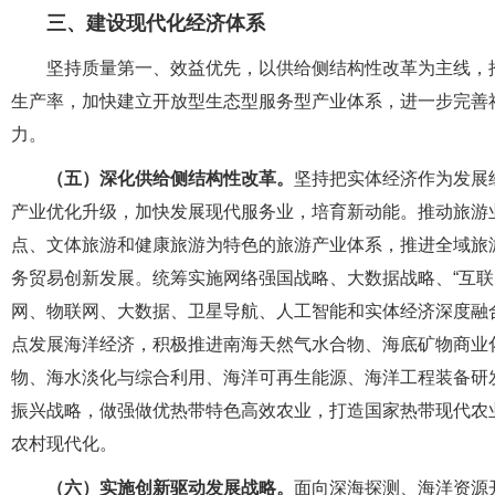
三、建设现代化经济体系
坚持质量第一、效益优先，以供给侧结构性改革为主线，
生产率，加快建立开放型生态型服务型产业体系，进一步完善
力。
（五）深化供给侧结构性改革。
坚持把实体经济作为发展
产业优化升级，加快发展现代服务业，培育新动能。推动旅游
点、文体旅游和健康旅游为特色的旅游产业体系，推进全域旅
务贸易创新发展。统筹实施网络强国战略、大数据战略、“互联
网、物联网、大数据、卫星导航、人工智能和实体经济深度融
点发展海洋经济，积极推进南海天然气水合物、海底矿物商业
物、海水淡化与综合利用、海洋可再生能源、海洋工程装备研
振兴战略，做强做优热带特色高效农业，打造国家热带现代农
农村现代化。
（六）实施创新驱动发展战略。
面向深海探测、海洋资源