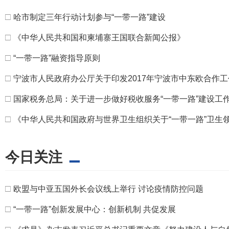
□
哈市制定三年行动计划参与“一带一路”建设
□
《中华人民共和国和柬埔寨王国联合新闻公报》
□
“一带一路”融资指导原则
□
宁波市人民政府办公厅关于印发2017年宁波市中东欧合作工作
□
国家税务总局：关于进一步做好税收服务“一带一路”建设工
□
《中华人民共和国政府与世界卫生组织关于“一带一路”卫生
今日关注
□
欧盟与中亚五国外长会议线上举行 讨论疫情防控问题
□
“一带一路”创新发展中心：创新机制 共促发展