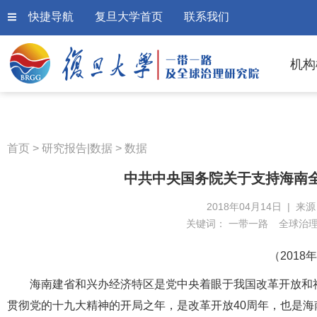
快捷导航
复旦大学首页
联系我们
机构
首页
>
研究报告|数据
>
数据
中共中央国务院关于支持海南
2018年04月14日 | 来
关键词：
一带一路
全球治
（2018
海南建省和兴办经济特区是党中央着眼于我国改革开放和社
贯彻党的十九大精神的开局之年，是改革开放40周年，也是海