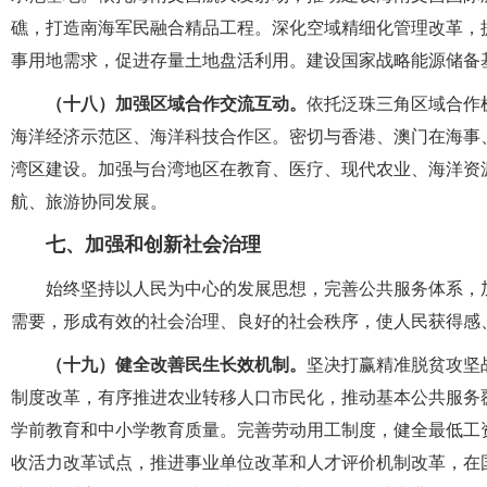
礁，打造南海军民融合精品工程。深化空域精细化管理改革，
事用地需求，促进存量土地盘活利用。建设国家战略能源储备
（十八）加强区域合作交流互动。
依托泛珠三角区域合作
海洋经济示范区、海洋科技合作区。密切与香港、澳门在海事
湾区建设。加强与台湾地区在教育、医疗、现代农业、海洋资
航、旅游协同发展。
七、加强和创新社会治理
始终坚持以人民为中心的发展思想，完善公共服务体系，
需要，形成有效的社会治理、良好的社会秩序，使人民获得感
（十九）健全改善民生长效机制。
坚决打赢精准脱贫攻坚
制度改革，有序推进农业转移人口市民化，推动基本公共服务
学前教育和中小学教育质量。完善劳动用工制度，健全最低工
收活力改革试点，推进事业单位改革和人才评价机制改革，在