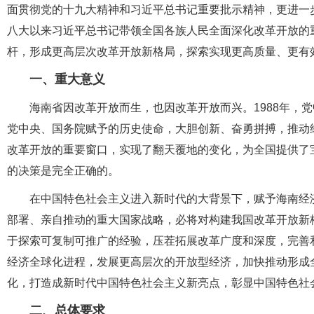
面贯彻党的十九大精神和习近平总书记重要批示精神，更进一
八大以来习近平总书记带领全国各族人民全面深化改革开放的
杆，形成更高层次改革开放新格局，探索实现更高质量、更有
一、重大意义
海南省因改革开放而生，也因改革开放而兴。1988年，
党中央、国务院赋予的历史使命，大胆创新、奋勇拼搏，推动
改革开放的重要窗口，实现了翻天覆地的变化，为全国提供了
的决策是完全正确的。
在中国特色社会主义进入新时代的大背景下，赋予海南经
部署、亲自推动的重大国家战略，必将对构建我国改革开放新
于探索可复制可推广的经验，压茬拓展改革广度和深度，完善
经济全球化进程，发展更高层次的开放型经济，加快推动形成
化，打造成新时代中国特色社会主义新亮点，彰显中国特色社
二、总体要求