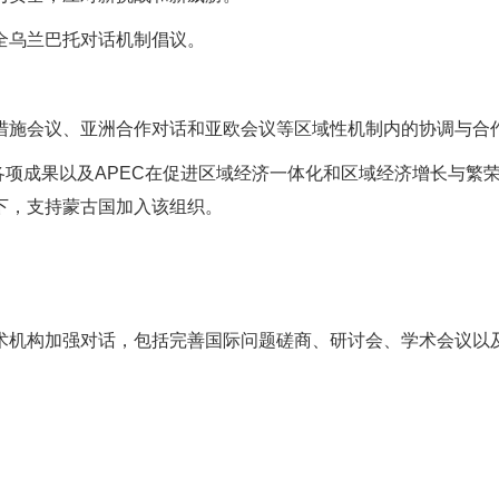
全乌兰巴托对话机制倡议。
。
措施会议、亚洲合作对话和亚欧会议等区域性机制内的协调与合
各项成果以及APEC在促进区域经济一体化和区域经济增长与繁
下，支持蒙古国加入该组织。
术机构加强对话，包括完善国际问题磋商、研讨会、学术会议以