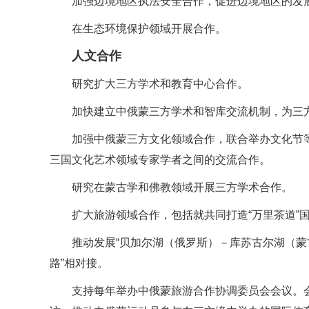
加强边境地区执法安全合作，促进边境地区的发
在生态环境保护领域开展合作。
人文合作
研究扩大三方学术和教育中心合作。
加快建立中俄蒙三方学术和智库交流机制，为三
加强中俄蒙三方文化领域合作，联合举办文化节
三国文化艺术领域专家学者之间的交流合作。
研究在蒙古学和佛教领域开展三方学术合作。
扩大旅游领域合作，包括就共同打造“万里茶道”
推动发展“贝加尔湖（俄罗斯）－库苏古尔湖（蒙
路”相对接。
支持每年举办中俄蒙旅游合作协调委员会会议。