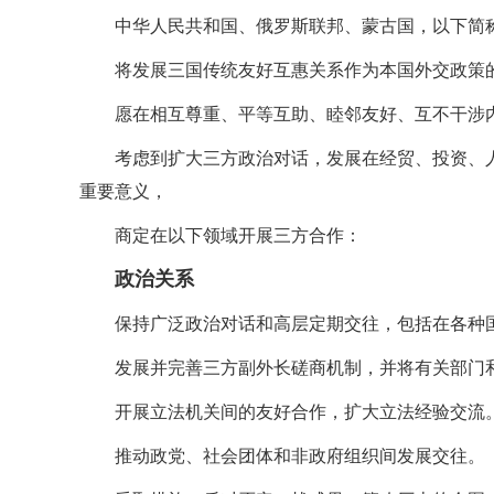
中华人民共和国、俄罗斯联邦、蒙古国，以下简称
将发展三国传统友好互惠关系作为本国外交政策
愿在相互尊重、平等互助、睦邻友好、互不干涉
考虑到扩大三方政治对话，发展在经贸、投资、
重要意义，
商定在以下领域开展三方合作：
政治关系
保持广泛政治对话和高层定期交往，包括在各种
发展并完善三方副外长磋商机制，并将有关部门
开展立法机关间的友好合作，扩大立法经验交流
推动政党、社会团体和非政府组织间发展交往。