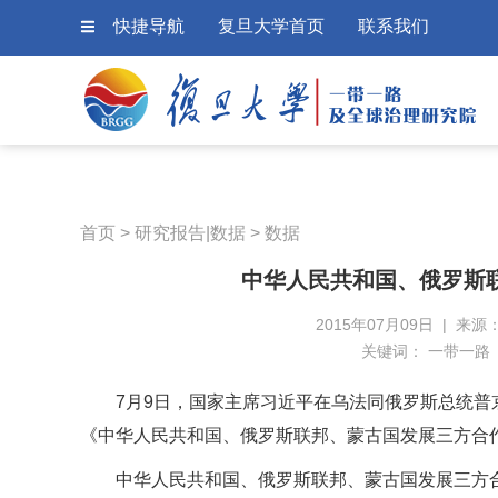
快捷导航
复旦大学首页
联系我们
首页
>
研究报告|数据
>
数据
中华人民共和国、俄罗斯
2015年07月09日 | 来
关键词：
一带一路
7月9日，国家主席习近平在乌法同俄罗斯总统
《中华人民共和国、俄罗斯联邦、蒙古国发展三方合
中华人民共和国、俄罗斯联邦、蒙古国发展三方