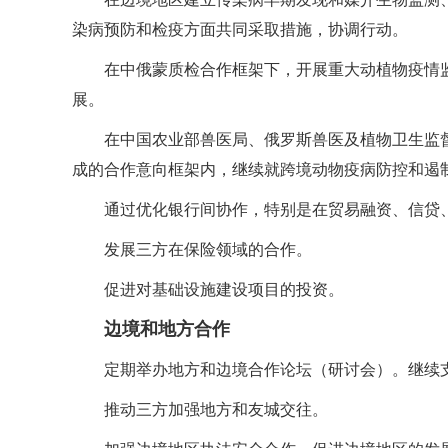
染病预防和检疫方面共同采取措施，协调行动。
在中俄蒙质检合作框架下，开展重大动植物疫情
展。
在中国农业部兽医局、俄罗斯兽医及植物卫生监督
成的合作意向框架内，继续就跨境动物疫病防控和遏
通过优化银行间协作，特别是在贸易融资、信贷
发展三方在保险领域的合作。
促进对基础设施建设项目的投资。
边境和地方合作
定期举办地方和边境合作论坛（研讨会）。继续
推动三方加强地方和友城交往。