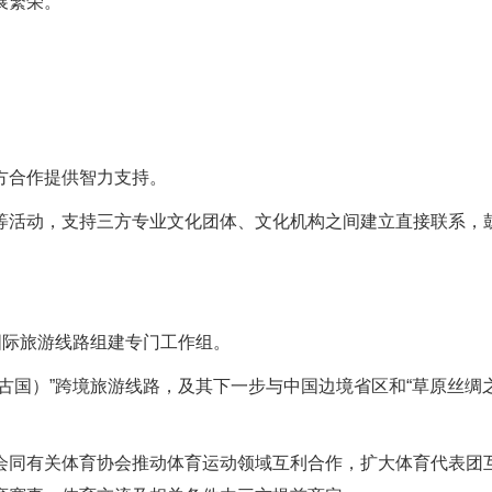
展繁荣。
方合作提供智力支持。
等活动，支持三方专业文化团体、文化机构之间建立直接联系，
国际旅游线路组建专门工作组。
古国）”跨境旅游线路，及其下一步与中国边境省区和“草原丝绸
会同有关体育协会推动体育运动领域互利合作，扩大体育代表团