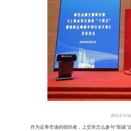
调动全市场
作为证券市场的组织者，上交所怎么参与“双碳”