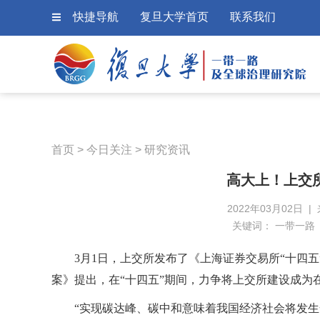
快捷导航
复旦大学首页
联系我们
首页
>
今日关注
>
研究资讯
高大上！上交
2022年03月02日 
关键词：
一带一路
3月1日，上交所发布了《上海证券交易所“十四
案》提出，在“十四五”期间，力争将上交所建设成为
“实现碳达峰、碳中和意味着我国经济社会将发