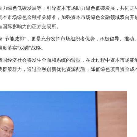
助力绿色低碳发展等，引导资本市场助力绿色低碳发展，共同走
资本市场绿色金融相关标准，加强资本市场绿色金融领域双向开
有国际影响力的证券交易所。
身“节能减排”，更是充分发挥市场组织者优势，积极倡导、推动
度落实“双碳”战略。
我国经济社会将发生全面和系统的转型，在此过程中资本市场能
要群策群力，通过金融创新优化资源配置，降低绿色项目资金成
。