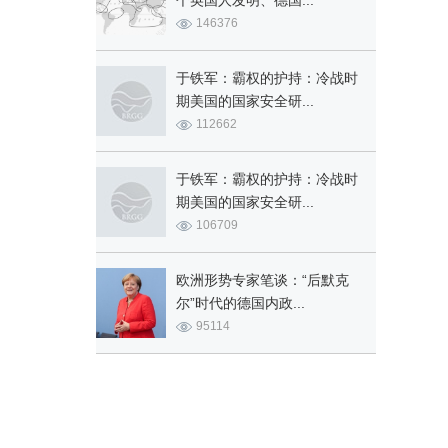
个英国人发明、德国...
146376
于铁军：霸权的护持：冷战时
期美国的国家安全研...
112662
于铁军：霸权的护持：冷战时
期美国的国家安全研...
106709
欧洲形势专家笔谈：“后默克
尔”时代的德国内政...
95114