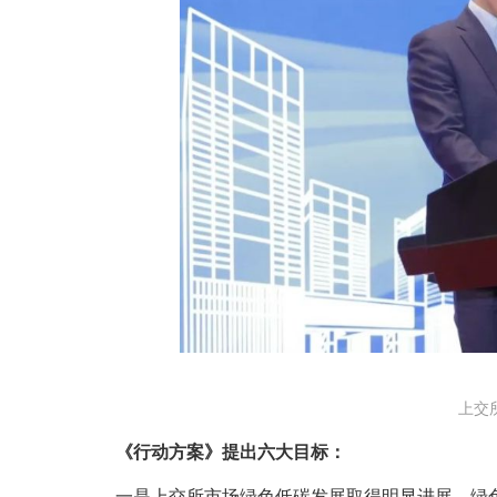
上交
《行动方案》提出六大目标：
一是上交所市场绿色低碳发展取得明显进展，绿色