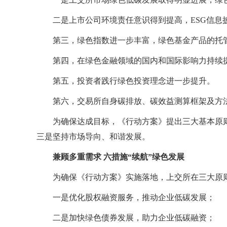
二是上市公司环境责任意识得到提高，ESG信息
第三，绿色指数进一步丰富，绿色基金产品的托
第四，在绿色金融领域的国内和国际影响力持续
第五，投资者践行绿色投资理念进一步提升。
第六，交易所自身碳排放、碳效益测算框架及方
为确保达成目标，《行动方案》提出三大基本原
三是坚持市场导向、和谐发展。
兼顾多重需求 六措施“续航”绿色发展
为确保《行动方案》实施落地，上交所在三大原
一是优化股权融资服务，推动企业低碳发展；
二是加快绿色债券发展，助力企业低碳融资；