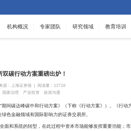
机构概况
专家团队
研究领域
教育培训
所双碳行动方案重磅出炉！
| 来源：上海证券报 | 阅读量：12718
国家治理
产业投资
政策沟通
五”期间碳达峰碳中和行动方案》（下称《行动方案》）。《行动
在绿色金融领域有国际影响力的证券交易所。
生全面和系统的转型，在此过程中资本市场能够发挥重要功能；市