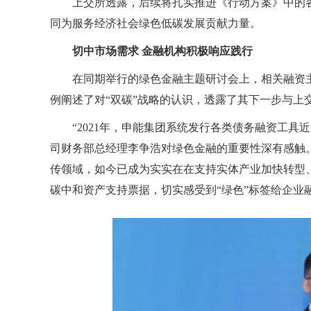
上交所透露，后续将扎实推进《行动方案》中的
同为服务经济社会绿色低碳发展贡献力量。
切中市场需求 金融机构积极响应践行
在同期举行的绿色金融主题研讨会上，相关融资
例阐述了对“双碳”战略的认识，透露了其下一步与上
“2021年，申能集团系统发行各类债务融资工具
司财务部总经理李争浩对绿色金融的重要性深有感触
传领域，如今已成为实实在在支持实体产业加快转型
碳中和资产支持票据，切实感受到“绿色”标签给企业