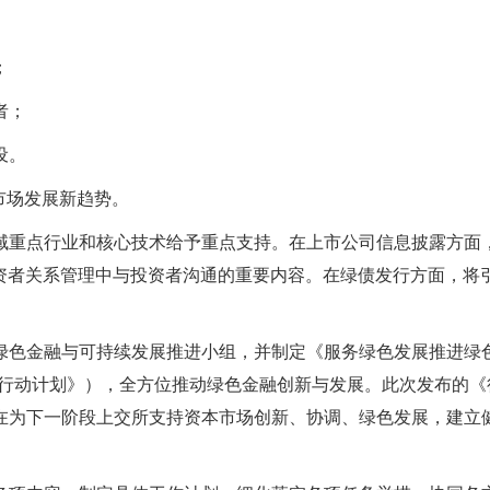
；
者；
设。
市场发展新趋势。
域重点行业和核心技术给予重点支持。在上市公司信息披露方面
投资者关系管理中与投资者沟通的重要内容。在绿债发行方面，将
立绿色金融与可持续发展推进小组，并制定《服务绿色发展推进绿
愿景与行动计划》），全方位推动绿色金融创新与发展。此次发布的《
在为下一阶段上交所支持资本市场创新、协调、绿色发展，建立
。