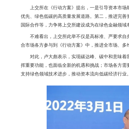
上交所在《行动方案》提出，一是引导资本市场
优先、绿色低碳的高质量发展道路。第二，推进完善
国际合作等，力争将上交所建设成为在绿色金融领域
不难看出，上交所此举不仅是高标准、严要求自
合市场各方参与到《行动方案》中，推进全市场、多维
对此，卢大彪表示，实现碳达峰、碳中和意味着
挥重要功能，也面临全新的机遇和挑战；市场各方需
支持绿色领域技术进步，推动资本流向低碳经济行业