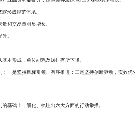
披露形成规范体系。
管量和交易量明显增长。
提升。
法基本形成，单位能耗及碳排有所下降。
则：一是坚持目标引领、有序推进；二是坚持创新驱动，实效优
则的基础上，细化、梳理出六大方面的行动举措。