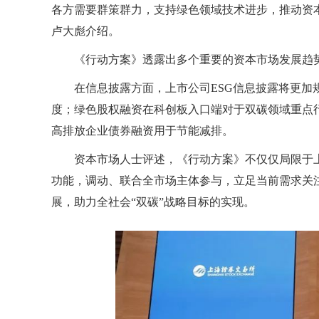
各方需要群策群力，支持绿色领域技术进步，推动资
卢大彪介绍。
《行动方案》透露出多个重要的资本市场发展趋
在信息披露方面，上市公司ESG信息披露将更
度；绿色股权融资在科创板入口端对于双碳领域重点
高排放企业债券融资用于节能减排。
资本市场人士评述，《行动方案》不仅仅局限于
功能，调动、联合全市场主体参与，立足当前需求关
展，助力全社会“双碳”战略目标的实现。