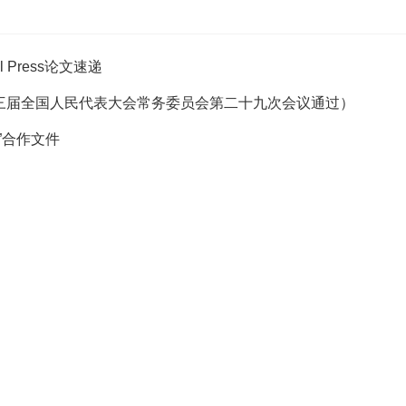
l Press论文速递
第十三届全国人民代表大会常务委员会第二十九次会议通过）
”合作文件