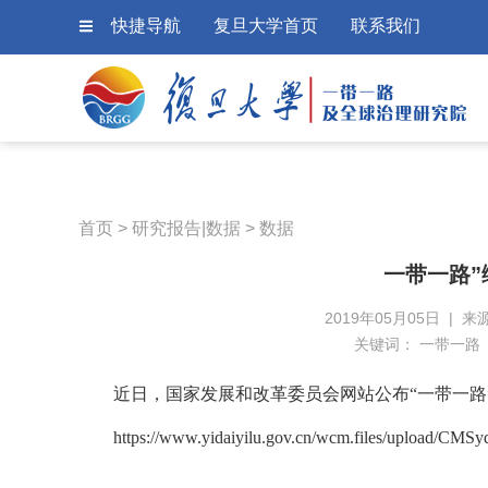
快捷导航
复旦大学首页
联系我们
首页
>
研究报告|数据
>
数据
一带一路
2019年05月05日 | 
关键词：
一带一路
近日，国家发展和改革委员会网站公布“一带一路
https://www.yidaiyilu.gov.cn/wcm.files/upload/CM