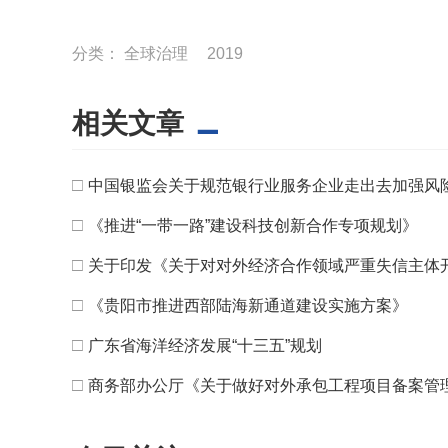
分类：
全球治理
2019
相关文章
□
中国银监会关于规范银行业服务企业走出去加强风
□
《推进“一带一路”建设科技创新合作专项规划》
□
关于印发《关于对对外经济合作领域严重失信主体
□
《贵阳市推进西部陆海新通道建设实施方案》
□
广东省海洋经济发展“十三五”规划
□
商务部办公厅《关于做好对外承包工程项目备案管