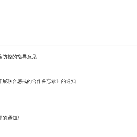
险防控的指导意见
开展联合惩戒的合作备忘录》的通知
理的通知》