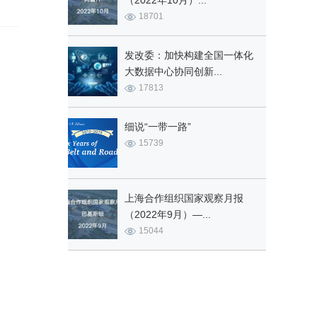
（2022年10月）...
18701
发改委：加快构建全国一体化
大数据中心协同创新...
17813
细说“一带一路”
15739
上海合作组织国家观察月报
（2022年9月）—...
15044