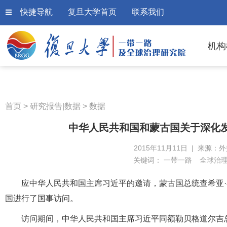
快捷导航
复旦大学首页
联系我们
机构
首页
>
研究报告|数据
>
数据
中华人民共和国和蒙古国关于深化
2015年11月11日 | 来源：
关键词：
一带一路
全球治
应中华人民共和国主席习近平的邀请，蒙古国总统查希亚·额
国进行了国事访问。
访问期间，中华人民共和国主席习近平同额勒贝格道尔吉