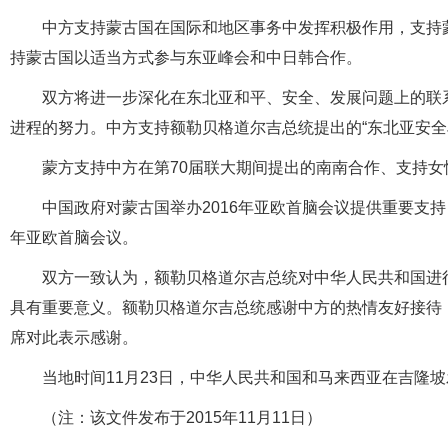
中方支持蒙古国在国际和地区事务中发挥积极作用，支持
持蒙古国以适当方式参与东亚峰会和中日韩合作。
双方将进一步深化在东北亚和平、安全、发展问题上的联
进程的努力。中方支持额勒贝格道尔吉总统提出的“东北亚安全
蒙方支持中方在第70届联大期间提出的南南合作、支持
中国政府对蒙古国举办2016年亚欧首脑会议提供重要支持
年亚欧首脑会议。
双方一致认为，额勒贝格道尔吉总统对中华人民共和国进
具有重要意义。额勒贝格道尔吉总统感谢中方的热情友好接待
席对此表示感谢。
当地时间11月23日，中华人民共和国和马来西亚在吉隆
（注：该文件发布于2015年11月11日）