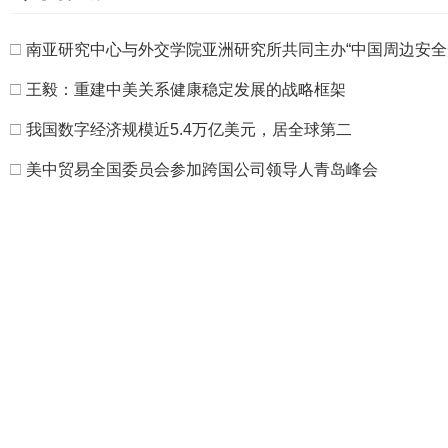
□
南亚研究中心与外交学院亚洲研究所共同主办“中国周边安全
□
王毅：重建中美关系健康稳定发展的战略框架
□
我国数字经济规模近5.4万亿美元，居全球第二
□
美中贸易全国委员会参加跨国公司领导人青岛峰会