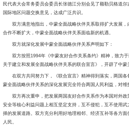
民代表大会常务委员会委员长张德江分别会见了额勒贝格道尔
国际地区问题交换意见，达成广泛共识。
双方满意地指出，中蒙全面战略伙伴关系取得扩大发展，
合作不断扩大，中蒙全面战略伙伴关系面临新的机遇。
双方就深化发展中蒙全面战略伙伴关系声明如下：
双方按照1994年《中蒙友好合作关系条约》精神，致力于
关于建立和发展全面战略伙伴关系的联合宣言》，开辟了中蒙
在双方共同努力下，《联合宣言》精神得到落实，两国各
蒙全面战略伙伴关系的深化发展完全符合两国人民利益，对维
双方再次重申，把发展两国友好合作关系作为本国对外政
安全等核心利益问题上相互坚定支持，互不侵犯，互不使用武
择的发展道路。双方充分利用好地理相邻、经济互补等各方面
人民。