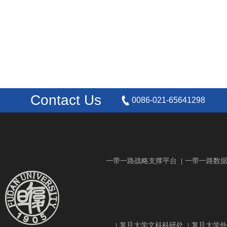
Contact Us
0086-021-65641298
一带一路战略支撑平台
一带一路数
|
复旦大学文科科研处
复旦大学外
|
|