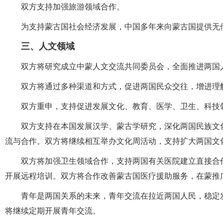
双方支持加强旅游领域合作。
为支持蒙古国社会经济发展，中国多年来向蒙古国提供无
三、人文领域
双方将研究成立中蒙人文交流共同委员会，全面推进两国
双方将通过多种渠道和方式，促进两国民众交往，增进理
双方重申，支持促进发展文化、教育、医学、卫生、科技
双方支持在本国发展汉学、蒙古学研究，深化两国民族文
流与合作。双方将继续相互举办文化周活动，支持扩大两国文
双方将加强卫生领域合作，支持两国有关医院建立直接合
开展远程培训。双方将合作改善蒙古国医疗援助服务，在蒙推
青年是两国关系的未来，青年交流在拉近两国人民，稳定
将继续定期开展青年交流。