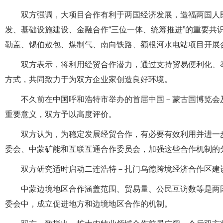
双方强调，大项目合作有利于两国经济发展，造福两国人
发、基础设施建设、金融合作“三位一体、统筹推进”的重要共
勒盖、锡伯敖包、煤制气、南向铁路、额根河水电站项目开展
双方表示，将利用经贸合作潜力，通过支持贸易便利化、
方式，共同致力于为双方企业家创造良好环境。
不久前在中国呼和浩特市举办的首届中国－蒙古国博览会
重要意义，双方予以高度评价。
双方认为，为稳定发展经贸合作，有必要有效利用并进一
委会、中蒙矿能和互联互通合作委员会，加强这些合作机制的
双方研究适时启动二连浩特－扎门乌德跨境经济合作区建
中蒙边境地区合作涵盖范围、贸易量、公民互访数等是两
委会中，成立促进地方和边境地区合作的机制。