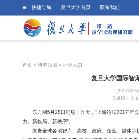
快捷导航
复旦大学首页
联系我们
首页
>
研究领域
>
社会人口
复旦大学国际智
2017年05
关键词：
人
东方网5月28日消息：昨天，“上海论坛2017”
力、新格局、新秩序”。
来自全球各地智库、高校、政府、企业、媒体等机构