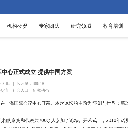
机构概况
专家团队
研究领域
教育培训
库中心正式成立 提供中国方案
月28日 | 阅读量：36549
文交流
社会人口
研究动态
年会在上海国际会议中心开幕。本次论坛的主题为“亚洲与世界：新
的嘉宾和代表共700余人参加了论坛。开幕式上，2010年诺