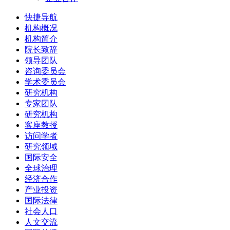
快捷导航
机构概况
机构简介
院长致辞
领导团队
咨询委员会
学术委员会
研究机构
专家团队
研究机构
客座教授
访问学者
研究领域
国际安全
全球治理
经济合作
产业投资
国际法律
社会人口
人文交流