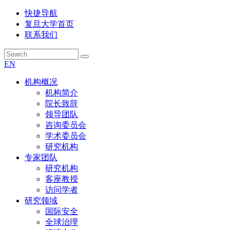
快捷导航
复旦大学首页
联系我们
EN
机构概况
机构简介
院长致辞
领导团队
咨询委员会
学术委员会
研究机构
专家团队
研究机构
客座教授
访问学者
研究领域
国际安全
全球治理