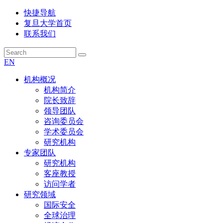
快捷导航
复旦大学首页
联系我们
EN
机构概况
机构简介
院长致辞
领导团队
咨询委员会
学术委员会
研究机构
专家团队
研究机构
客座教授
访问学者
研究领域
国际安全
全球治理