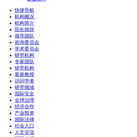
快捷导航
机构概况
机构简介
院长致辞
领导团队
咨询委员会
学术委员会
研究机构
专家团队
研究机构
客座教授
访问学者
研究领域
国际安全
全球治理
经济合作
产业投资
国际法律
社会人口
人文交流