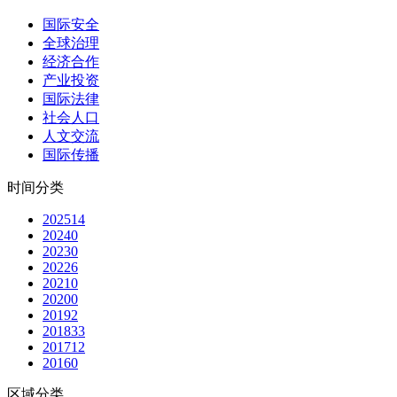
国际安全
全球治理
经济合作
产业投资
国际法律
社会人口
人文交流
国际传播
时间分类
2025
14
2024
0
2023
0
2022
6
2021
0
2020
0
2019
2
2018
33
2017
12
2016
0
区域分类