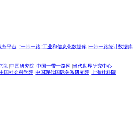
服务平台
|
“一带一路”工业和信息化数据库
|
一带一路统计数据库
究院
|
中国研究院
|
中国一带一路网
|
当代世界研究中心
中国社会科学院
|
中国现代国际关系研究院
|
上海社科院