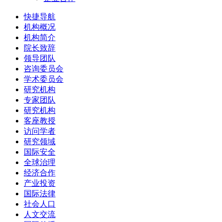
快捷导航
机构概况
机构简介
院长致辞
领导团队
咨询委员会
学术委员会
研究机构
专家团队
研究机构
客座教授
访问学者
研究领域
国际安全
全球治理
经济合作
产业投资
国际法律
社会人口
人文交流