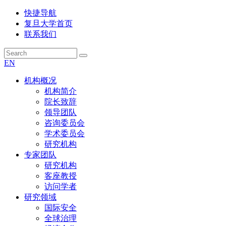
快捷导航
复旦大学首页
联系我们
EN
机构概况
机构简介
院长致辞
领导团队
咨询委员会
学术委员会
研究机构
专家团队
研究机构
客座教授
访问学者
研究领域
国际安全
全球治理