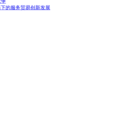
竞争
局下的服务贸易创新发展