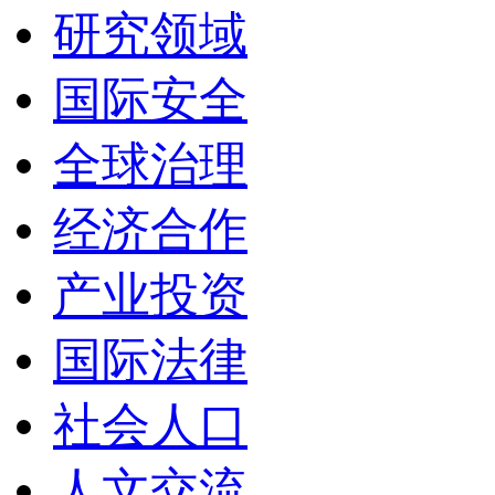
研究领域
国际安全
全球治理
经济合作
产业投资
国际法律
社会人口
人文交流