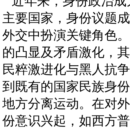
近年来，身份政治成
主要国家，身份议题成
外交中扮演关键角色。
的凸显及矛盾激化，其
民粹激进化与黑人抗争
到既有的国家民族身份
地方分离运动。在对外
份意识兴起，如西方普