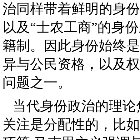
治同样带着鲜明的身份
以及“士农工商”的身
籍制。因此身份始终是
异与公民资格，以及权
问题之一。
当代身份政治的理论
关注是分配性的，比如