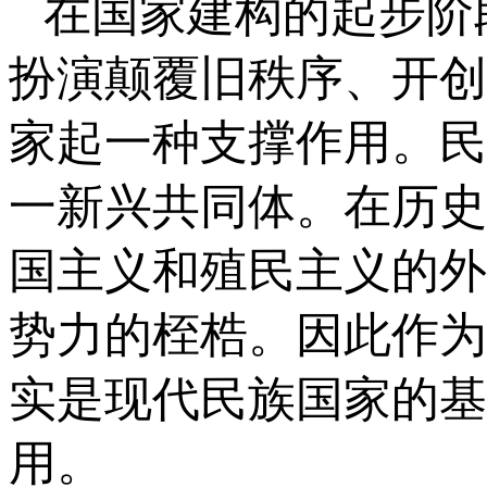
在国家建构的起步阶
扮演颠覆旧秩序、开创
家起一种支撑作用。民
一新兴共同体。在历史
国主义和殖民主义的外
势力的桎梏。因此作为
实是现代民族国家的基
用。