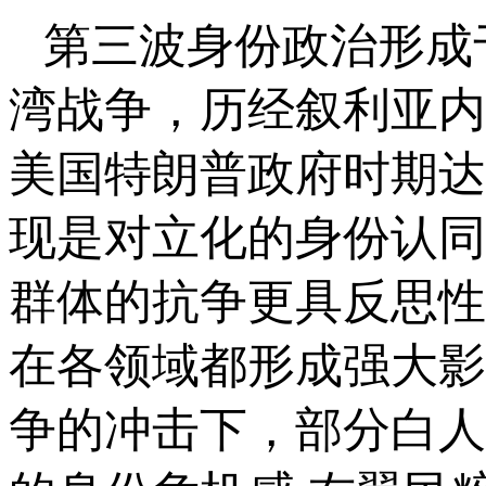
第三波身份政治形成于
湾战争，历经叙利亚内
美国特朗普政府时期达
现是对立化的身份认同
群体的抗争更具反思性
在各领域都形成强大影
争的冲击下，部分白人