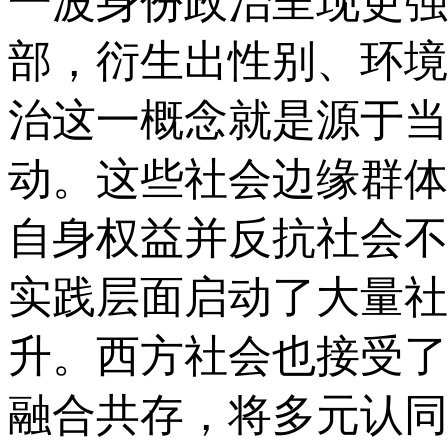
一波身份政治呈现更强
部，衍生出性别、环境
治这一概念就是源于当
动。这些社会边缘群体
自身权益并反抗社会不
实践层面启动了大量社
升。西方社会也接受了
融合共存，将多元认同