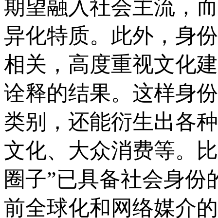
期望融入社会主流，而
异化特质。此外，身份
相关，高度重视文化建
诠释的结果。这样身份
类别，还能衍生出各种
文化、大众消费等。比
圈子”已具备社会身份
前全球化和网络媒介的