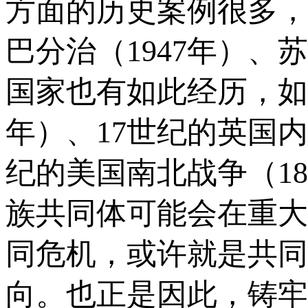
方面的历史案例很多，
巴分治（1947年）、苏
国家也有如此经历，如16
年）、17世纪的英国内战
纪的美国南北战争（18
族共同体可能会在重大
同危机，或许就是共同
向。也正是因此，铸牢