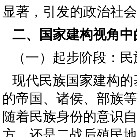
显著，引发的政治社会
二、国家建构视角中
（一）起步阶段：民
现代民族国家建构的
的帝国、诸侯、部族等
随着民族身份的意识自
方，还是二战后殖民地