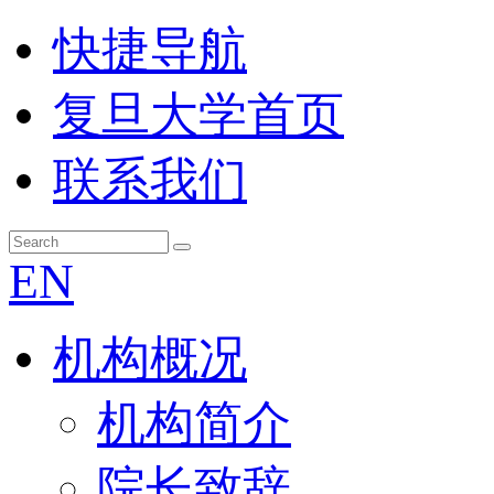
快捷导航
复旦大学首页
联系我们
EN
机构概况
机构简介
院长致辞