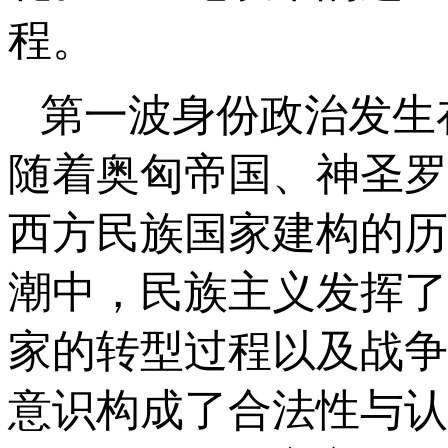
程。
第一波身份政治发生在
随着奥匈帝国、神圣罗
西方民族国家建构的历
潮中，民族主义发挥了
家的转型过程以及战争
意识构成了合法性与认