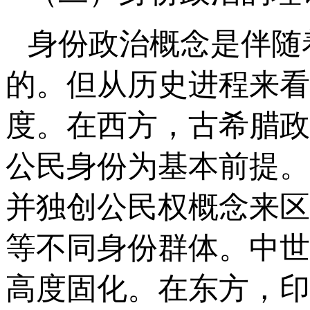
身份政治概念是伴随
的。但从历史进程来看
度。在西方，古希腊政
公民身份为基本前提。
并独创公民权概念来区
等不同身份群体。中世
高度固化。在东方，印