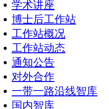
学术讲座
博士后工作站
工作站概况
工作站动态
通知公告
对外合作
一带一路沿线智库
国内智库