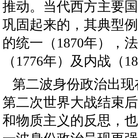
推动。当代西方主要国
巩固起来的，其典型例
的统一（1870年），
（1776年）及内战（1
第二波身份政治出现在
第二次世界大战结束后
和物质主义的反思，也