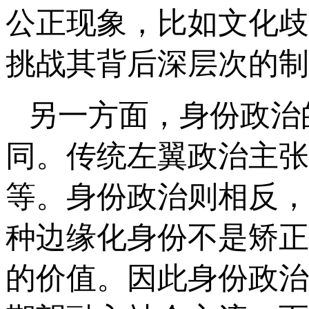
公正现象，比如文化歧
挑战其背后深层次的制
另一方面，身份政治
同。传统左翼政治主张
等。身份政治则相反，
种边缘化身份不是矫正
的价值。因此身份政治