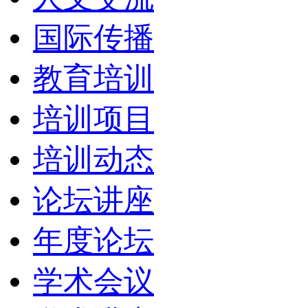
国际传播
教育培训
培训项目
培训动态
论坛讲座
年度论坛
学术会议