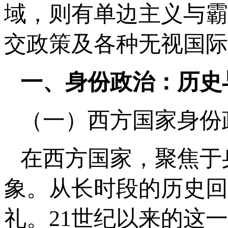
域，则有单边主义与霸
交政策及各种无视国际
一、身份政治：历史
（一）西方国家身份
在西方国家，聚焦于
象。从长时段的历史回
礼。21世纪以来的这