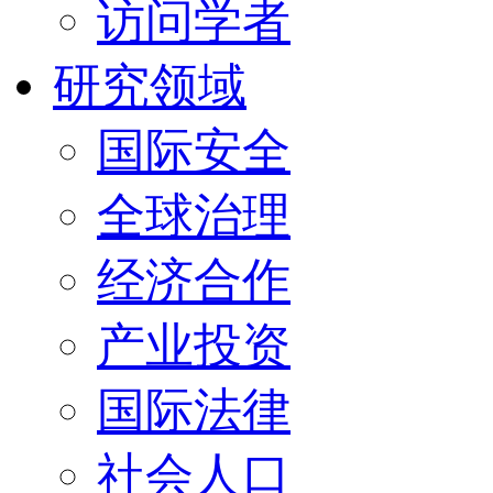
访问学者
研究领域
国际安全
全球治理
经济合作
产业投资
国际法律
社会人口