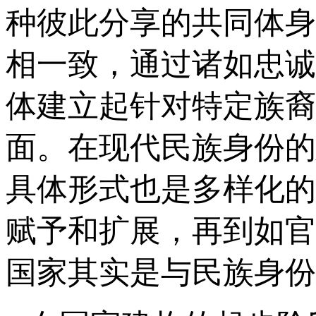
种彼此分享的共同体身
相一致，通过诸如忠诚
体建立起针对特定族裔
面。在现代民族身份的
具体形式也是多样化的
赋予和扩展，再到如官
国家其实是与民族身份