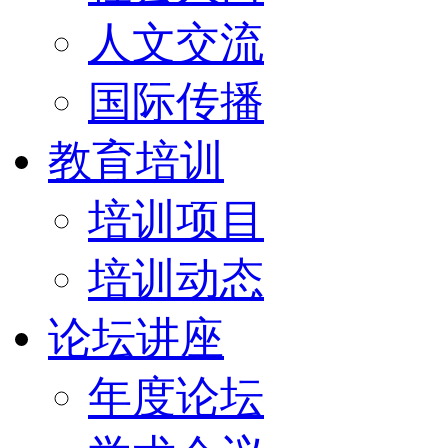
人文交流
国际传播
教育培训
培训项目
培训动态
论坛讲座
年度论坛