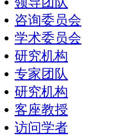
领导团队
咨询委员会
学术委员会
研究机构
专家团队
研究机构
客座教授
访问学者