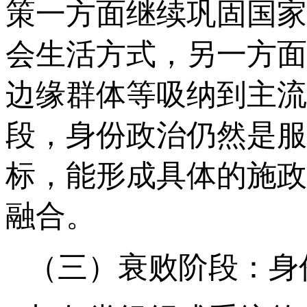
策一方面继续巩固国家
会生活方式，另一方面
边缘群体等吸纳到主流
段，身份政治仍然是服
标，能形成具体的施政
融合。
（三）衰败阶段：身