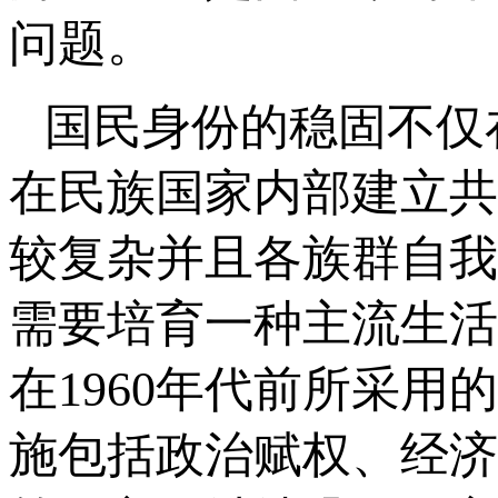
问题。
国民身份的稳固不仅
在民族国家内部建立共
较复杂并且各族群自我
需要培育一种主流生活
在1960年代前所采用
施包括政治赋权、经济