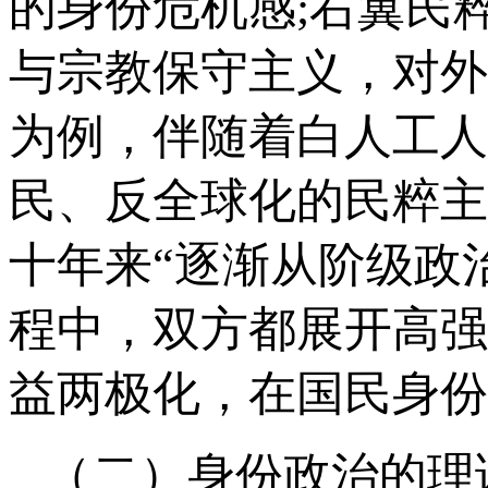
的身份危机感;右翼民
与宗教保守主义，对外
为例，伴随着白人工人
民、反全球化的民粹主
十年来“逐渐从阶级政
程中，双方都展开高强
益两极化，在国民身份
（二）身份政治的理