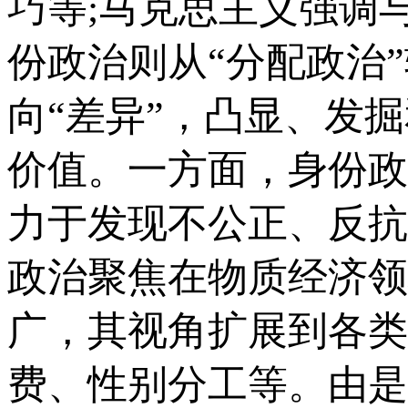
巧等;马克思主义强调
份政治则从“分配政治”
向“差异”，凸显、发
价值。一方面，身份政
力于发现不公正、反抗
政治聚焦在物质经济领
广，其视角扩展到各类
费、性别分工等。由是