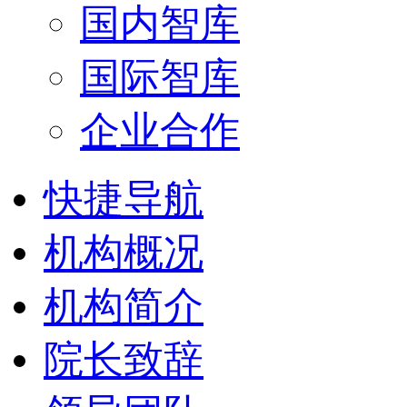
国内智库
国际智库
企业合作
快捷导航
机构概况
机构简介
院长致辞