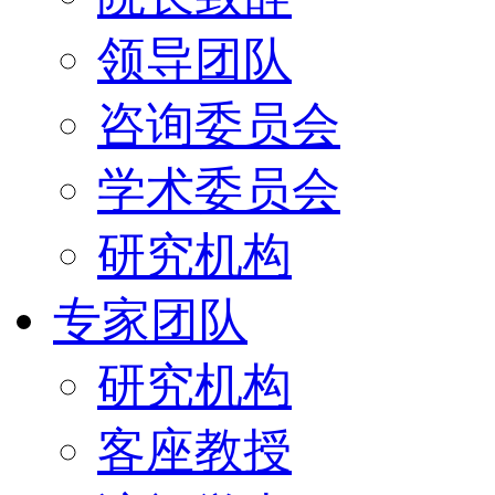
领导团队
咨询委员会
学术委员会
研究机构
专家团队
研究机构
客座教授