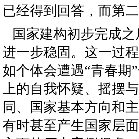
已经得到回答，而第二
国家建构初步完成之
进一步稳固。这一过程
如个体会遭遇“青春期
上的自我怀疑、摇摆与
同、国家基本方向和主
有时甚至产生国家层面