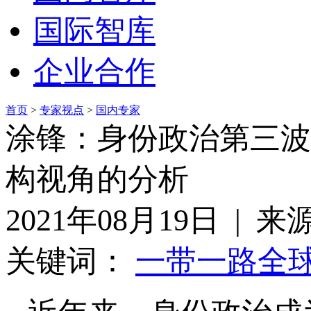
国际智库
企业合作
首页
>
专家视点
>
国内专家
涂锋：身份政治第三波
构视角的分析
2021年08月19日 | 
关键词：
一带一路
全