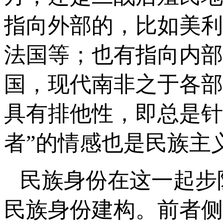
指向外部的，比如美利
法国等；也有指向内部
国，现代南非之于各部
具有排他性，即总是针
者”的情感也是民族主
民族身份在这一起步
民族身份建构。前者侧