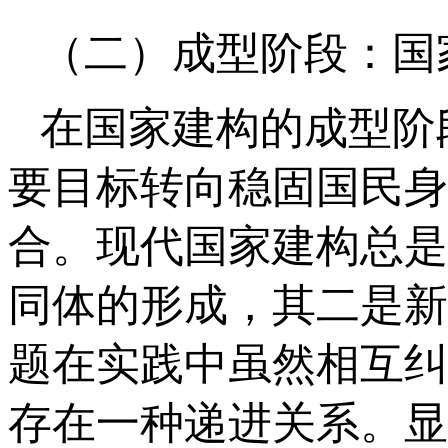
（二）成型阶段：国
在国家建构的成型阶
要目标转向稳固国民身
合。现代国家建构总是
同体的形成，其二是新
题在实践中虽然相互纠
存在一种递进关系。显