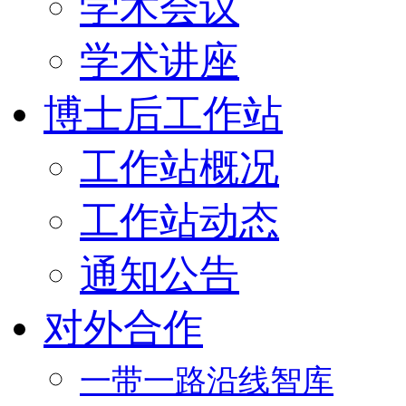
学术会议
学术讲座
博士后工作站
工作站概况
工作站动态
通知公告
对外合作
一带一路沿线智库