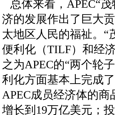
总体来看，APEC“
济的发展作出了巨大贡
太地区人民的福祉。“
便利化（TILF）和经
之为APEC的“两个轮
利化方面基本上完成了目
APEC成员经济体的商
增长到19万亿美元；投