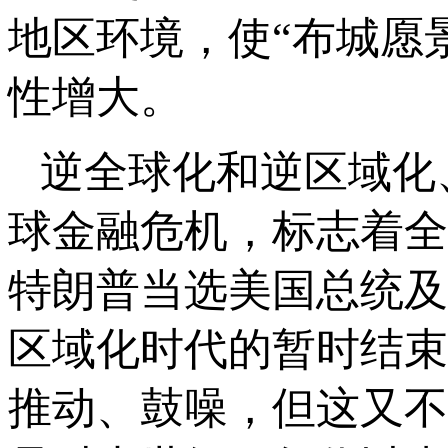
地区环境，使“布城愿
性增大。
逆全球化和逆区域化
球金融危机，标志着全
特朗普当选美国总统及
区域化时代的暂时结束
推动、鼓噪，但这又不