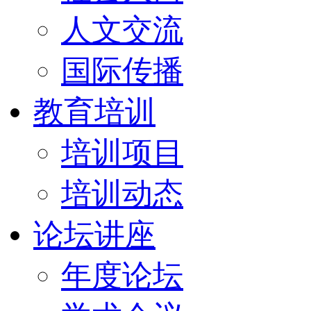
人文交流
国际传播
教育培训
培训项目
培训动态
论坛讲座
年度论坛