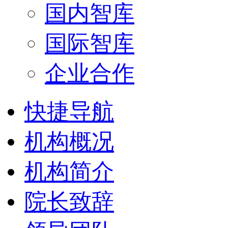
国内智库
国际智库
企业合作
快捷导航
机构概况
机构简介
院长致辞