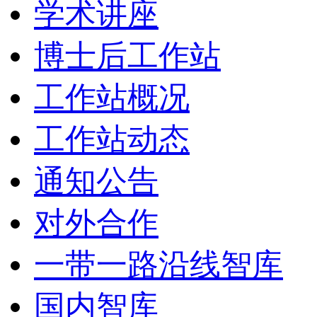
学术讲座
博士后工作站
工作站概况
工作站动态
通知公告
对外合作
一带一路沿线智库
国内智库