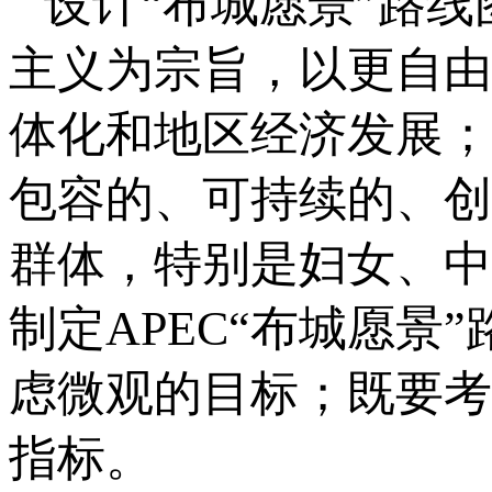
设计“布城愿景”路
主义为宗旨，以更自由
体化和地区经济发展；“
包容的、可持续的、创
群体，特别是妇女、中
制定APEC“布城愿
虑微观的目标；既要考
指标。