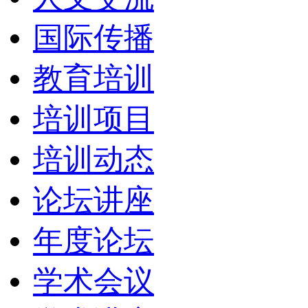
国际传播
教育培训
培训项目
培训动态
论坛讲座
年度论坛
学术会议