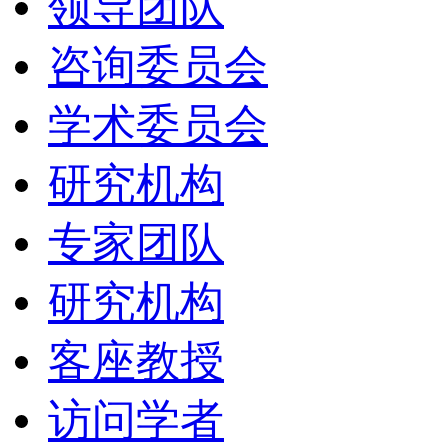
领导团队
咨询委员会
学术委员会
研究机构
专家团队
研究机构
客座教授
访问学者