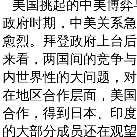
美国挑起的中美博弈
政府时期，中美关系急
愈烈。拜登政府上台后
来看，两国间的竞争与
内世界性的大问题，对
在地区合作层面，美国
合作，得到日本、印度
的大部分成员还在观望