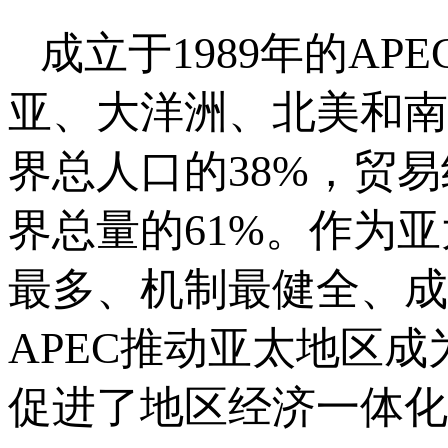
成立于1989年的A
亚、大洋洲、北美和南
界总人口的38%，贸
界总量的61%。作为
最多、机制最健全、成
APEC推动亚太地区
促进了地区经济一体化