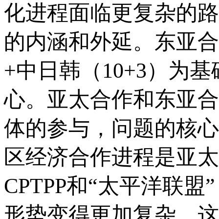
化进程面临更复杂的路
的内涵和外延。东亚合
+中日韩（10+3）为
心。亚太合作和东亚合
体的参与，问题的核心
区经济合作进程是亚太
CPTPP和“太平洋联
形势变得更加复杂，这