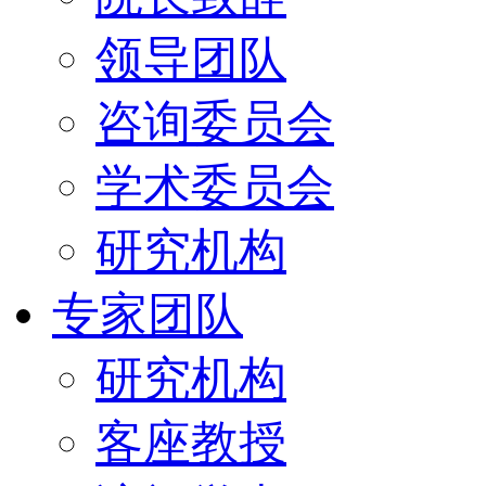
领导团队
咨询委员会
学术委员会
研究机构
专家团队
研究机构
客座教授