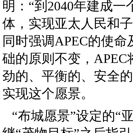
明：“到2040年建
体，实现亚太人民和子
同时强调APEC的使
础的原则不变，APEC
劲的、平衡的、安全的
实现这个愿景。
“布城愿景”设定的“