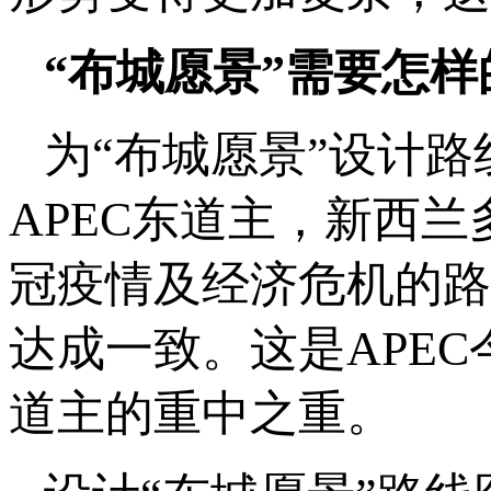
“布城愿景”需要怎
为“布城愿景”设计路
APEC东道主，新西兰
冠疫情及经济危机的路
达成一致。这是APE
道主的重中之重。