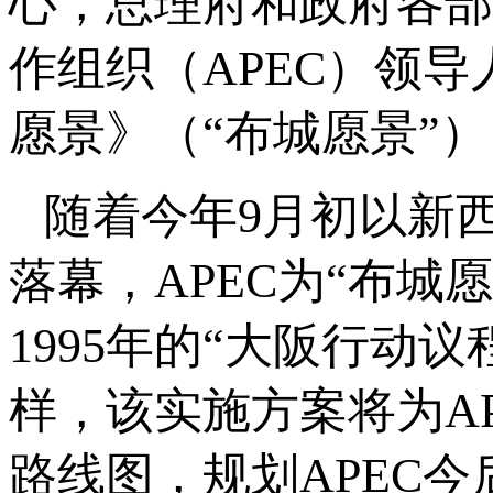
心，总理府和政府各部均
作组织（APEC）领导
愿景》（“布城愿景”）
随着今年9月初以新西
落幕，APEC为“布
1995年的“大阪行动议
样，该实施方案将为A
路线图，规划APEC今