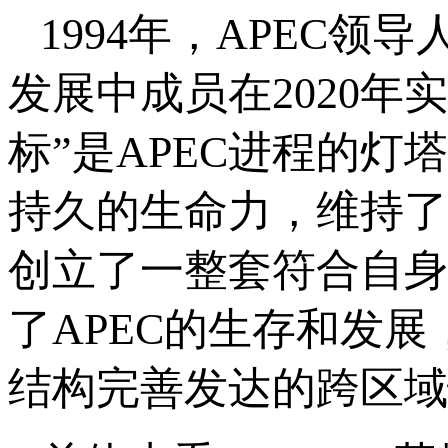
1994年，APEC领
发展中成员在2020年
标”是APEC进程的灯
持久的生命力，维持了
创立了一整套符合自身
了APEC的生存和发
结构完善发达的跨区域