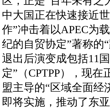
区，正是“百年未有之
中大国正在快速接近世
作”冲击着以APEC为
纪的自贸协定”著称的“
退出后演变成包括11
定”（CPTPP），
盟主导的“区域全面经
即将实施，推动了东亚