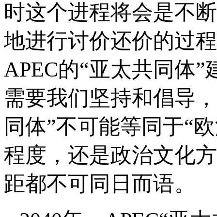
时这个进程将会是不断
地进行讨价还价的过程
APEC的“亚太共同
需要我们坚持和倡导，
同体”不可能等同于“
程度，还是政治文化方
距都不可同日而语。