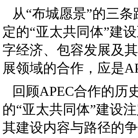
从“布城愿景”的三条
定的“亚太共同体”建
字经济、包容发展及其
展领域的合作，应是A
回顾APEC合作的历
的“亚太共同体”建设
其建设内容与路径的争