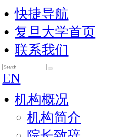
快捷导航
复旦大学首页
联系我们
EN
机构概况
机构简介
院长致辞