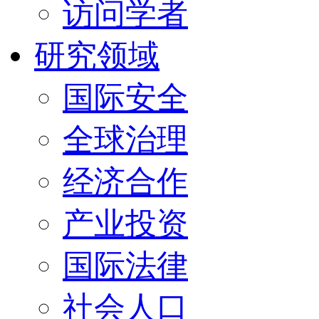
访问学者
研究领域
国际安全
全球治理
经济合作
产业投资
国际法律
社会人口