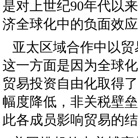
是对上世纪90年代以
济全球化中的负面效应
亚太区域合作中以贸
这一方面是因为全球化
贸易投资自由化取得了
幅度降低，非关税壁垒
此各成员影响贸易的结