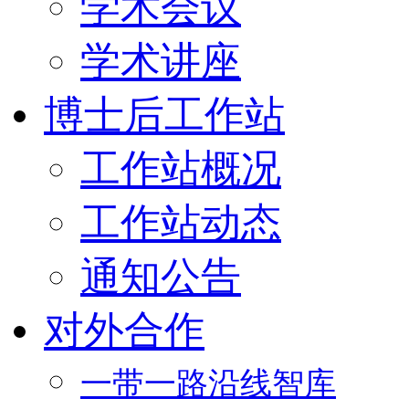
学术会议
学术讲座
博士后工作站
工作站概况
工作站动态
通知公告
对外合作
一带一路沿线智库