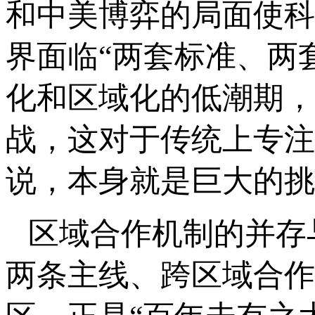
和中美博弈的局面使科
界面临“两套标准、两
化和区域化的低潮期，
战，这对于传统上专注
说，本身就是巨大的挑
区域合作机制的并存
两条主线、跨区域合作