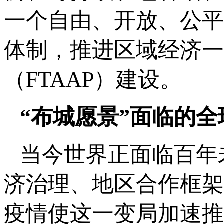
一个自由、开放、公平
体制，推进区域经济一
（FTAAP）建设。
“布城愿景”面临的
当今世界正面临百年
济治理、地区合作框架
疫情使这一变局加速推