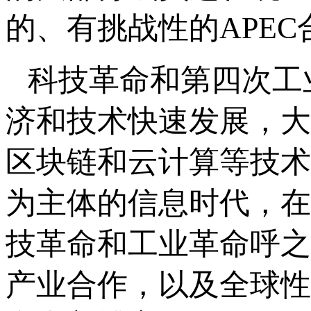
的、有挑战性的APEC
科技革命和第四次工
济和技术快速发展，大
区块链和云计算等技术
为主体的信息时代，在
技革命和工业革命呼之
产业合作，以及全球性