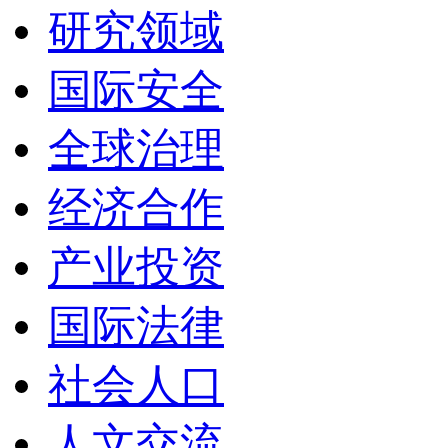
研究领域
国际安全
全球治理
经济合作
产业投资
国际法律
社会人口
人文交流