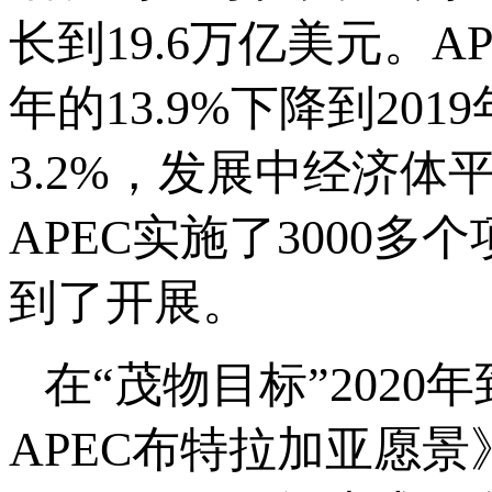
长到19.6万亿美元。A
年的13.9%下降到20
3.2%，发展中经济体
APEC实施了3000
到了开展。
在“茂物目标”2020
APEC布特拉加亚愿景