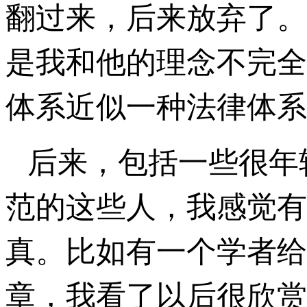
翻过来，后来放弃了。
是我和他的理念不完全
体系近似一种法律体系
后来，包括一些很年
范的这些人，我感觉有
真。比如有一个学者给
章，我看了以后很欣赏