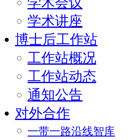
学术会议
学术讲座
博士后工作站
工作站概况
工作站动态
通知公告
对外合作
一带一路沿线智库