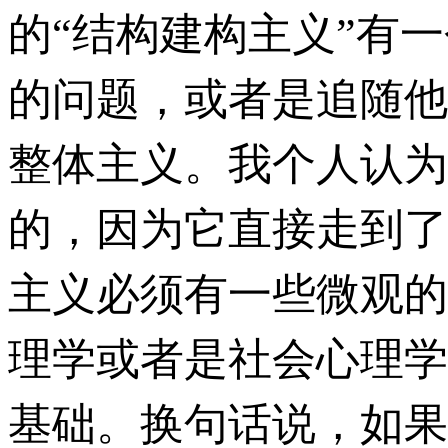
的“结构建构主义”有一
的问题，或者是追随他
整体主义。我个人认为
的，因为它直接走到了
主义必须有一些微观的
理学或者是社会心理学
基础。换句话说，如果要