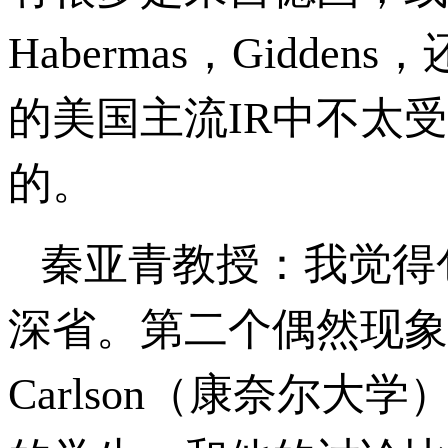
Habermas，Giddens
的美国主流IR中不太
的。
秦亚青教授：我觉得包
深省。第二个偶然现象
Carlson（康奈尔大