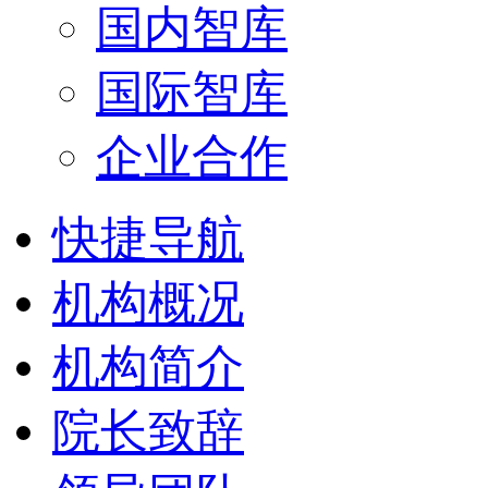
国内智库
国际智库
企业合作
快捷导航
机构概况
机构简介
院长致辞