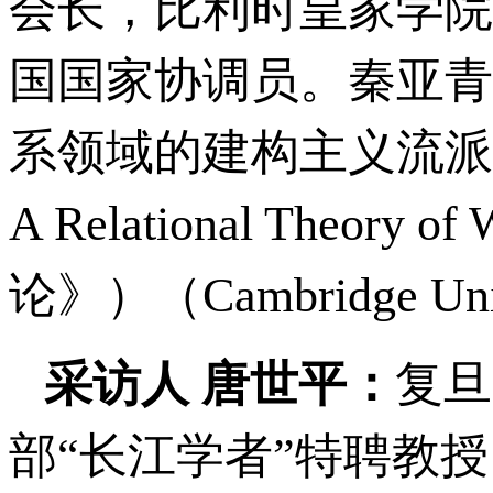
会长，比利时皇家学院
国国家协调员。秦亚青
系领域的建构主义流派
A Relational Theor
论》）（Cambridge Univ
采访人
唐世平：
复旦
部“长江学者”特聘教授。他的Soci