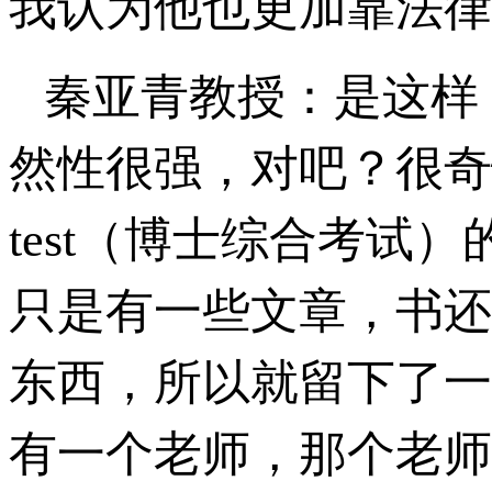
我认为他也更加靠法律
秦亚青教授：是这样
然性很强，对吧？很奇怪，
test（博士综合考试
只是有一些文章，书还
东西，所以就留下了一
有一个老师，那个老师