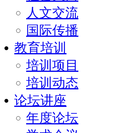
人文交流
国际传播
教育培训
培训项目
培训动态
论坛讲座
年度论坛