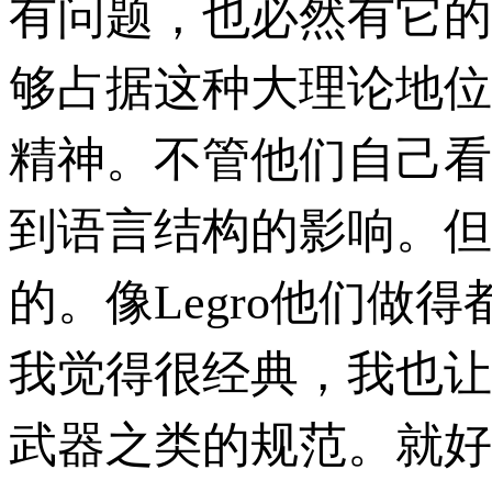
有问题，也必然有它的
够占据这种大理论地位
精神。不管他们自己看
到语言结构的影响。但
的。像Legro他们做
我觉得很经典，我也让
武器之类的规范。就好