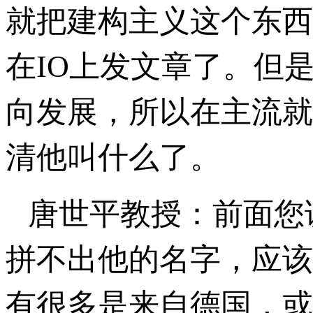
就把建构主义这个东西
在IO上发文章了。但
向发展，所以在主流就
清他叫什么了。
唐世平教授：前面您
拼不出他的名字，应该是Fri
有很多是来自德国，或