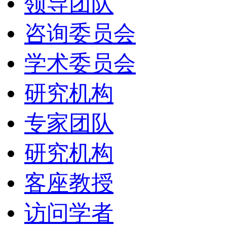
领导团队
咨询委员会
学术委员会
研究机构
专家团队
研究机构
客座教授
访问学者