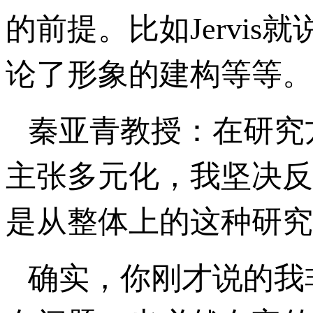
的前提。比如Jervi
论了形象的建构等等。
秦亚青教授：在研究
主张多元化，我坚决反
是从整体上的这种研究
确实，你刚才说的我