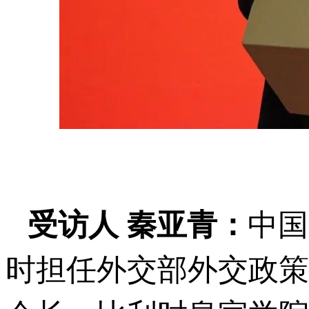
受访人
秦亚青：
中国
时担任外交部外交政策