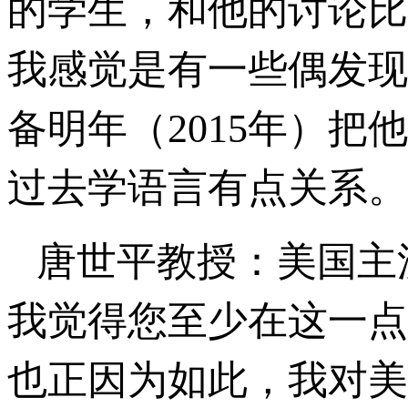
的学生，和他的讨论比
我感觉是有一些偶发现
备明年（2015年）
过去学语言有点关系。
唐世平教授：美国主
我觉得您至少在这一点
也正因为如此，我对美