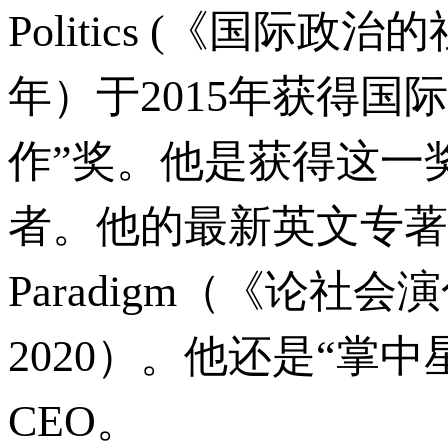
Politics (《国际
年）于2015年获得国
作”奖。他是获得这一
者。他的最新英文专著是On Soc
Paradigm（《论社会演
2020）。他还是“掌
CEO。