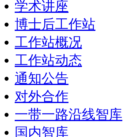
学术讲座
博士后工作站
工作站概况
工作站动态
通知公告
对外合作
一带一路沿线智库
国内智库