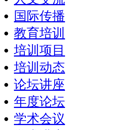
国际传播
教育培训
培训项目
培训动态
论坛讲座
年度论坛
学术会议