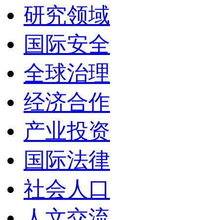
研究领域
国际安全
全球治理
经济合作
产业投资
国际法律
社会人口
人文交流