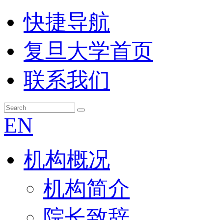
快捷导航
复旦大学首页
联系我们
EN
机构概况
机构简介
院长致辞