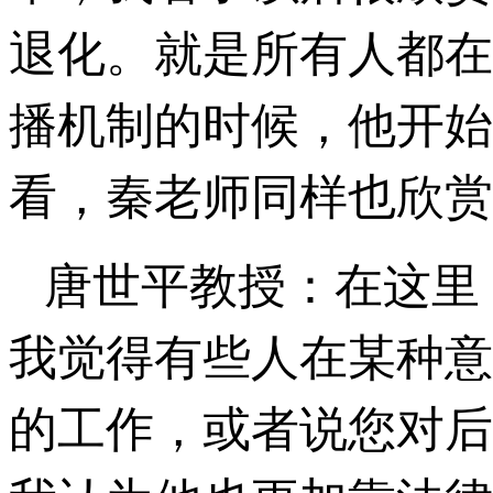
退化。就是所有人都在
播机制的时候，他开始
看，秦老师同样也欣赏
唐世平教授：在这里
我觉得有些人在某种意义
的工作，或者说您对后来