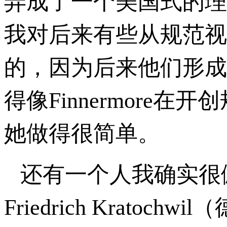
弄成了一个美国式的理
我对后来有些从规范视
的，因为后来他们形成
得像Finnermor
她做得很简单。
还有一个人我确实很
Friedrich Krat