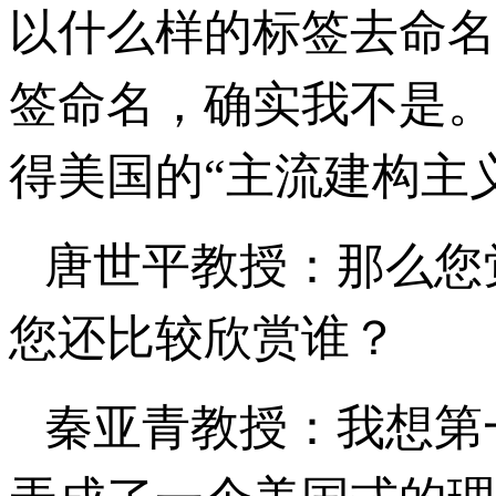
以什么样的标签去命名
签命名，确实我不是。
得美国的“主流建构主义
唐世平教授：那么您觉
您还比较欣赏谁？
秦亚青教授：我想第一