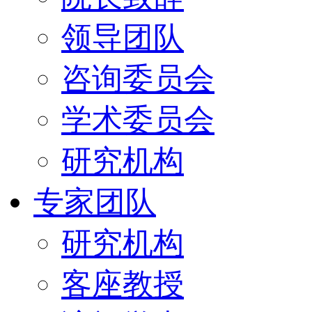
领导团队
咨询委员会
学术委员会
研究机构
专家团队
研究机构
客座教授