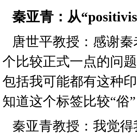
秦亚青：从“positivist”
唐世平教授：感谢秦
个比较正式一点的问题
包括我可能都有这种印
知道这个标签比较“俗
秦亚青教授：我觉得