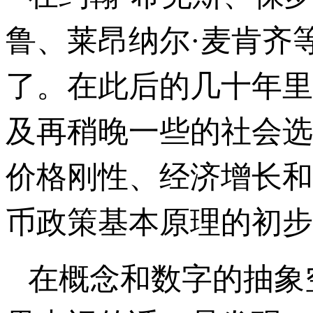
鲁、莱昂纳尔·麦肯齐
了。在此后的几十年里
及再稍晚一些的社会选
价格刚性、经济增长和
币政策基本原理的初步
在概念和数字的抽象