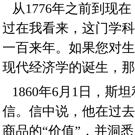
从1776年之前到
过在我看来，这门学科
一百来年。如果您对生
现代经济学的诞生，那就
1860年6月1日，
信。信中说，他在过去
商品的“价值”，并洞