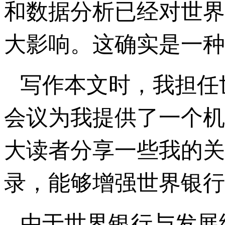
和数据分析已经对世界
大影响。这确实是一种
写作本文时，我担任
会议为我提供了一个机
大读者分享一些我的关
录，能够增强世界银行
由于世界银行与发展