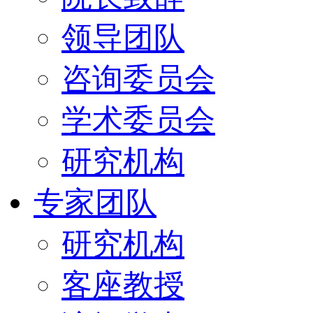
领导团队
咨询委员会
学术委员会
研究机构
专家团队
研究机构
客座教授