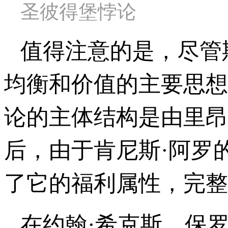
圣彼得堡悖论
值得注意的是，尽管斯
均衡和价值的主要思想
论的主体结构是由里昂·
后，由于肯尼斯·阿罗
了它的福利属性，完整
在约翰·希克斯、保罗