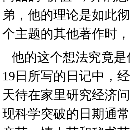
弟，他的理论是如此彻
个主题的其他著作时，
他的这个想法究竟是何
19日所写的日记中，
天待在家里研究经济问
现科学突破的日期通常