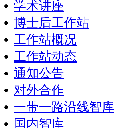
学术讲座
博士后工作站
工作站概况
工作站动态
通知公告
对外合作
一带一路沿线智库
国内智库