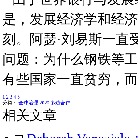
是，发展经济学和经济
刻。阿瑟·刘易斯一直
问题：为什么钢铁等工
有些国家一直贫穷，而
1
2
3
4
5
分类：
全球治理
2020
多边合作
相关文章