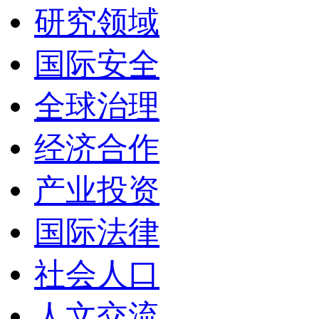
研究领域
国际安全
全球治理
经济合作
产业投资
国际法律
社会人口
人文交流