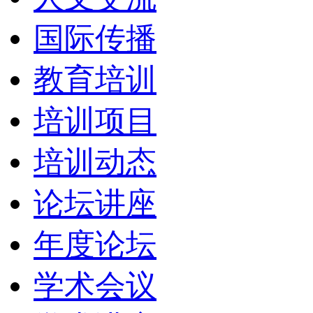
国际传播
教育培训
培训项目
培训动态
论坛讲座
年度论坛
学术会议