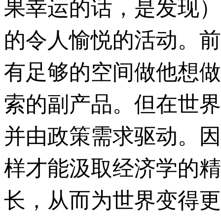
果幸运的话，是发现）
的令人愉悦的活动。前
有足够的空间做他想做
索的副产品。但在世界
并由政策需求驱动。因
样才能汲取经济学的精
长，从而为世界变得更