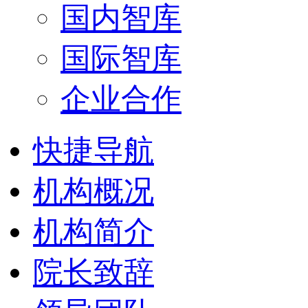
国内智库
国际智库
企业合作
快捷导航
机构概况
机构简介
院长致辞