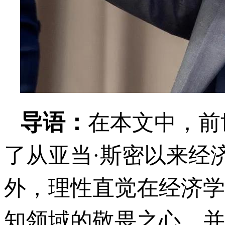
导语：
在本文中，前
了从亚当·斯密以来经
外，理性直觉在经济学
知领域的敬畏之心，并