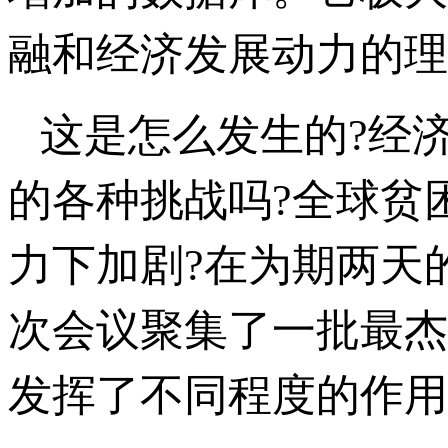
融和经济发展动力的理
这是怎么发生的?经
的各种挑战吗?全球贫
力下加剧?在为期两天
次会议聚集了一批最杰
发挥了不同程度的作用