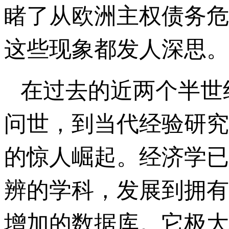
睹了从欧洲主权债务危
这些现象都发人深思。
在过去的近两个半世纪
问世，到当代经验研究
的惊人崛起。经济学已
辨的学科，发展到拥有
增加的数据库。它极大