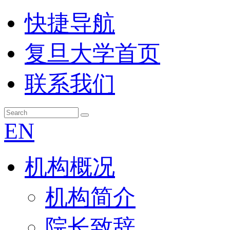
快捷导航
复旦大学首页
联系我们
EN
机构概况
机构简介
院长致辞