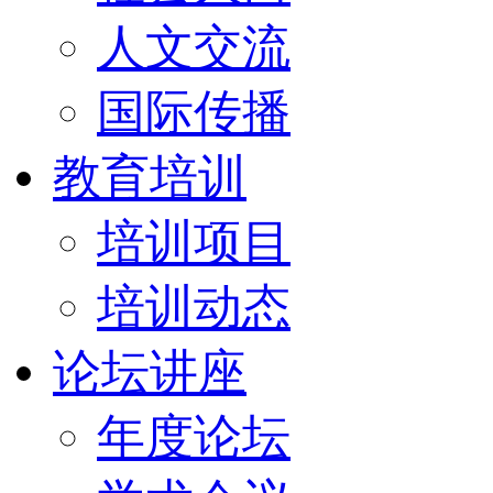
人文交流
国际传播
教育培训
培训项目
培训动态
论坛讲座
年度论坛