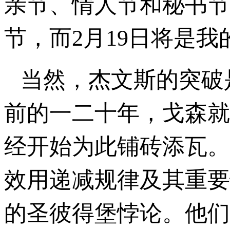
亲节、情人节和秘书节
节，而2月19日将是我
当然，杰文斯的突破
前的一二十年，戈森就
经开始为此铺砖添瓦。
效用递减规律及其重要
的圣彼得堡悖论。他们