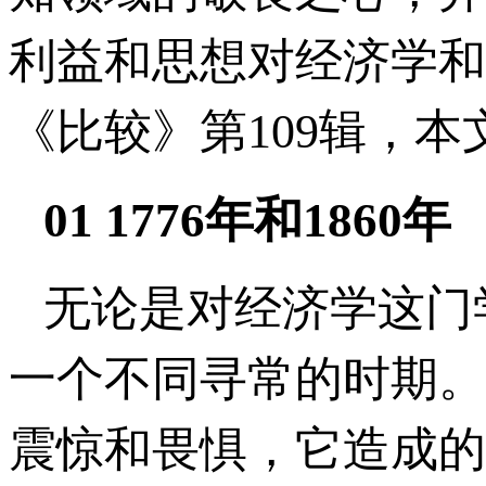
利益和思想对经济学和
《比较》第109辑，
01 1776年和1860年
无论是对经济学这门
一个不同寻常的时期。
震惊和畏惧，它造成的