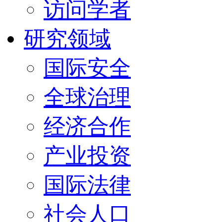
访问学者
研究领域
国际安全
全球治理
经济合作
产业投资
国际法律
社会人口