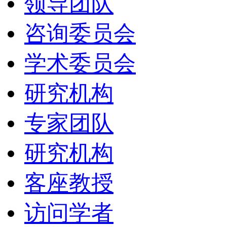
领导团队
咨询委员会
学术委员会
研究机构
专家团队
研究机构
客座教授
访问学者