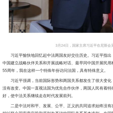
3月24日，国家主席习近平在尼斯会
习近平愉快地回忆起中法两国友好交往历史。习近平指出
中国建立战略伙伴关系和开展战略对话、最早同中国开展民用
55周年，我在这样一个特殊年份访问法国，具有特殊意义。
习近平强调，当前国际形势和两国关系都发生了很大变化
没有改变。中国一直视法国为优先合作伙伴，两国人民有着特
好，使中法关系继续走在时代发展前列。
二是中法对和平、发展、公平、正义的共同追求始终没有