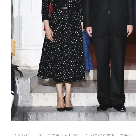
3月24日，国家主席习近平在尼斯会见法国总统马克龙。习近平