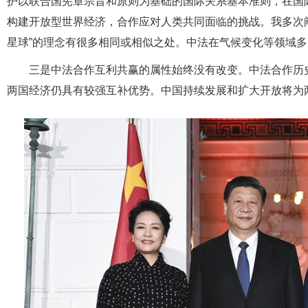
护以联合国宪章宗旨和原则为基础的国际关系基本准则，在国
构建开放型世界经济，合作应对人类共同面临的挑战。我多次
星球”的理念有很多相同或相似之处。中法在气候变化等领域
三是中法合作互利共赢的属性始终没有改变。中法合作历
两国经济仍具有较强互补优势。中国持续发展和扩大开放将为