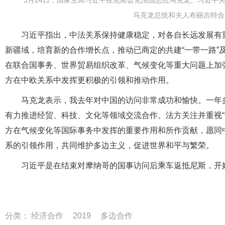
马克龙总统和夫人布丽吉特合
习近平指出，中法关系保持健康稳定，对各自长远发展有
新疆域，培育新的合作增长点，推动已商定的共建“一带一路”
在联合国事务、世界贸易组织改革、气候变化等重大问题上加
方在中欧关系中发挥更积极的引领和推动作用。
马克龙表示，我去年对中国的访问非常成功和愉快。一年
有力推进经贸、科技、文化等领域交流合作。法方关注并重视“
方在气候变化等国际事务中发挥的重要作用和所作贡献，愿同
系的引领作用，共同维护多边主义，促进世界和平与繁荣。
习近平是在结束对摩纳哥的国事访问后乘车返抵尼斯，开
分类：
经济合作
2019
多边合作