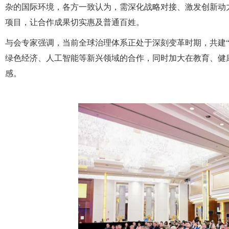
杂的国际环境，各方一致认为，需深化战略对接、激发创新动
项目，让合作成果切实惠及普通百姓。
与会专家强调，当前全球治理体系正处于深刻变革时期，共建
绿色经济、人工智能等新兴领域的合作，同时加大在教育、健
感。