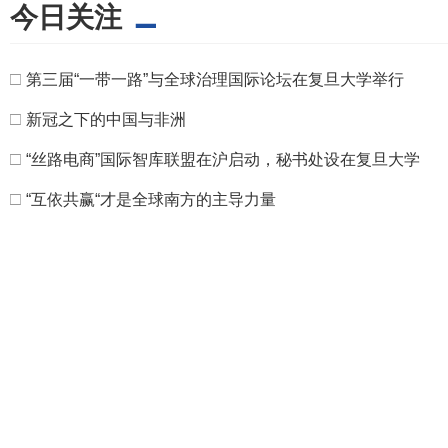
今日关注
□
第三届“一带一路”与全球治理国际论坛在复旦大学举行
□
新冠之下的中国与非洲
□
“丝路电商”国际智库联盟在沪启动，秘书处设在复旦大学
□
“互依共赢“才是全球南方的主导力量