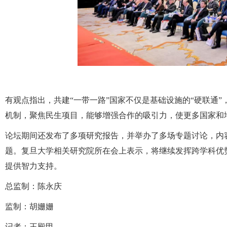
有观点指出，共建“一带一路”国家不仅是基础设施的“硬联通”
机制，聚焦民生项目，能够增强合作的吸引力，使更多国家和
论坛期间还发布了多项研究报告，并举办了多场专题讨论，内
题。复旦大学相关研究院所在会上表示，将继续发挥跨学科优
提供智力支持。
总监制：陈永庆
监制：胡姗姗
记者：王殿甲