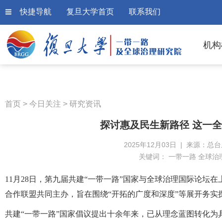
快捷导航
复旦大学首页
联系我们
机构
首页
>
今日关注
>
研究资讯
探讨惠及民生新路径 这一
2025年12月03日 | 来源：总
关键词：
一带一路 全球治
11月28日，第九届共建“一带一路”国家与全球治理国际论坛
合作联盟共同主办，旨在围绕“开拓的广度和深度”等展开务实
共建“一带一路”国家倡议提出十余年来，已从理念蓝图转化