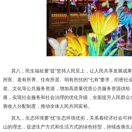
其八，民生福祉要“提”坚持人民至上，让人民共享发展成
所医、老有所养、住有所居、弱有所扶的“七有”要求，织密社
老、文化等公共服务资源，增加高质量优质公共服务资源供给
展，实现社会服务和社会治理的优化升级，全面提升人民群众
善收入分配制度，推动全体人民共同富裕。
其九，生态环境要“优”生态环境优劣，关系着经济社会可
山的理念，促进生产方式和生活方式的绿色转型，持续改善生