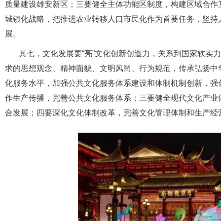
质量建设雄安新区；三要健全主体功能区制度，构建区域合作
城镇化战略，把推进农业转移人口市民化作为首要任务，坚持
展。
其七，文化发展要“亮”文化创新创造力，关系到国家软实
求的思想观念、精神面貌、文明风尚、行为规范，传承弘扬中
化服务水平，加强公共文化服务体系建设和体制机制创新，强
作生产传播，完善公共文化服务体系；三要健全现代文化产业
合发展；四要深化文化体制改革，完善文化管理体制和生产经