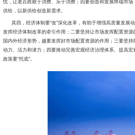
忧，让老百姓敢于消费、乐于消费；四要创造和发展终端市场
供给，以新供给创造新需求。
其四，经济体制要“改”深化改革，有助于增强高质量发展
发挥经济体制改革的牵引作用；二要坚持让市场发挥配置资源
国内外经济形势，越要发挥好市场配置资源的作用；三要坚持两
动力、活力和潜力；四要推动完善宏观经济治理体系、提高宏观
政策要“托底”。