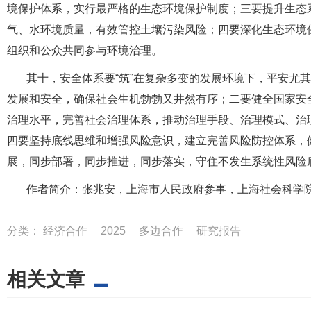
境保护体系，实行最严格的生态环境保护制度；三要提升生态
气、水环境质量，有效管控土壤污染风险；四要深化生态环境
组织和公众共同参与环境治理。
其十，安全体系要“筑”在复杂多变的发展环境下，平安尤
发展和安全，确保社会生机勃勃又井然有序；二要健全国家安
治理水平，完善社会治理体系，推动治理手段、治理模式、治
四要坚持底线思维和增强风险意识，建立完善风险防控体系，
展，同步部署，同步推进，同步落实，守住不发生系统性风险
作者简介：张兆安，上海市人民政府参事，上海社会科学
分类：
经济合作
2025
多边合作
研究报告
相关文章