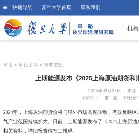
快捷导航
复旦大学首页
联系我们
机构
首页
>
今日关注
>
研究资讯
上期能源发布《2025上海原油期货
2025年03月27日 | 来源
关键词：
一带一路
全球治
2024年，上海原油期货价格与境外市场高度联动，有效反映区
气产业范围持续扩大。日前，上期能源发布了《2025上海原油
相关资料，详细报告请扫二维码。