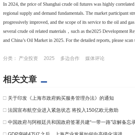
In 2024, the price of Shanghai crude oil futures was highly correlated
regional supply and demand fundamentals. The market participant stru
progressively improved, and the scope of its service to the oil and g
several crude oil related materials，such as the2025 Development 
and China’s Oil Market in 2025. For the detailed reports, please scan
分类：
产业投资
2025
多边合作
媒体评论
相关文章
□
关于印发《上海市政府购买服务管理办法》的通知
□
法国宣布航空业进入紧急状态 将投入150亿欧元救助
□
中国政府与阿根廷共和国政府签署共建“一带一路”谅解备忘
□
GDP突破4万亿之后，上海产业发展如何向高级化演进