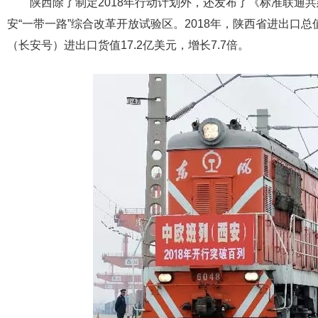
陕西除了制定2018年行动计划外，还发布了《标准联通共建“
安“一带一路”综合改革开放试验区。2018年，陕西省进出口总
（长安号）进出口货值17.2亿美元，增长7.7倍。