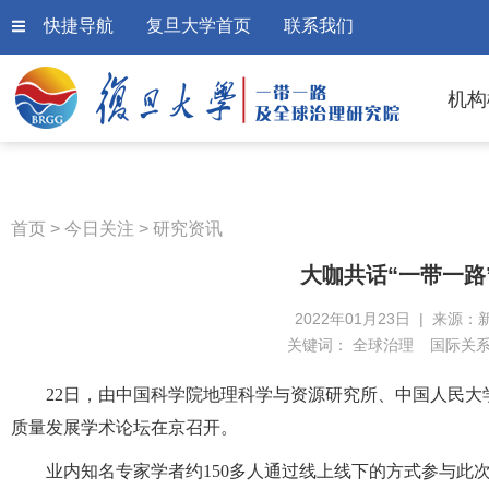
快捷导航
复旦大学首页
联系我们
机构
首页
>
今日关注
>
研究资讯
大咖共话“一带一路
2022年01月23日 | 来源：
关键词：
全球治理
国际关
22日，由中国科学院地理科学与资源研究所、中国人民大
质量发展学术论坛在京召开。
业内知名专家学者约150多人通过线上线下的方式参与此次