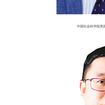
中国社会科学院美国