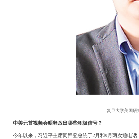
复旦大学美国研
中美元首视频会晤释放出哪些积极信号？
今年以来，习近平主席同拜登总统于2月和9月两次通电