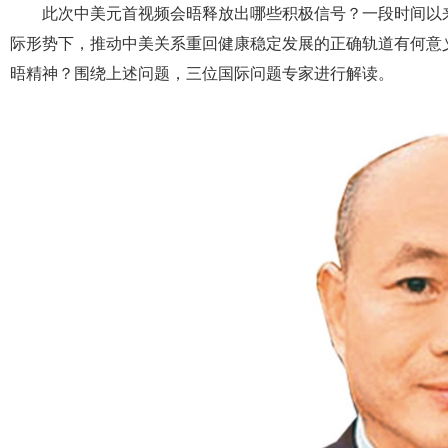
此次中美元首视频会晤释放出哪些积极信号？一段时间以
际形势下，推动中美关系重回健康稳定发展的正确轨道有何意
晤精神？围绕上述问题，三位国际问题专家进行解读。