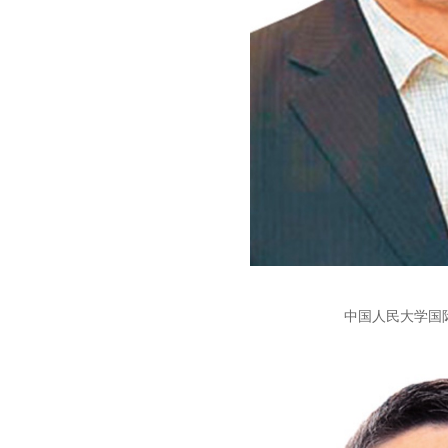
中国人民大学国