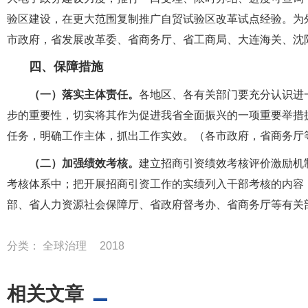
验区建设，在更大范围复制推广自贸试验区改革试点经验。为
市政府，省发展改革委、省商务厅、省工商局、大连海关、沈
四、保障措施
（一）落实主体责任。
各地区、各有关部门要充分认识进
步的重要性，切实将其作为促进我省全面振兴的一项重要举措
任务，明确工作主体，抓出工作实效。（各市政府，省商务厅
（二）加强绩效考核。
建立招商引资绩效考核评价激励机
考核体系中；把开展招商引资工作的实绩列入干部考核的内容
部、省人力资源社会保障厅、省政府督考办、省商务厅等有关
分类：
全球治理
2018
相关文章