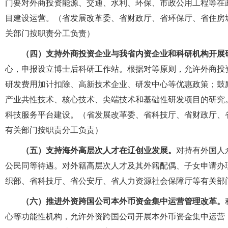
门要对外商投资能源、交通、水利、环保、市政公用工程等在
目建设运营。（省发展改革委、省财政厅、省环保厅、省住房
关部门按职责分工负责）
（四）支持外商投资企业与我省内资企业和科研机构开展
心，申报设立博士后科研工作站。根据对等原则，允许外商投
研发费用加计扣除、高新技术企业、研发中心等优惠政策；鼓
产业共性技术、核心技术、尖端技术和基础性研发项目的研究
科技服务平台建设。（省发展改革委、省科技厅、省财政厅、
有关部门按职责分工负责）
（五）支持海外高层次人才在辽创业发展。
对持有外国人
公民同等待遇。对外籍高层次人才及其外籍配偶、子女申请办
织部、省科技厅、省公安厅、省人力资源社会保障厅等有关部
（六）推进外资跨国公司本外币资金集中运营管理改革。
心等功能性机构，允许外资跨国公司开展本外币资金集中运营