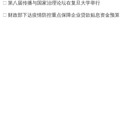
□
第八届传播与国家治理论坛在复旦大学举行
□
财政部下达疫情防控重点保障企业贷款贴息资金预算