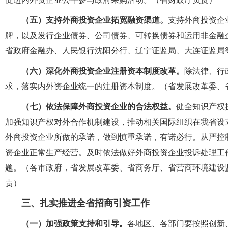
（五）支持外商投资企业拓宽融资渠道。
支持外商投资企
牌，以及发行企业债券、公司债券、可转换债券和运用非金融
省政府金融办、人民银行沈阳分行、辽宁证监局、大连证监局
（六）深化外商投资企业注册资本制度改革。
除法律、行
求，落实内外资企业统一的注册资本制度。（省发展改革委、
（七）依法保障外商投资企业的合法权益。
健全知识产权
加强知识产权对外合作机制建设，推动相关国际组织在我省设
外商投资企业所做的承诺，做到慎重承诺，有诺必行。从严控
资企业正常生产经营。及时依法做好外商投资企业投诉处理工
题。（各市政府，省发展改革委、省商务厅、省营商环境建设
责）
三、扎实推进全省招商引资工作
（一）加强政策支持和引导。
各地区、各部门要按照创新