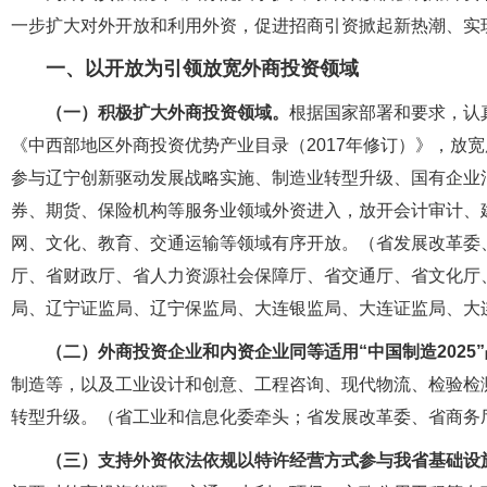
一步扩大对外开放和利用外资，促进招商引资掀起新热潮、实
一、以开放为引领放宽外商投资领域
（一）积极扩大外商投资领域。
根据国家部署和要求，认
《中西部地区外商投资优势产业目录（2017年修订）》，放
参与辽宁创新驱动发展战略实施、制造业转型升级、国有企业
券、期货、保险机构等服务业领域外资进入，放开会计审计、
网、文化、教育、交通运输等领域有序开放。（省发展改革委
厅、省财政厅、省人力资源社会保障厅、省交通厅、省文化厅
局、辽宁证监局、辽宁保监局、大连银监局、大连证监局、大
（二）外商投资企业和内资企业同等适用“中国制造2025
制造等，以及工业设计和创意、工程咨询、现代物流、检验检
转型升级。（省工业和信息化委牵头；省发展改革委、省商务
（三）支持外资依法依规以特许经营方式参与我省基础设