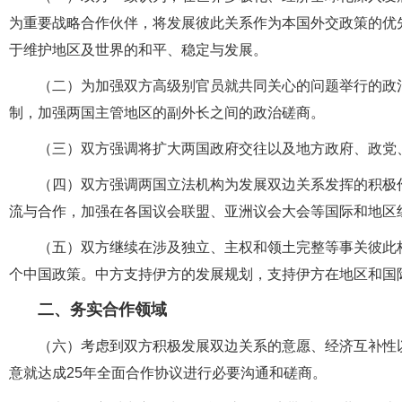
为重要战略合作伙伴，将发展彼此关系作为本国外交政策的优
于维护地区及世界的和平、稳定与发展。
（二）为加强双方高级别官员就共同关心的问题举行的政
制，加强两国主管地区的副外长之间的政治磋商。
（三）双方强调将扩大两国政府交往以及地方政府、政党
（四）双方强调两国立法机构为发展双边关系发挥的积极
流与合作，加强在各国议会联盟、亚洲议会大会等国际和地区
（五）双方继续在涉及独立、主权和领土完整等事关彼此
个中国政策。中方支持伊方的发展规划，支持伊方在地区和国
二、务实合作领域
（六）考虑到双方积极发展双边关系的意愿、经济互补性
意就达成25年全面合作协议进行必要沟通和磋商。