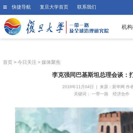
快捷导航
复旦大学首页
联系我们
机构
首页
>
今日关注
>
媒体聚焦
李克强同巴基斯坦总理会谈：
2018年11月04日 | 来源：新华网 作
关键词：
一带一路
经济合作