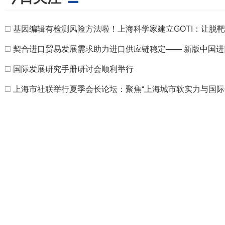
□
基因编辑有检测风险方法啦！上海科学家建立GOTI：让脱
□
契合进口贸易发展需求助力进口供应链稳定—— 新版中国
□
国际发展研究手册研讨会顺利举行
□
上海市社联举行夏季会长论坛：聚焦“上海城市软实力与国际