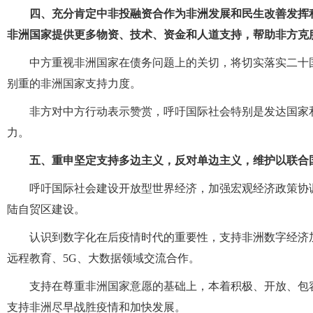
四、充分肯定中非投融资合作为非洲发展和民生改善发挥
非洲国家提供更多物资、技术、资金和人道支持，帮助非方克
中方重视非洲国家在债务问题上的关切，将切实落实二十
别重的非洲国家支持力度。
非方对中方行动表示赞赏，呼吁国际社会特别是发达国家
力。
五、重申坚定支持多边主义，反对单边主义，维护以联合
呼吁国际社会建设开放型世界经济，加强宏观经济政策协
陆自贸区建设。
认识到数字化在后疫情时代的重要性，支持非洲数字经济
远程教育、5G、大数据领域交流合作。
支持在尊重非洲国家意愿的基础上，本着积极、开放、包
支持非洲尽早战胜疫情和加快发展。