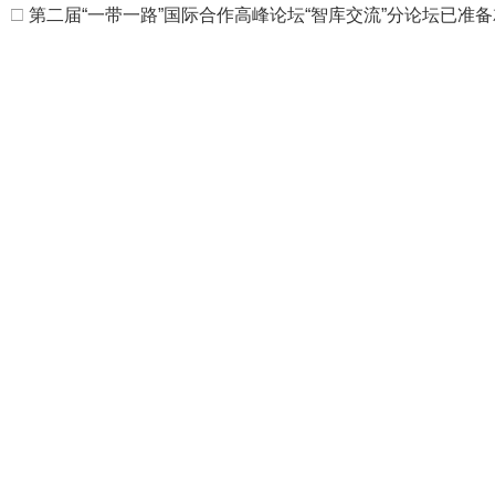
□
第二届“一带一路”国际合作高峰论坛“智库交流”分论坛已准