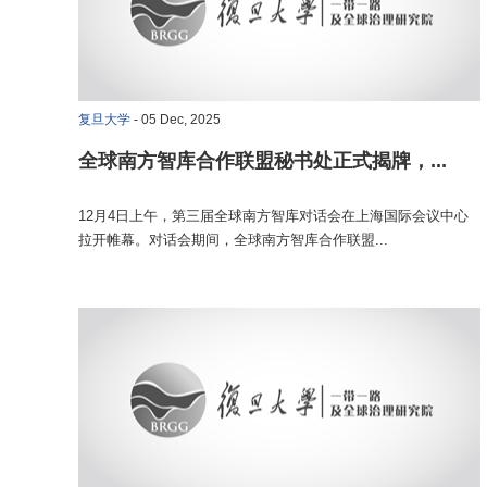
复旦大学
- 05 Dec, 2025
全球南方智库合作联盟秘书处正式揭牌，...
12月4日上午，第三届全球南方智库对话会在上海国际会议中心
拉开帷幕。对话会期间，全球南方智库合作联盟...