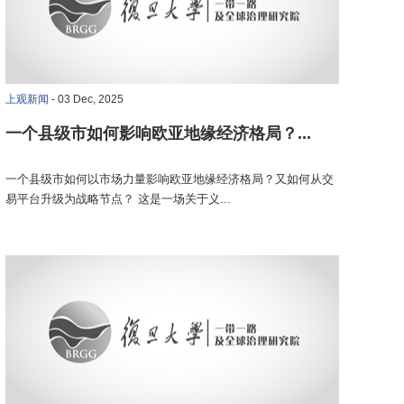
上观新闻
- 03 Dec, 2025
一个县级市如何影响欧亚地缘经济格局？...
一个县级市如何以市场力量影响欧亚地缘经济格局？又如何从交
易平台升级为战略节点？ 这是一场关于义...