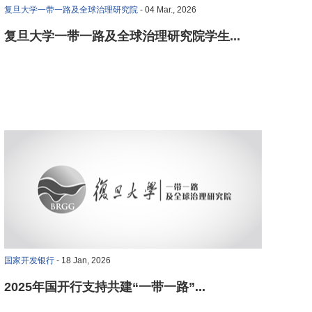
复旦大学一带一路及全球治理研究院
- 04 Mar., 2026
复旦大学一带一路及全球治理研究院学生...
国家开发银行
- 18 Jan, 2026
2025年国开行支持共建“一带一路”...