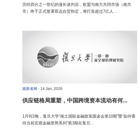
历经四分之一世纪的漫长谈判后，欧盟与南方共同市场（南共
市）终于正式签署双边自贸协定，将打造超过7亿人...
观察者网
- 14 Jan, 2026
供应链格局重塑，中国跨境资本流动有何...
1月9日晚，复旦大学“南土国际金融政策圆桌会第10期”暨“如何看
待当前宏观金融形势系列”第3期在复旦...