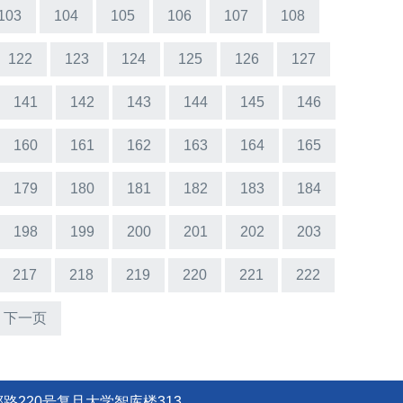
103
104
105
106
107
108
122
123
124
125
126
127
141
142
143
144
145
146
160
161
162
163
164
165
179
180
181
182
183
184
198
199
200
201
202
203
217
218
219
220
221
222
下一页
路220号复旦大学智库楼313