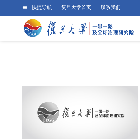
快捷导航
复旦大学首页
联系我们