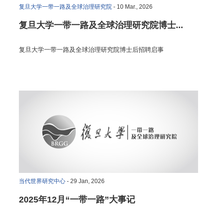
复旦大学一带一路及全球治理研究院
- 10 Mar., 2026
复旦大学一带一路及全球治理研究院博士...
复旦大学一带一路及全球治理研究院博士后招聘启事
当代世界研究中心
- 29 Jan, 2026
2025年12月“一带一路”大事记