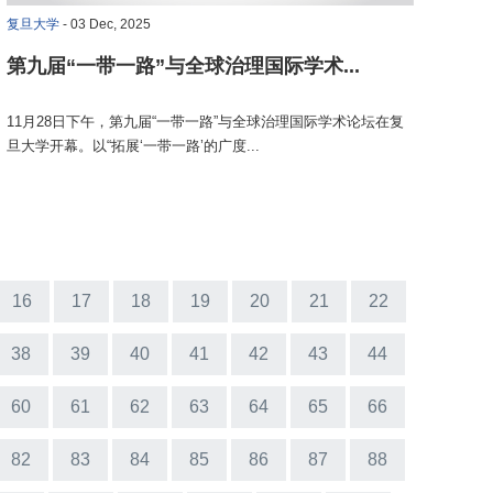
复旦大学
- 03 Dec, 2025
第九届“一带一路”与全球治理国际学术...
11月28日下午，第九届“一带一路”与全球治理国际学术论坛在复
旦大学开幕。以“拓展‘一带一路’的广度...
16
17
18
19
20
21
22
38
39
40
41
42
43
44
60
61
62
63
64
65
66
82
83
84
85
86
87
88