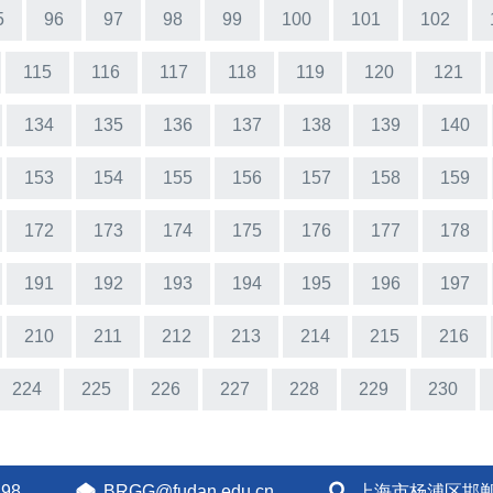
5
96
97
98
99
100
101
102
115
116
117
118
119
120
121
134
135
136
137
138
139
140
153
154
155
156
157
158
159
172
173
174
175
176
177
178
191
192
193
194
195
196
197
210
211
212
213
214
215
216
224
225
226
227
228
229
230
298
BRGG@fudan.edu.cn
上海市杨浦区邯郸