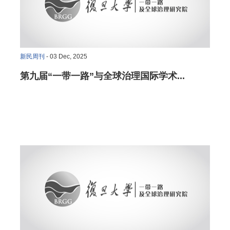
新民周刊
- 03 Dec, 2025
第九届“一带一路”与全球治理国际学术...