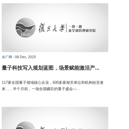
央广网
- 08 Dec, 2025
量子科技写入规划蓝图，场景赋能激活产...
117家全国量子领域核心企业，600多家相关单位和机构纷至沓
来……半个月前，一场全国瞩目的量子盛会—...