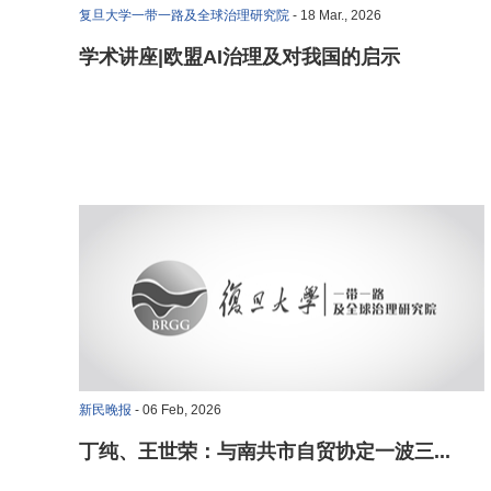
复旦大学一带一路及全球治理研究院
- 18 Mar., 2026
学术讲座|欧盟AI治理及对我国的启示
新民晚报
- 06 Feb, 2026
丁纯、王世荣：与南共市自贸协定一波三...