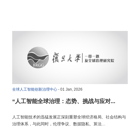
全球人工智能创新治理中心
- 01 Jan, 2026
“人工智能全球治理：态势、挑战与应对...
人工智能技术的迅猛发展正深刻重塑全球经济格局、社会结构与
治理体系，与此同时，伦理争议、数据隐私、算法...