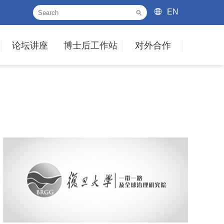
EN
论坛讲座
博士后工作站
对外合作