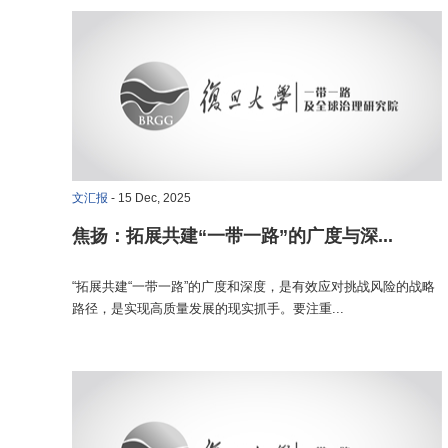
文汇报
- 15 Dec, 2025
焦扬：拓展共建“一带一路”的广度与深...
“拓展共建“一带一路”的广度和深度，是有效应对挑战风险的战略
路径，是实现高质量发展的现实抓手。要注重...