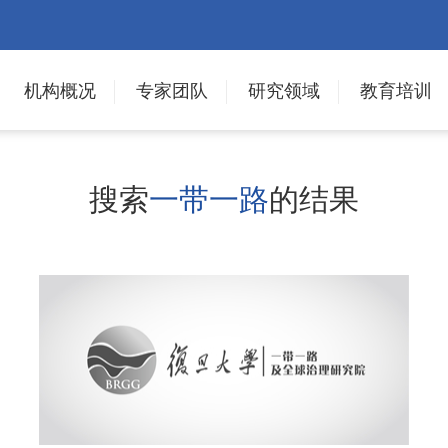
机构概况
专家团队
研究领域
教育培训
搜索
一带一路
的结果