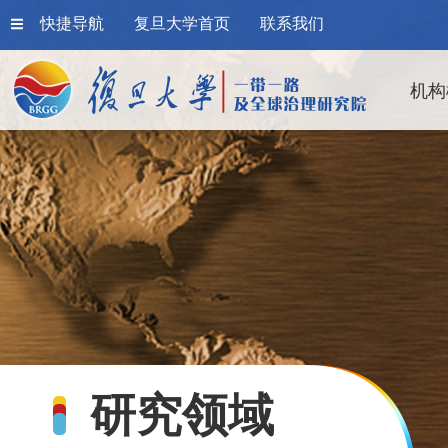
快捷导航
复旦大学首页
联系我们
机构
研究领域