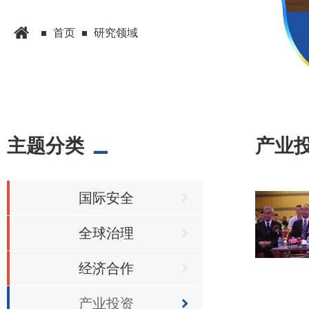
首页
研究领域
主题分类
产业
国际安全
全球治理
经济合作
产业投资