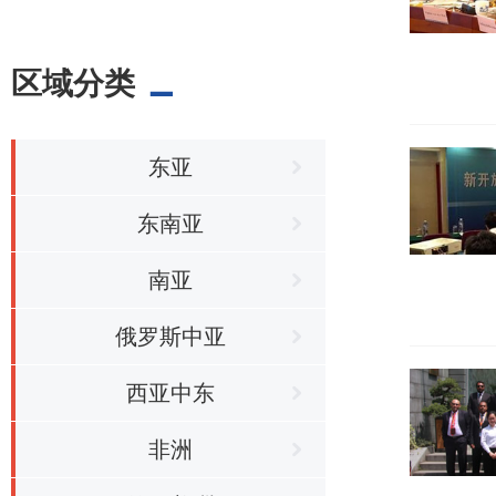
区域分类
东亚
东南亚
南亚
俄罗斯中亚
西亚中东
非洲