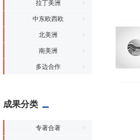
拉丁美洲
中东欧西欧
北美洲
南美洲
多边合作
成果分类
专著合著