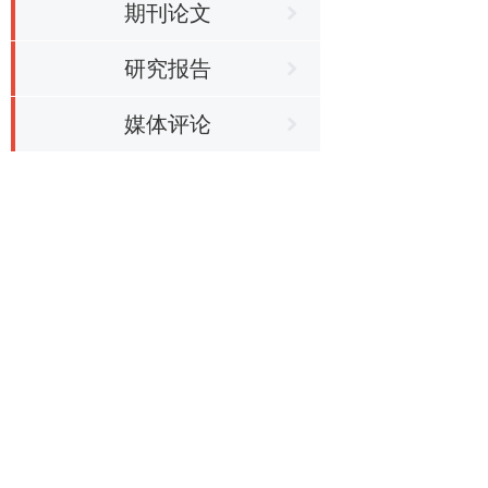
期刊论文
研究报告
媒体评论