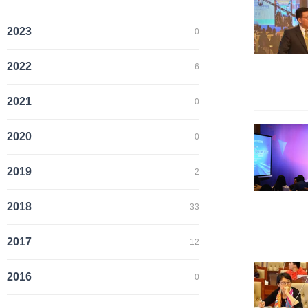
2023
0
2022
6
2021
0
2020
0
2019
2
2018
33
2017
12
2016
0