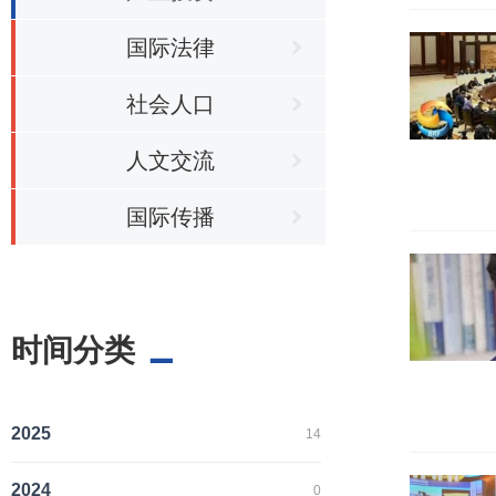
国际法律
社会人口
人文交流
国际传播
时间分类
2025
14
2024
0