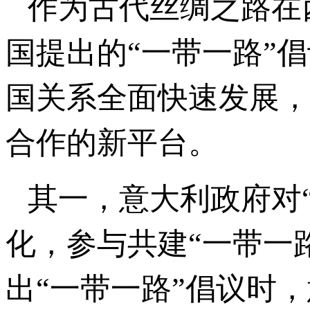
作为古代丝绸之路在
国提出的“一带一路”
国关系全面快速发展，
合作的新平台。
其一，意大利政府对
化，参与共建“一带一路
出“一带一路”倡议时