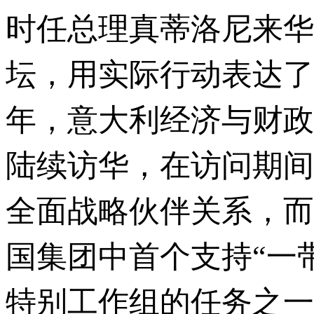
时任总理真蒂洛尼来华
坛，用实际行动表达了对
年，意大利经济与财政
陆续访华，在访问期间
全面战略伙伴关系，而
国集团中首个支持“一
特别工作组的任务之一