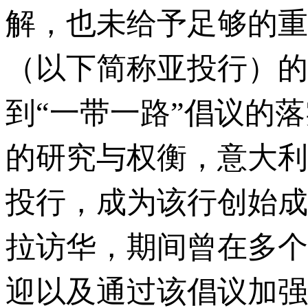
解，也未给予足够的重
（以下简称亚投行）的
到“一带一路”倡议的
的研究与权衡，意大利
投行，成为该行创始成
拉访华，期间曾在多个
迎以及通过该倡议加强