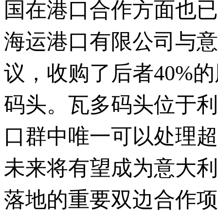
国在港口合作方面也已取
海运港口有限公司与意
议，收购了后者40%
码头。瓦多码头位于利
口群中唯一可以处理超
未来将有望成为意大利
落地的重要双边合作项