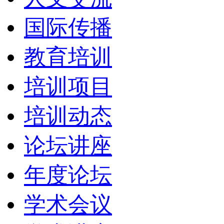
国际传播
教育培训
培训项目
培训动态
论坛讲座
年度论坛
学术会议