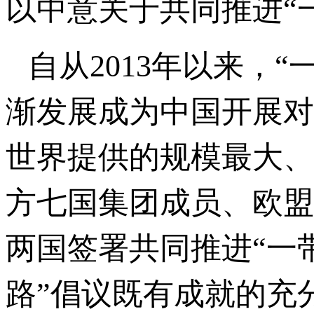
以中意关于共同推进“
自从2013年以来，
渐发展成为中国开展对
世界提供的规模最大、
方七国集团成员、欧盟
两国签署共同推进“一
路”倡议既有成就的充