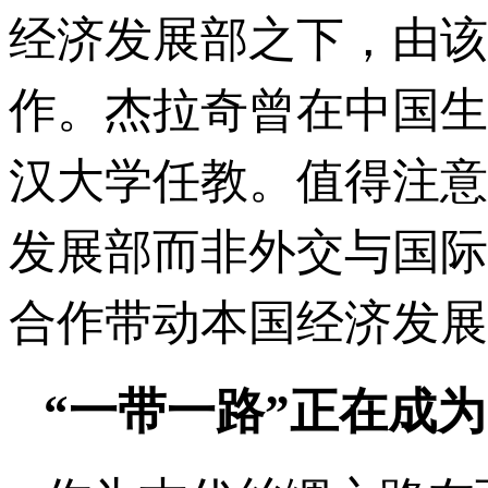
经济发展部之下，由该
作。杰拉奇曾在中国生
汉大学任教。值得注意
发展部而非外交与国际
合作带动本国经济发展
“一带一路”正在成