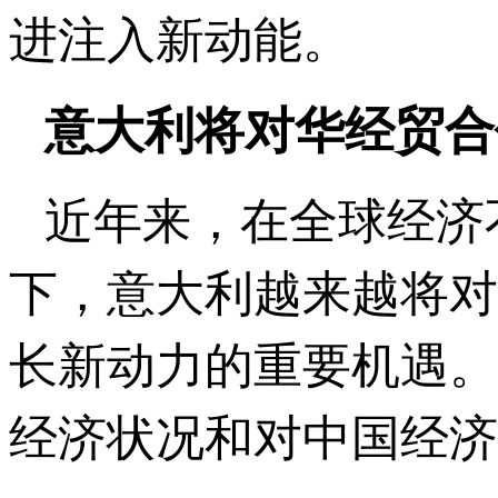
进注入新动能。
意大利将对华经贸合
近年来，在全球经济
下，意大利越来越将对
长新动力的重要机遇。
经济状况和对中国经济