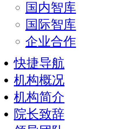
国内智库
国际智库
企业合作
快捷导航
机构概况
机构简介
院长致辞