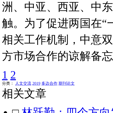
洲、中亚、西亚、中东
触。为了促进两国在“
相关工作机制，中意双
方市场合作的谅解备忘
1
2
分类：
人文交流
2019
多边合作
期刊论文
相关文章
□
林跃勤：四个方向