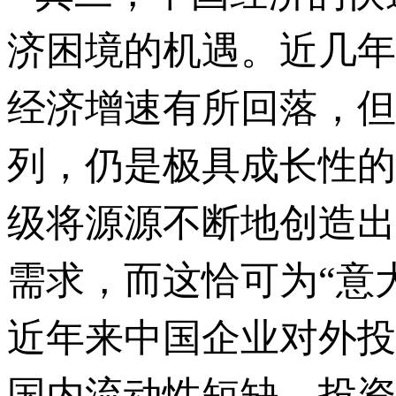
济困境的机遇。近几年
经济增速有所回落，但
列，仍是极具成长性的
级将源源不断地创造出
需求，而这恰可为“意
近年来中国企业对外投
国内流动性短缺、投资