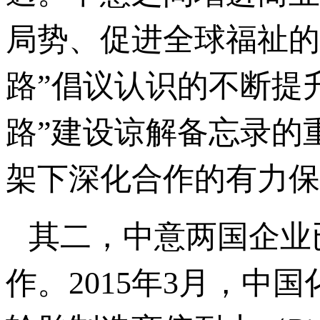
局势、促进全球福祉的
路”倡议认识的不断提
路”建设谅解备忘录的
架下深化合作的有力保
其二，中意两国企业
作。2015年3月，中