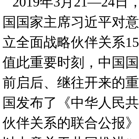
2019年3月21—
国国家主席习近平对意
立全面战略伙伴关系15
值此重要时刻，中国国
前启后、继往开来的重
国发布了《中华人民共
伙伴关系的联合公报》