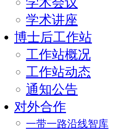
学术会议
学术讲座
博士后工作站
工作站概况
工作站动态
通知公告
对外合作
一带一路沿线智库