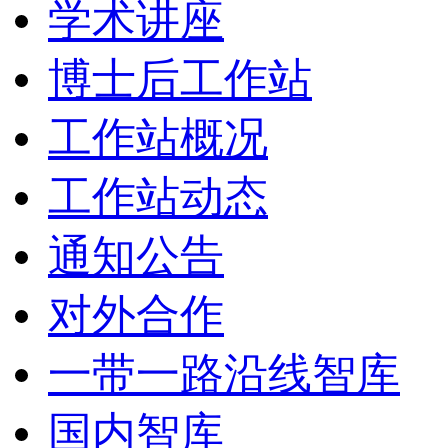
学术讲座
博士后工作站
工作站概况
工作站动态
通知公告
对外合作
一带一路沿线智库
国内智库