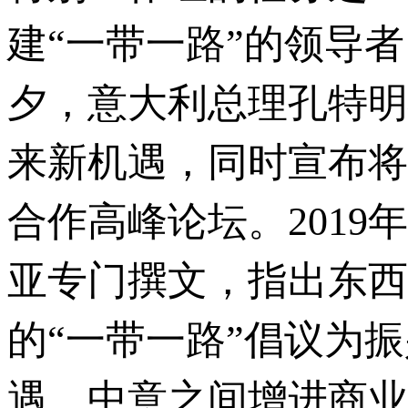
建“一带一路”的领导者
夕，意大利总理孔特明
来新机遇，同时宣布将
合作高峰论坛。2019
亚专门撰文，指出东西
的“一带一路”倡议为
遇。中意之间增进商业