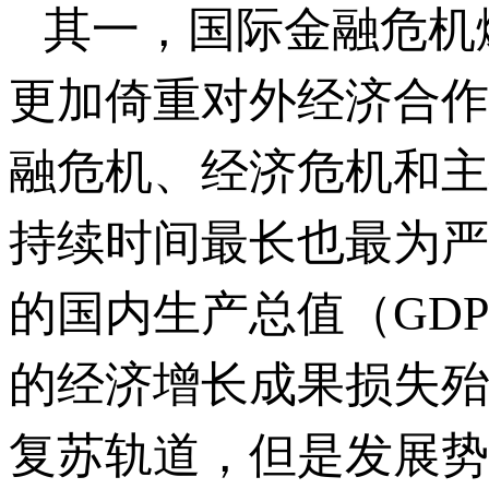
其一，国际金融危机
更加倚重对外经济合作
融危机、经济危机和主
持续时间最长也最为严重
的国内生产总值（GD
的经济增长成果损失殆
复苏轨道，但是发展势