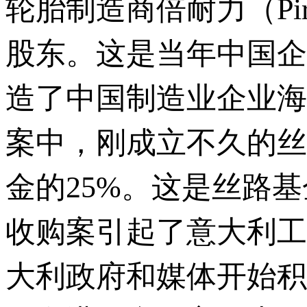
轮胎制造商倍耐力（Pir
股东。这是当年中国企
造了中国制造业企业海
案中，刚成立不久的丝
金的25%。这是丝路
收购案引起了意大利工
大利政府和媒体开始积