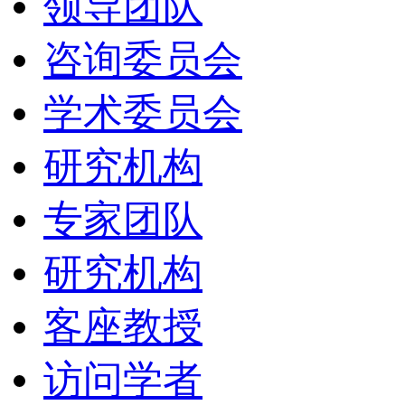
领导团队
咨询委员会
学术委员会
研究机构
专家团队
研究机构
客座教授
访问学者