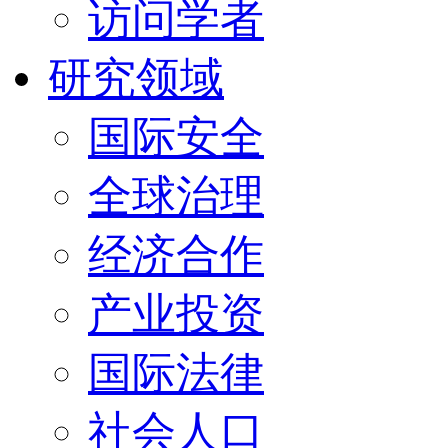
访问学者
研究领域
国际安全
全球治理
经济合作
产业投资
国际法律
社会人口