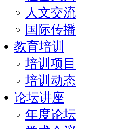
人文交流
国际传播
教育培训
培训项目
培训动态
论坛讲座
年度论坛