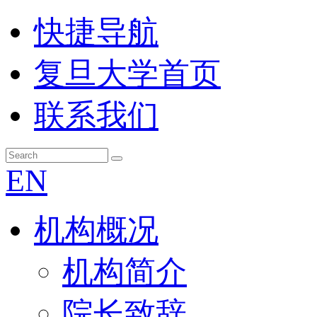
快捷导航
复旦大学首页
联系我们
EN
机构概况
机构简介
院长致辞