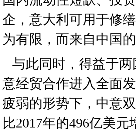
企，意大利可用于修缮
为有限，而来自中国的
与此同时，得益于两
意经贸合作进入全面发
疲弱的形势下，中意双
比2017年的496亿美