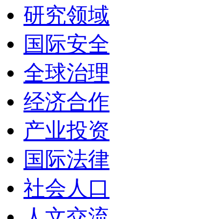
研究领域
国际安全
全球治理
经济合作
产业投资
国际法律
社会人口
人文交流