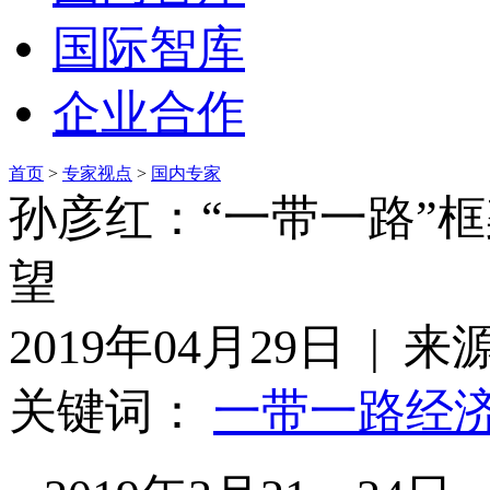
国际智库
企业合作
首页
>
专家视点
>
国内专家
孙彦红：“一带一路”
望
2019年04月29日 |
关键词：
一带一路
经