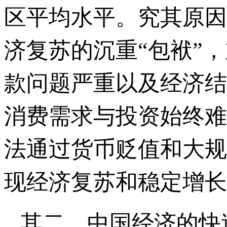
区平均水平。究其原因
济复苏的沉重“包袱”
款问题严重以及经济结
消费需求与投资始终难
法通过货币贬值和大规
现经济复苏和稳定增长
其二，中国经济的快