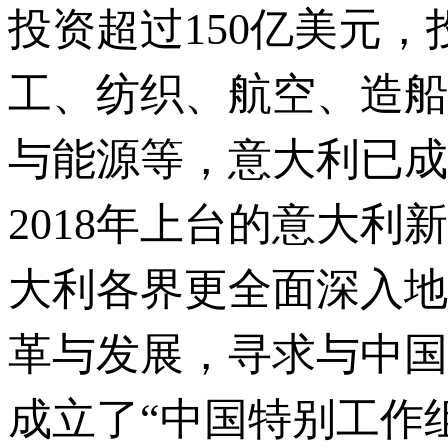
投资超过150亿美元
工、纺织、航空、造船
与能源等，意大利已成
2018年上台的意大
大利各界更全面深入地
革与发展，寻求与中国
成立了“中国特别工作组”（