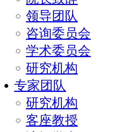
领导团队
咨询委员会
学术委员会
研究机构
专家团队
研究机构
客座教授