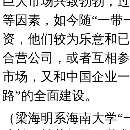
巨大市场兴致勃勃，过
等因素，如今随“一带
资，他们较为乐意和已
合营公司，或者互相参
市场，又和中国企业一
路”的全面建设。
（
梁海明
系
海南大学“