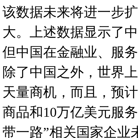
该数据未来将进一步扩
大。上述数据显示了中
但中国在金融业、服务
除了中国之外，世界上
天量商机，而且，预计
商品和10万亿美元服
带一路”相关国家企业