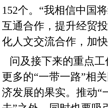
152个。“我相信中国
互通合作，提升经贸投
化人文交流合作，加快
问及接下来的重点工
更多的“一带一路”相
济发展的果实。推动“