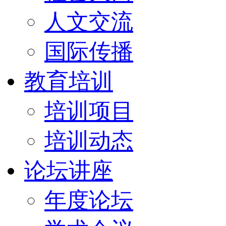
人文交流
国际传播
教育培训
培训项目
培训动态
论坛讲座
年度论坛