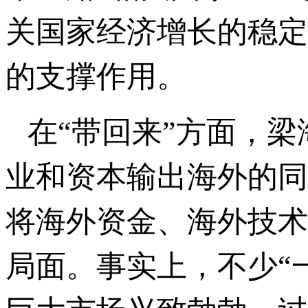
关国家经济增长的稳定
的支撑作用。
在“带回来”方面，
业和资本输出海外的同
将海外资金、海外技术
局面。事实上，不少“