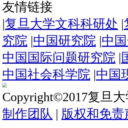
友情链接
|
复旦大学文科科研处
|
究院
|
中国研究院
|
中国
中国国际问题研究院
|
中国社会科学院
|
中国
Copyright©2017复
制作团队
|
版权和免责