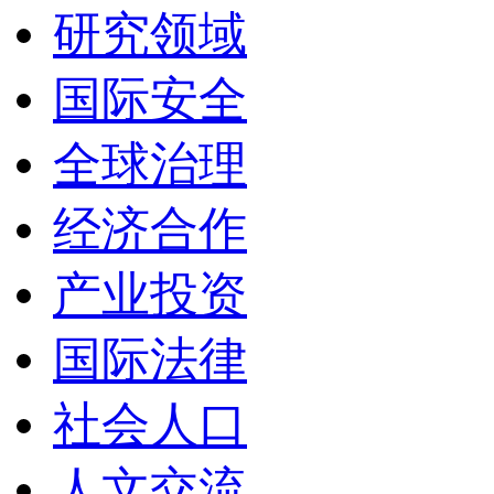
研究领域
国际安全
全球治理
经济合作
产业投资
国际法律
社会人口
人文交流