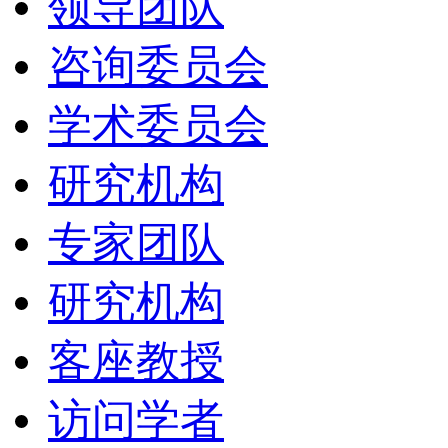
领导团队
咨询委员会
学术委员会
研究机构
专家团队
研究机构
客座教授
访问学者