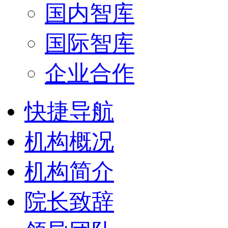
国内智库
国际智库
企业合作
快捷导航
机构概况
机构简介
院长致辞