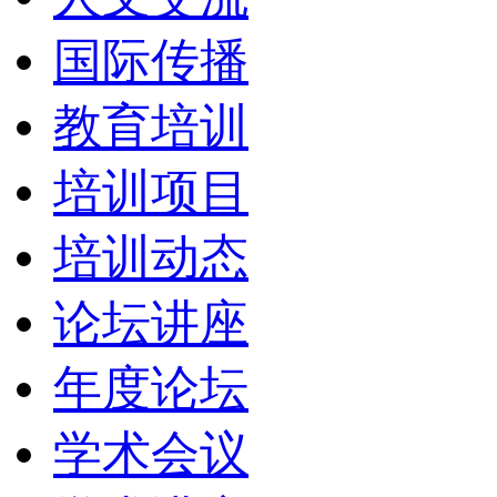
国际传播
教育培训
培训项目
培训动态
论坛讲座
年度论坛
学术会议