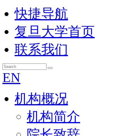
快捷导航
复旦大学首页
联系我们
EN
机构概况
机构简介
院长致辞