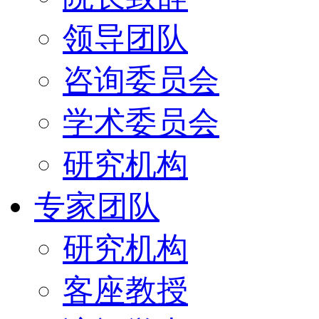
领导团队
咨询委员会
学术委员会
研究机构
专家团队
研究机构
客座教授