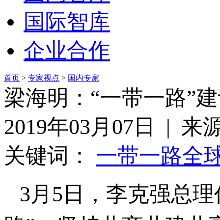
国际智库
企业合作
首页
>
专家视点
>
国内专家
梁海明：“一带一路”
2019年03月07日 |
关键词：
一带一路
全
3月5日，李克强总