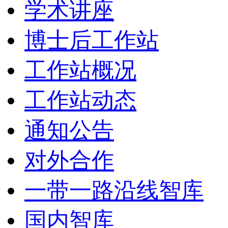
学术讲座
博士后工作站
工作站概况
工作站动态
通知公告
对外合作
一带一路沿线智库
国内智库