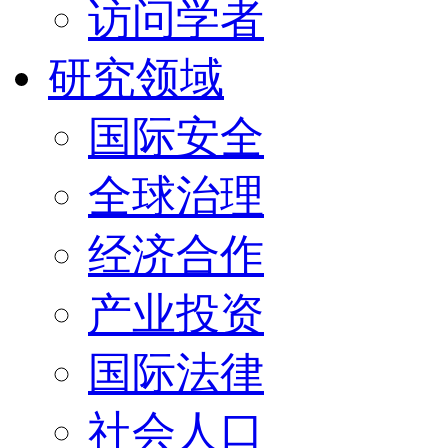
访问学者
研究领域
国际安全
全球治理
经济合作
产业投资
国际法律
社会人口