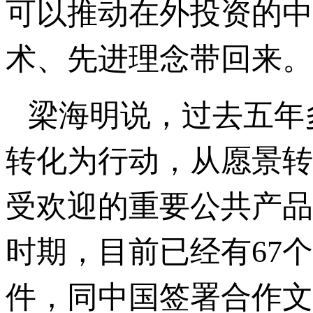
可以推动在外投资的中
术、先进理念带回来。
梁海明说，过去五年
转化为行动，从愿景转
受欢迎的重要公共产品
时期，目前已经有67
件，同中国签署合作文