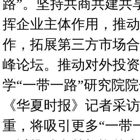
路”。坚持共商共建共
挥企业主体作用，推动
作，拓展第三方市场合
峰论坛。推动对外投资
学“一带一路”研究院
《华夏时报》记者采访
重，将吸引更多“一带