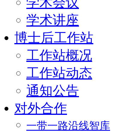
学术会议
学术讲座
博士后工作站
工作站概况
工作站动态
通知公告
对外合作
一带一路沿线智库