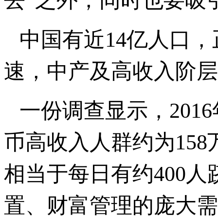
去”之外，同时也要吸引
中国有近14亿人口
速，中产及高收入阶层
一份调查显示，201
币高收入人群约为158
相当于每日有约400
置、财富管理的庞大需