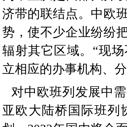
济带的联结点。中欧
势，使不少企业纷纷
辐射其它区域。“现
立相应的办事机构、分
对中欧班列发展中需
亚欧大陆桥国际班列