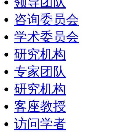
领导团队
咨询委员会
学术委员会
研究机构
专家团队
研究机构
客座教授
访问学者