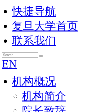
快捷导航
复旦大学首页
联系我们
EN
机构概况
机构简介
院长致辞