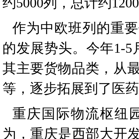
约5000列，总计约120
作为中欧班列的重要
的发展势头。今年1-
其主要货物品类，从
等，逐步拓展到了医药
重庆国际物流枢纽
为，重庆是西部大开发