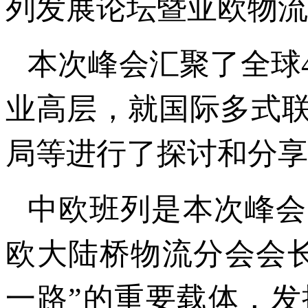
列发展论坛暨亚欧物流
本次峰会汇聚了全球4
业高层，就国际多式
局等进行了探讨和分享
中欧班列是本次峰会
欧大陆桥物流分会会
一路”的重要载体，