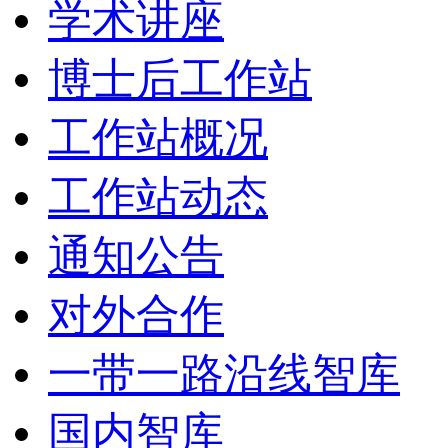
学术讲座
博士后工作站
工作站概况
工作站动态
通知公告
对外合作
一带一路沿线智库
国内智库