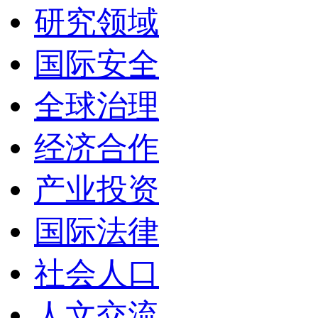
研究领域
国际安全
全球治理
经济合作
产业投资
国际法律
社会人口
人文交流