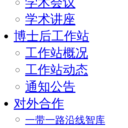
学术会议
学术讲座
博士后工作站
工作站概况
工作站动态
通知公告
对外合作
一带一路沿线智库