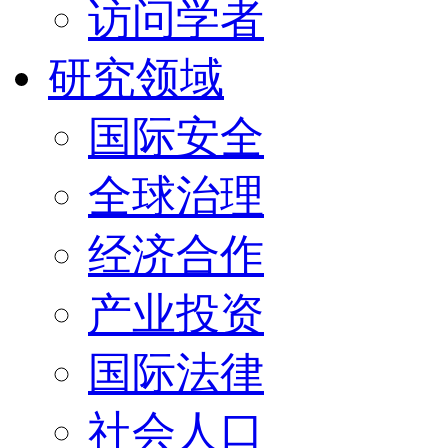
访问学者
研究领域
国际安全
全球治理
经济合作
产业投资
国际法律
社会人口