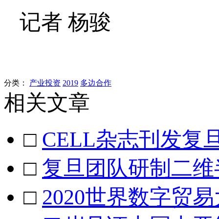
记者 杨骏
分类：
产业投资
2019
多边合作
相关文章
□
CELL杂志刊发
□
复旦团队研制二维
□
2020世界数字贸