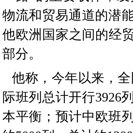
物流和贸易通道的潜
他欧洲国家之间的经贸
部分。
他称，今年以来，全
际班列总计开行3926
本平衡；预计中欧班列2