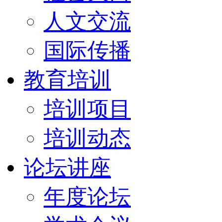
人文交流
国际传播
教育培训
培训项目
培训动态
论坛讲座
年度论坛