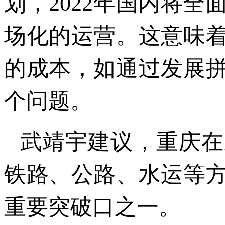
划，2022年国内将
场化的运营。这意味
的成本，如通过发展
个问题。
武靖宇建议，重庆在
铁路、公路、水运等
重要突破口之一。