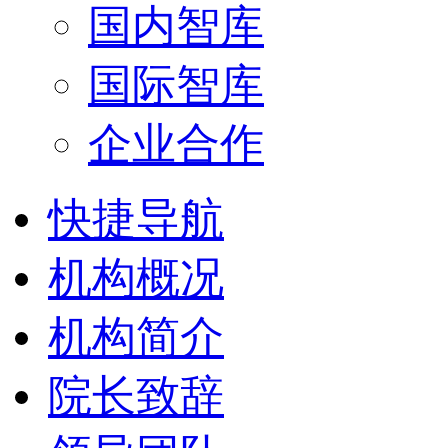
国内智库
国际智库
企业合作
快捷导航
机构概况
机构简介
院长致辞