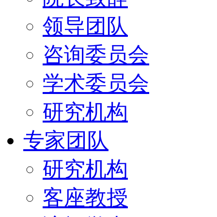
领导团队
咨询委员会
学术委员会
研究机构
专家团队
研究机构
客座教授