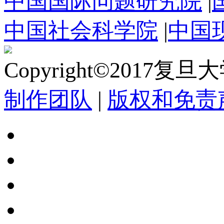
中国国际问题研究院
|
中国社会科学院
|
中国
Copyright©2017复
制作团队
|
版权和免责