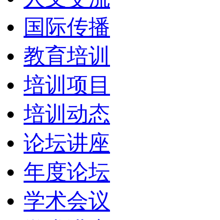
国际传播
教育培训
培训项目
培训动态
论坛讲座
年度论坛
学术会议