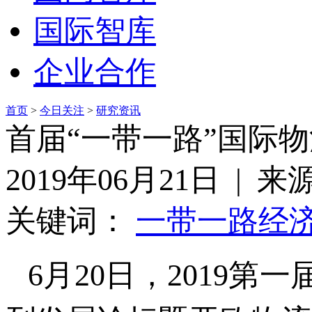
国际智库
企业合作
首页
>
今日关注
>
研究资讯
首届“一带一路”国际
2019年06月21日 | 
关键词：
一带一路
经
6月20日，2019