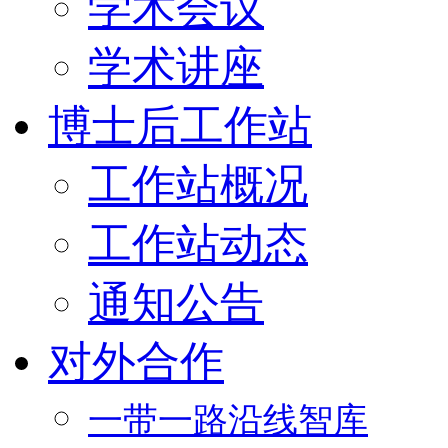
学术会议
学术讲座
博士后工作站
工作站概况
工作站动态
通知公告
对外合作
一带一路沿线智库