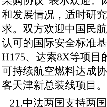
采购协议”表示欢迎。
和发展情况，适时研究
求。双方欢迎中国民航
认可的国际安全标准基
H175、达索8X等
可持续航空燃料达成协
客天津新总装线项目。
21.中法两国支持