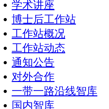
学术讲座
博士后工作站
工作站概况
工作站动态
通知公告
对外合作
一带一路沿线智库
国内智库