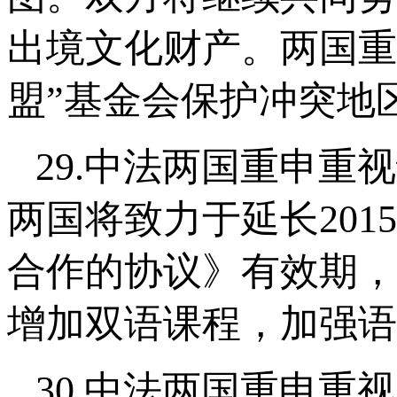
出境文化财产。两国重
盟”基金会保护冲突地
29.中法两国重申
两国将致力于延长20
合作的协议》有效期，
增加双语课程，加强语
30.中法两国重申