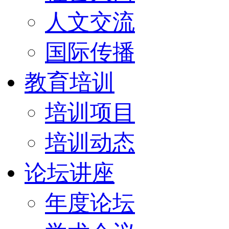
人文交流
国际传播
教育培训
培训项目
培训动态
论坛讲座
年度论坛