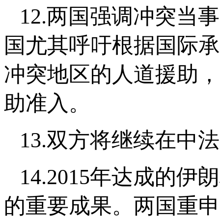
12.两国强调冲突
国尤其呼吁根据国际承
冲突地区的人道援助，
助准入。
13.双方将继续在中
14.2015年达成的
的重要成果。两国重申