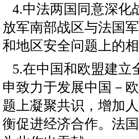
4.中法两国同意深
放军南部战区与法国军
和地区安全问题上的相
5.在中国和欧盟建立
申致力于发展中国－欧
题上凝聚共识，增加人
衡促进经济合作。法国