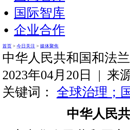
国际智库
企业合作
首页
>
今日关注
>
媒体聚焦
中华人民共和国和法兰
2023年04月20日 | 
关键词：
全球治理；
中华人民