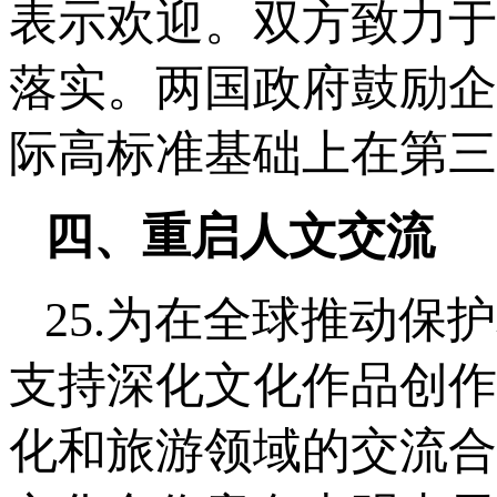
表示欢迎。双方致力于
落实。两国政府鼓励企
际高标准基础上在第三
四、重启人文交流
25.为在全球推动
支持深化文化作品创作
化和旅游领域的交流合