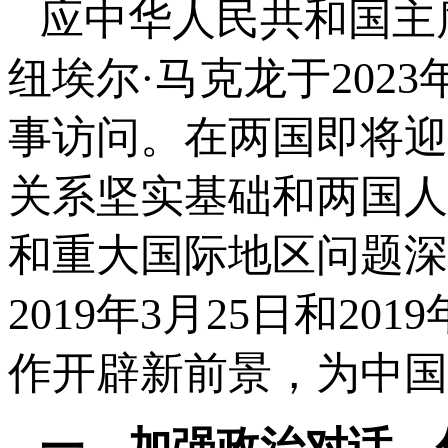
应中华人民共和国主
纽埃尔·马克龙于202
事访问。在两国即将迎
关系坚实基础和两国人
和重大国际地区问题深入
2019年3月25日和2
作开辟新前景，为中国