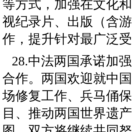
等方式，加强在文化和
视纪录片、出版（含游
作，提升针对最广泛受
28.中法两国承诺
合作。两国欢迎就中国
场修复工作、兵马俑保
目、推动两国世界遗产
图。双方将继续共同努