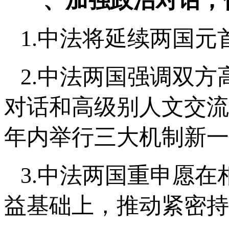
一、加强政治对话，
1.中法将延续两国
2.中法两国强调双
对话和高级别人文交流
年内举行三大机制新一
3.中法两国重申愿
益基础上，推动紧密持