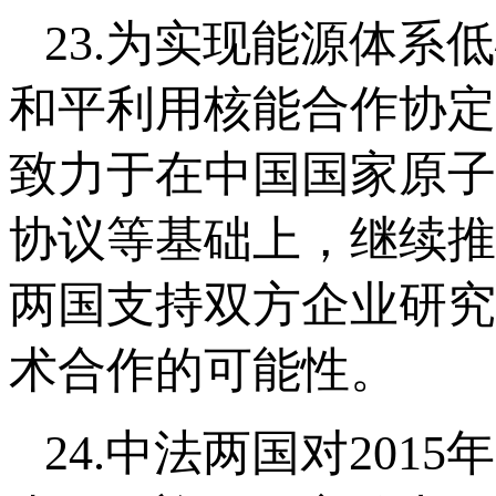
23.为实现能源体
和平利用核能合作协定
致力于在中国国家原子
协议等基础上，继续推
两国支持双方企业研究
术合作的可能性。
24.中法两国对20