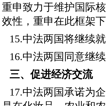
重申致力于维护国际核
效性，重申在此框架下
15.中法两国将继续
16.中法两国同意
三、促进经济交流
17.中法两国承诺