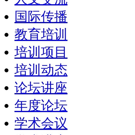
国际传播
教育培训
培训项目
培训动态
论坛讲座
年度论坛
学术会议