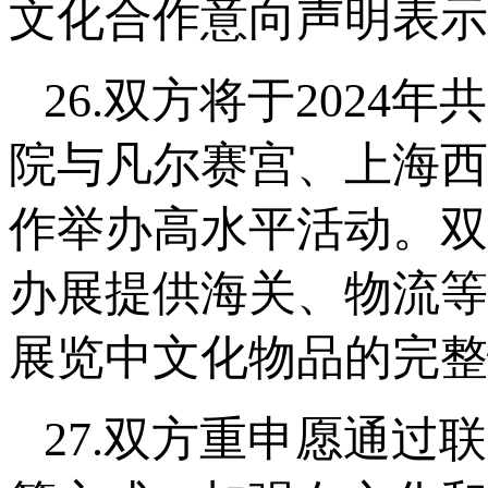
文化合作意向声明表示
26.双方将于202
院与凡尔赛宫、上海西
作举办高水平活动。双
办展提供海关、物流等
展览中文化物品的完整
27.双方重申愿通