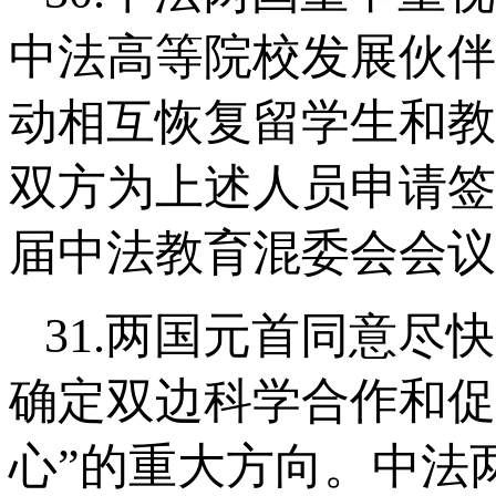
中法高等院校发展伙伴
动相互恢复留学生和教
双方为上述人员申请签
届中法教育混委会会议
31.两国元首同意
确定双边科学合作和促
心”的重大方向。中法