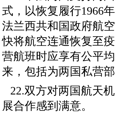
式，以恢复履行1966
法兰西共和国政府航空
快将航空连通恢复至疫
营航班时应享有公平均
来，包括为两国私营部
22.双方对两国航
展合作感到满意。