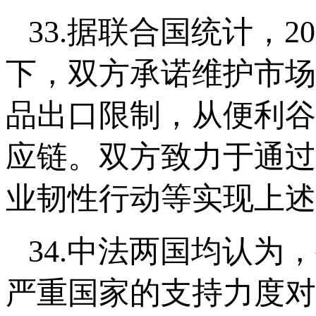
33.据联合国统计，2
下，双方承诺维护市场
品出口限制，从便利谷
应链。双方致力于通过
业韧性行动等实现上述
34.中法两国均认
严重国家的支持力度对