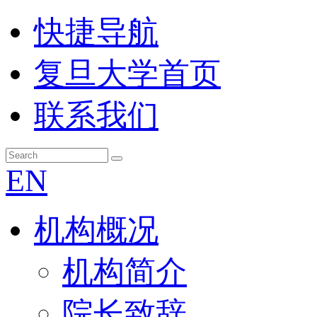
快捷导航
复旦大学首页
联系我们
EN
机构概况
机构简介
院长致辞