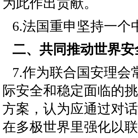
为此作出贡献。
6.法国重申坚持一个
二、共同推动世界安
7.作为联合国安理
际安全和稳定面临的挑
方案，认为应通过对话
在多极世界里强化以联