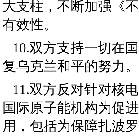
大支柱，不断加强《不
有效性。
10.双方支持一切
复乌克兰和平的努力。
11.双方反对针对
国际原子能机构为促进
用，包括为保障扎波罗