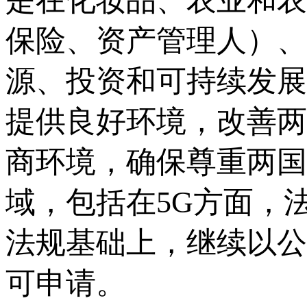
是在化妆品、农业和农
保险、资产管理人）、
源、投资和可持续发展
提供良好环境，改善两
商环境，确保尊重两国
域，包括在5G方面，
法规基础上，继续以公
可申请。