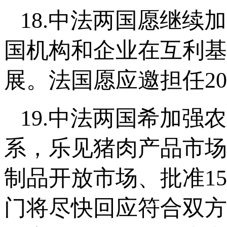
18.中法两国愿继
国机构和企业在互利基
展。法国愿应邀担任2
19.中法两国希加
系，乐见猪肉产品市场
制品开放市场、批准1
门将尽快回应符合双方