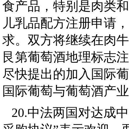
食产品，特别是肉类和
儿乳品配方注册申请，
求。双方将继续在肉牛
艮第葡萄酒地理标志注
尽快提出的加入国际葡
国际葡萄与葡萄酒产业
20.中法两国对达成