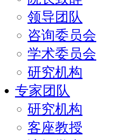
领导团队
咨询委员会
学术委员会
研究机构
专家团队
研究机构
客座教授