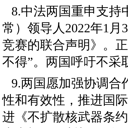
8.中法两国重申支
常）领导人2022年1
竞赛的联合声明》。正
不得”。两国呼吁不采
9.两国愿加强协调
性和有效性，推进国际
进《不扩散核武器条约