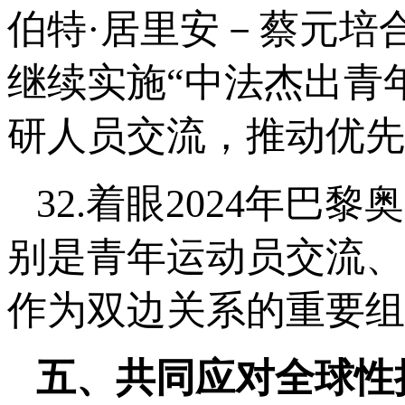
伯特·居里安－蔡元培
继续实施“中法杰出青
研人员交流，推动优先
32.着眼2024年
别是青年运动员交流、
作为双边关系的重要组
五、共同应对全球性