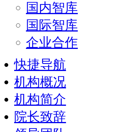
国内智库
国际智库
企业合作
快捷导航
机构概况
机构简介
院长致辞