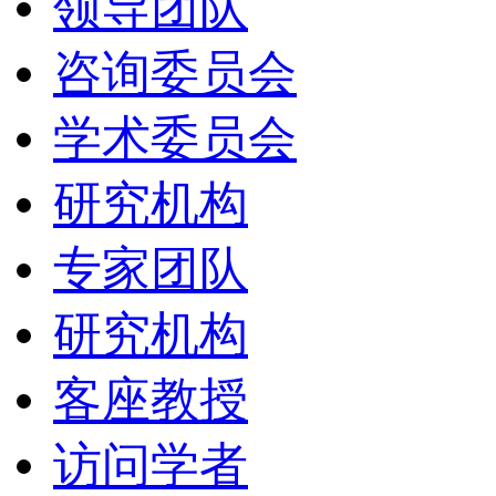
领导团队
咨询委员会
学术委员会
研究机构
专家团队
研究机构
客座教授
访问学者