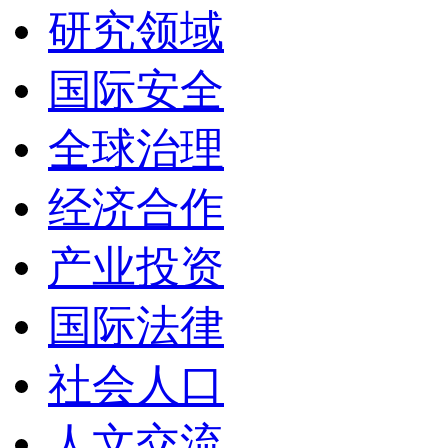
研究领域
国际安全
全球治理
经济合作
产业投资
国际法律
社会人口
人文交流