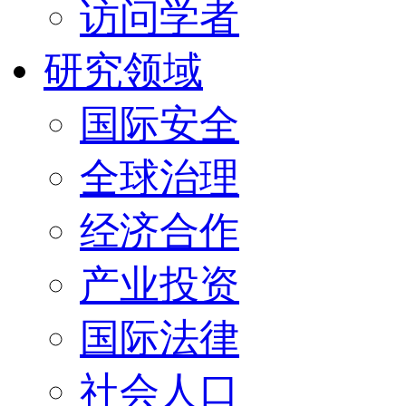
访问学者
研究领域
国际安全
全球治理
经济合作
产业投资
国际法律
社会人口