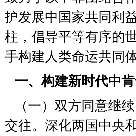
护发展中国家共同利
柱，倡导平等有序的
手构建人类命运共同
一、构建新时代中肯
（一）双方同意继续
交往。深化两国中央