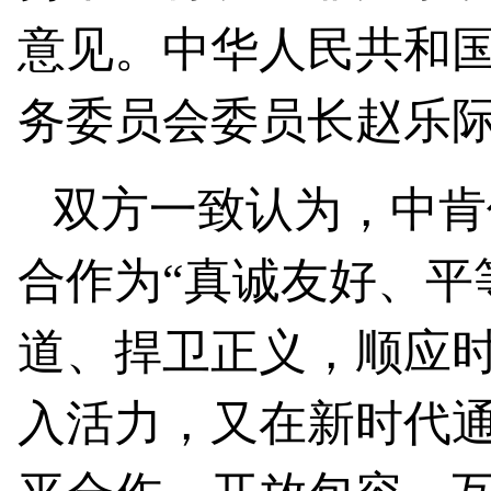
意见。中华人民共和
务委员会委员长赵乐
双方一致认为，中肯
合作为“真诚友好、平
道、捍卫正义，顺应时
入活力，又在新时代通