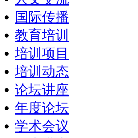
国际传播
教育培训
培训项目
培训动态
论坛讲座
年度论坛
学术会议