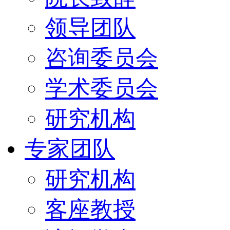
领导团队
咨询委员会
学术委员会
研究机构
专家团队
研究机构
客座教授