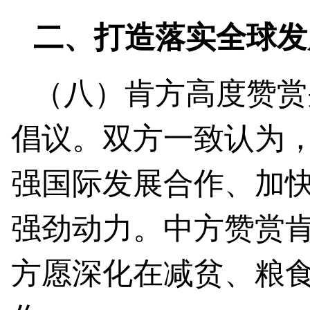
二、打造落实全球发
（八）肯方高度赞赏
倡议。双方一致认为，
强国际发展合作、加快
强劲动力。中方赞赏肯
方愿深化在减贫、粮