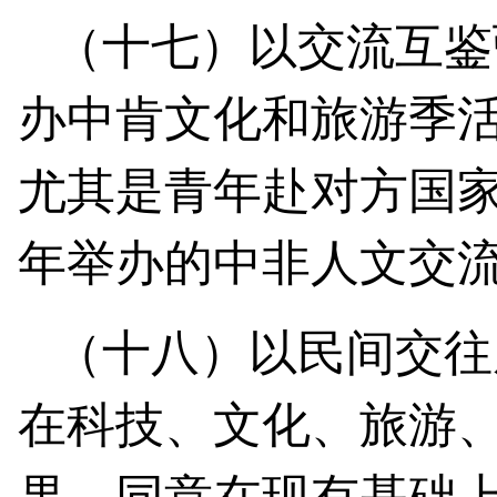
（十七）以交流互鉴
办中肯文化和旅游季
尤其是青年赴对方国家
年举办的中非人文交
（十八）以民间交往
在科技、文化、旅游