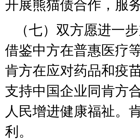
开展熊猫债合作，服务
（七）双方愿进一步
借鉴中方在普惠医疗
肯方在应对药品和疫
支持中国企业同肯方
人民增进健康福祉。
利。