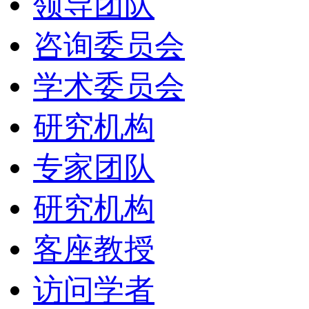
领导团队
咨询委员会
学术委员会
研究机构
专家团队
研究机构
客座教授
访问学者