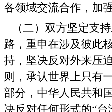
各领域交流合作，加
（二）双方坚定支持
路，重申在涉及彼此
持，坚决反对外来压
则，承认世界上只有
部分，中华人民共和
决反对任何形式的“台