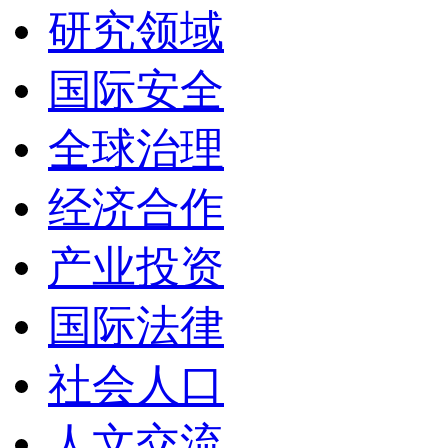
研究领域
国际安全
全球治理
经济合作
产业投资
国际法律
社会人口
人文交流