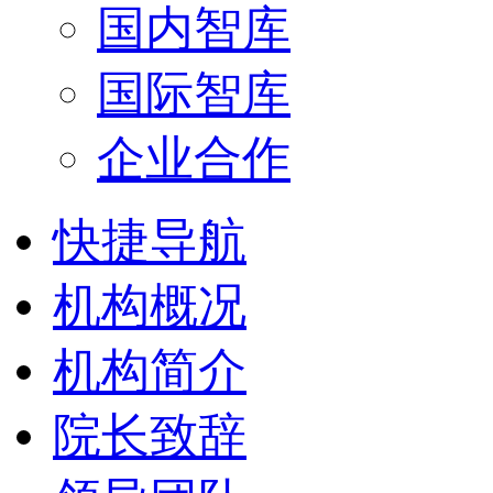
国内智库
国际智库
企业合作
快捷导航
机构概况
机构简介
院长致辞