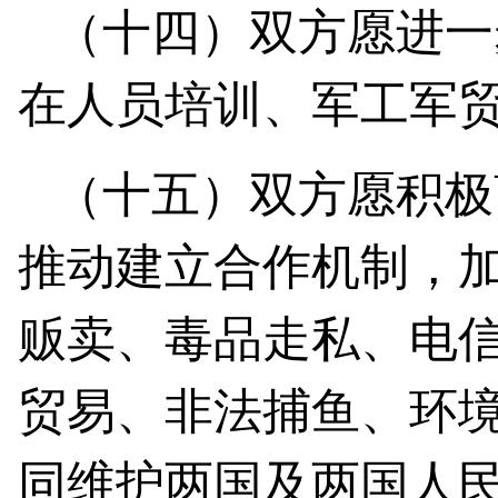
（十四）双方愿进一
在人员培训、军工军
（十五）双方愿积极
推动建立合作机制，
贩卖、毒品走私、电
贸易、非法捕鱼、环
同维护两国及两国人