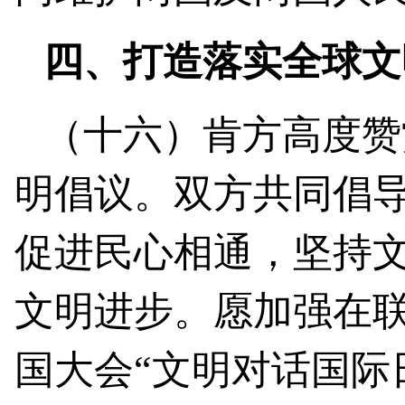
四、打造落实全球文
（十六）肯方高度赞
明倡议。双方共同倡
促进民心相通，坚持
文明进步。愿加强在
国大会“文明对话国际