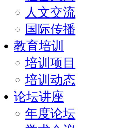
人文交流
国际传播
教育培训
培训项目
培训动态
论坛讲座
年度论坛