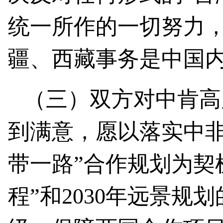
统一所作的一切努力
疆、西藏事务是中国
（三）双方对中肯高
到满意，愿以落实中非
带一路”合作规划为契
程”和2030年远景