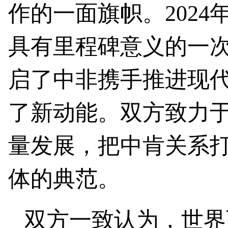
作的一面旗帜。202
具有里程碑意义的一
启了中非携手推进现
了新动能。双方致力
量发展，把中肯关系
体的典范。
双方一致认为，世界