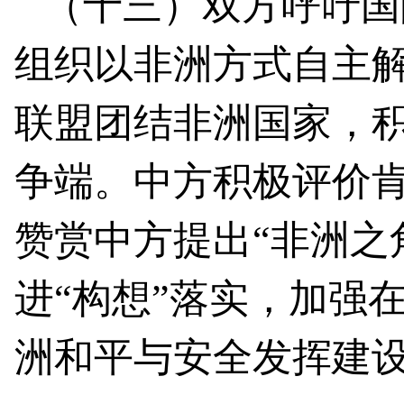
（十三）双方呼吁国
组织以非洲方式自主
联盟团结非洲国家，
争端。中方积极评价
赞赏中方提出“非洲之
进“构想”落实，加强
洲和平与安全发挥建