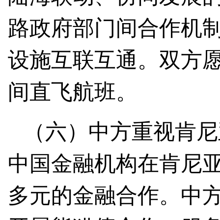
路政府部门间合作机
设施互联互通。双方
间直飞航班。
（六）
中方重视肯尼
中国金融机构在肯尼
多元的金融合作。中