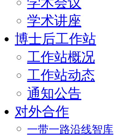
学术会议
学术讲座
博士后工作站
工作站概况
工作站动态
通知公告
对外合作
一带一路沿线智库