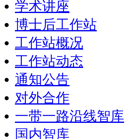
学术讲座
博士后工作站
工作站概况
工作站动态
通知公告
对外合作
一带一路沿线智库
国内智库