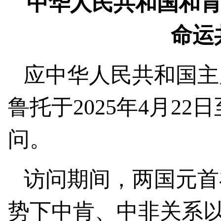
中华人民共和国和
命运
应中华人民共和国主
鲁托于2025年4月2
问。
访问期间，两国元首
势下中肯、中非关系