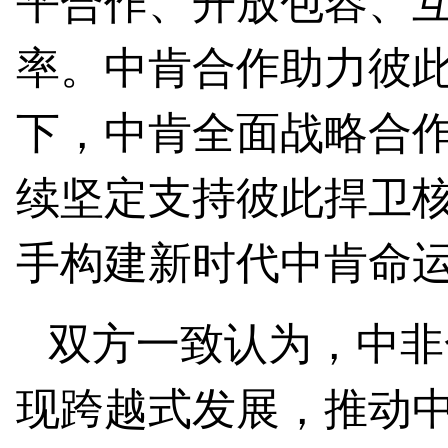
平合作、开放包容、互
率。中肯合作助力彼
下，中肯全面战略合
续坚定支持彼此捍卫
手构建新时代中肯命
双方一致认为，中非
现跨越式发展，推动