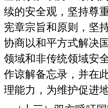
续的安全观，坚持尊
宪章宗旨和原则，坚
协商以和平方式解决
领域和非传统领域安
作谅解备忘录，并在
理能力，为维护促进