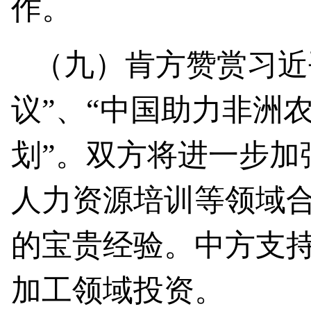
作。
（九）肯方赞赏习近
议”、“中国助力非洲
划”。双方将进一步加
人力资源培训等领域
的宝贵经验。中方支
加工领域投资。