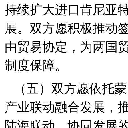
持续扩大进口肯尼亚
展。双方愿积极推动
由贸易协定，为两国
制度保障。
（五）双方愿依托蒙
产业联动融合发展，
陆海联动、协同发展