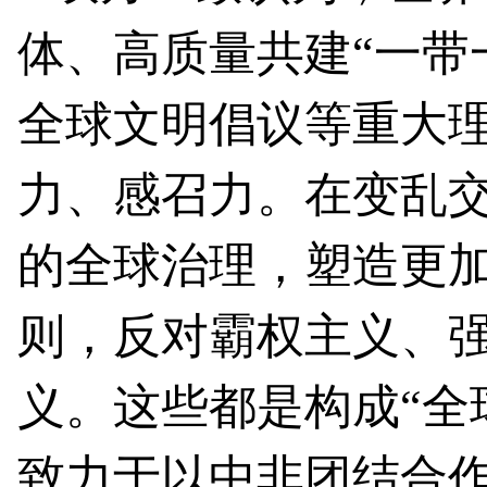
体、高质量共建“一带
全球文明倡议等重大
力、感召力。在变乱
的全球治理，塑造更
则，反对霸权主义、
义。这些都是构成“全
致力于以中非团结合