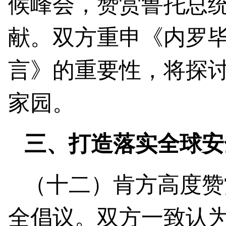
候峰会，赞赏鲁托总
献。双方重申《内罗
言》的重要性，将探
家园。
三、打造落实全球安
（十二）肯方高度赞
全倡议。双方一致认