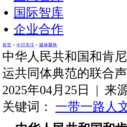
国际智库
企业合作
首页
>
今日关注
>
媒体聚焦
中华人民共和国和肯尼
运共同体典范的联合声
2025年04月25日 | 
关键词：
一带一路
人