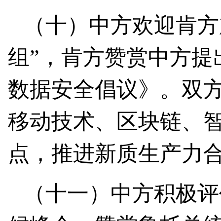
（十）中方欢迎肯方
组”，肯方赞赏中方提
数据安全倡议》。双
移动技术、区块链、
点，推进新质生产力
（十一）中方积极评