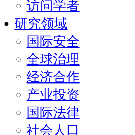
访问学者
研究领域
国际安全
全球治理
经济合作
产业投资
国际法律
社会人口