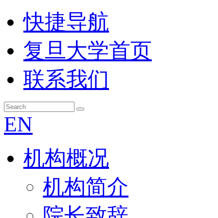
快捷导航
复旦大学首页
联系我们
EN
机构概况
机构简介
院长致辞